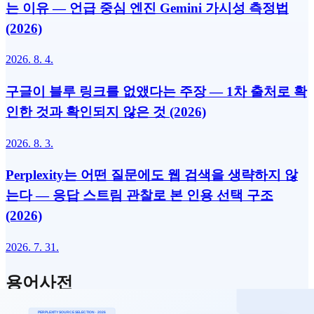
는 이유 — 언급 중심 엔진 Gemini 가시성 측정법
(2026)
2026. 8. 4.
구글이 블루 링크를 없앴다는 주장 — 1차 출처로 확
인한 것과 확인되지 않은 것 (2026)
2026. 8. 3.
Perplexity는 어떤 질문에도 웹 검색을 생략하지 않
는다 — 응답 스트림 관찰로 본 인용 선택 구조
(2026)
2026. 7. 31.
용어사전