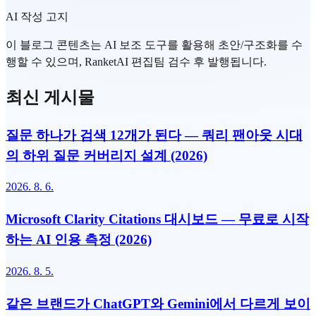
AI 작성 고지
이 블로그 콘텐츠는 AI 보조 도구를 활용해 초안/구조화를 수
행할 수 있으며, RanketAI 편집팀 검수 후 발행됩니다.
최신 게시물
질문 하나가 검색 12개가 된다 — 쿼리 팬아웃 시대
의 하위 질문 커버리지 설계 (2026)
2026. 8. 6.
Microsoft Clarity Citations 대시보드 — 무료로 시작
하는 AI 인용 측정 (2026)
2026. 8. 5.
같은 브랜드가 ChatGPT와 Gemini에서 다르게 보이