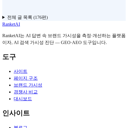
전체 글 목록 (176편)
RanketAI
RanketAI는 AI 답변 속 브랜드 가시성을 측정·개선하는 플랫폼
이자, AI 검색 가시성 진단 — GEO·AEO 도구입니다.
도구
사이트
페이지 구조
브랜드 가시성
경쟁사 비교
대시보드
인사이트
블로그