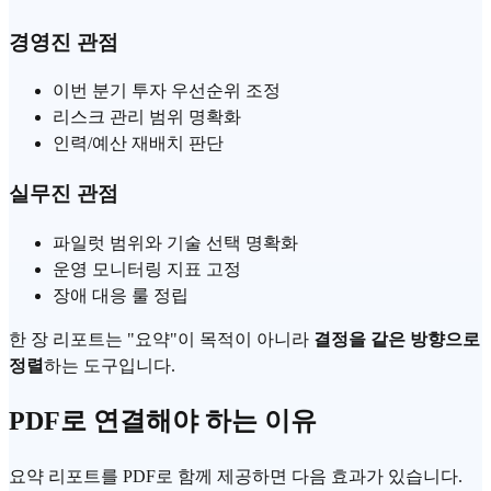
경영진 관점
이번 분기 투자 우선순위 조정
리스크 관리 범위 명확화
인력/예산 재배치 판단
실무진 관점
파일럿 범위와 기술 선택 명확화
운영 모니터링 지표 고정
장애 대응 룰 정립
한 장 리포트는 "요약"이 목적이 아니라
결정을 같은 방향으로
정렬
하는 도구입니다.
PDF로 연결해야 하는 이유
요약 리포트를 PDF로 함께 제공하면 다음 효과가 있습니다.