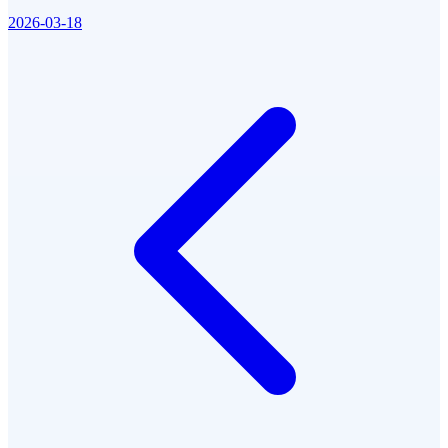
2026-03-18