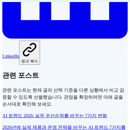
LinkedIn
링크 복사
관련 포스트
관련 포스트는 현재 글의 선택 기준을 다른 상황에서 비교 검
증할 수 있도록 선별했습니다. 관점을 확장하려면 아래 글을
순서대로 확인해 보세요.
AI 트렌드 2026: 실무 우선순위를 바꾸는 7가지 변화
2026년에 실제 제품과 운영 전략을 바꾸는 AI 트렌드 7가지를