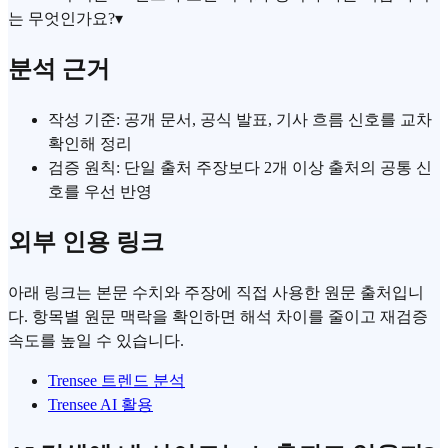
는 무엇인가요?
▾
분석 근거
작성 기준: 공개 문서, 공식 발표, 기사 흐름 신호를 교차
확인해 정리
검증 원칙: 단일 출처 주장보다 2개 이상 출처의 공통 신
호를 우선 반영
외부 인용 링크
아래 링크는 본문 수치와 주장에 직접 사용한 원문 출처입니
다. 항목별 원문 맥락을 확인하면 해석 차이를 줄이고 재검증
속도를 높일 수 있습니다.
Trensee 트렌드 분석
Trensee AI 활용