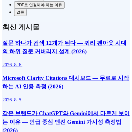
PDF로 연결해야 하는 이유
결론
최신 게시물
질문 하나가 검색 12개가 된다 — 쿼리 팬아웃 시대
의 하위 질문 커버리지 설계 (2026)
2026. 8. 6.
Microsoft Clarity Citations 대시보드 — 무료로 시작
하는 AI 인용 측정 (2026)
2026. 8. 5.
같은 브랜드가 ChatGPT와 Gemini에서 다르게 보이
는 이유 — 언급 중심 엔진 Gemini 가시성 측정법
(2026)