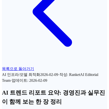
목록으로 돌아가기
AI 인프라/모델 최적화
2026-02-09
·
작성
:
RanketAI Editorial
Team
·
업데이트
:
2026-02-09
AI 트렌드 리포트 요약: 경영진과 실무진
이 함께 보는 한 장 정리