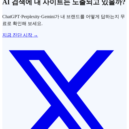
AI 검색에 내 사이트는 노출되고 있을까?
ChatGPT·Perplexity·Gemini가 내 브랜드를 어떻게 답하는지 무
료로 확인해 보세요.
지금 진단 시작 →