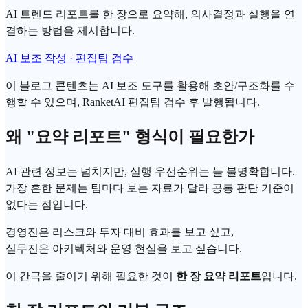
AI 트렌드 리포트를 한 장으로 요약해, 의사결정과 실행을 연
결하는 방법을 제시합니다.
AI 보조 작성 · 편집팀 검수
이 블로그 콘텐츠는 AI 보조 도구를 활용해 초안/구조화를 수
행할 수 있으며, RanketAI 편집팀 검수 후 발행됩니다.
왜 "요약 리포트" 형식이 필요한가
AI 관련 정보는 넘치지만, 실행 우선순위는 늘 불명확합니다.
가장 흔한 문제는 팀마다 보는 자료가 달라 공통 판단 기준이
없다는 점입니다.
경영진은 리스크와 투자 대비 효과를 보고 싶고,
실무진은 아키텍처와 운영 현실을 보고 싶습니다.
이 간극을 줄이기 위해 필요한 것이
한 장 요약 리포트
입니다.