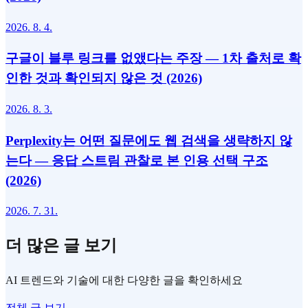
2026. 8. 4.
구글이 블루 링크를 없앴다는 주장 — 1차 출처로 확
인한 것과 확인되지 않은 것 (2026)
2026. 8. 3.
Perplexity는 어떤 질문에도 웹 검색을 생략하지 않
는다 — 응답 스트림 관찰로 본 인용 선택 구조
(2026)
2026. 7. 31.
더 많은 글 보기
AI 트렌드와 기술에 대한 다양한 글을 확인하세요
전체 글 보기