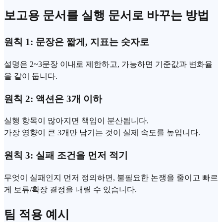
보고용 문서를 실행 문서로 바꾸는 방법
원칙 1: 문장은 짧게, 지표는 숫자로
설명은 2~3문장 이내로 제한하고, 가능하면 기준값과 변화율
을 같이 둡니다.
원칙 2: 액션은 3개 이하
실행 항목이 많아지면 책임이 분산됩니다.
가장 영향이 큰 3개만 남기는 것이 실제 속도를 높입니다.
원칙 3: 실패 조건을 먼저 적기
무엇이 실패인지 먼저 정의하면, 불필요한 논쟁을 줄이고 빠르
게 보류/확장 결정을 내릴 수 있습니다.
팀 적용 예시