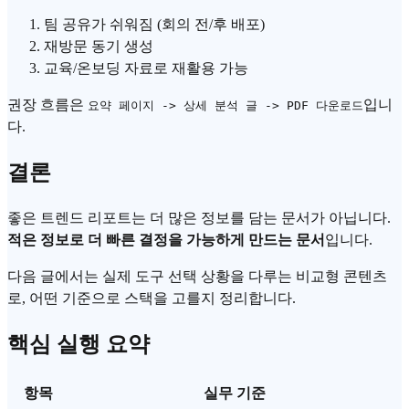
팀 공유가 쉬워짐 (회의 전/후 배포)
재방문 동기 생성
교육/온보딩 자료로 재활용 가능
권장 흐름은
입니
요약 페이지 -> 상세 분석 글 -> PDF 다운로드
다.
결론
좋은 트렌드 리포트는 더 많은 정보를 담는 문서가 아닙니다.
적은 정보로 더 빠른 결정을 가능하게 만드는 문서
입니다.
다음 글에서는 실제 도구 선택 상황을 다루는 비교형 콘텐츠
로, 어떤 기준으로 스택을 고를지 정리합니다.
핵심 실행 요약
항목
실무 기준