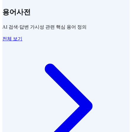
용어사전
AI 검색·답변 가시성 관련 핵심 용어 정의
전체 보기