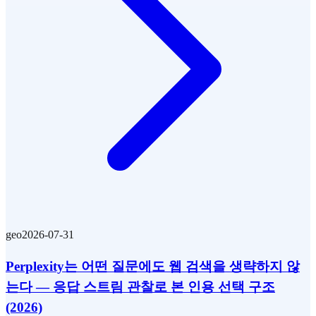
geo
2026-07-31
Perplexity는 어떤 질문에도 웹 검색을 생략하지 않
는다 — 응답 스트림 관찰로 본 인용 선택 구조
(2026)