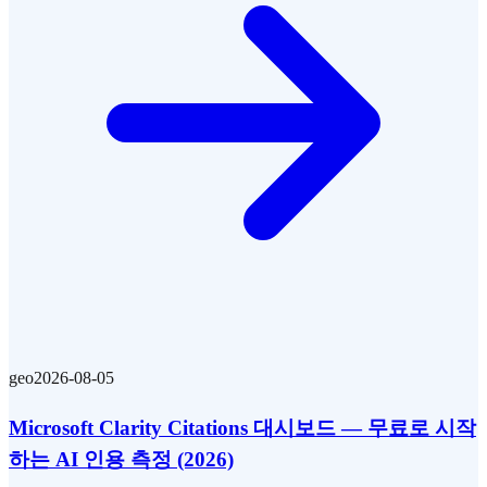
geo
2026-08-05
Microsoft Clarity Citations 대시보드 — 무료로 시작
하는 AI 인용 측정 (2026)