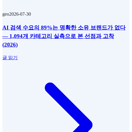
geo
2026-07-30
AI 검색 수요의 89%는 명확한 소유 브랜드가 없다
— 1,094개 카테고리 실측으로 본 선점과 고착
(2026)
글 읽기