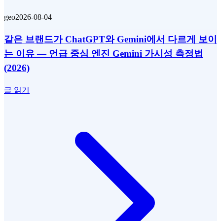
geo
2026-08-04
같은 브랜드가 ChatGPT와 Gemini에서 다르게 보이
는 이유 — 언급 중심 엔진 Gemini 가시성 측정법
(2026)
글 읽기