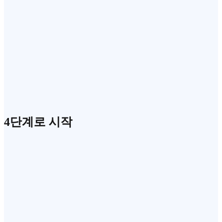
4단계로 시작