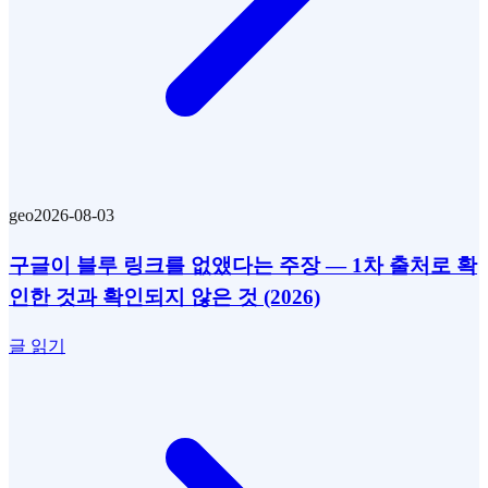
geo
2026-08-03
구글이 블루 링크를 없앴다는 주장 — 1차 출처로 확
인한 것과 확인되지 않은 것 (2026)
글 읽기