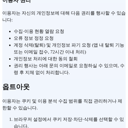
이용자 권리
이용자는 자신의 개인정보에 대해 다음 권리를 행사할 수 있습
니다:
수집·이용 현황 열람 요청
오류 정보 정정 요청
계정 삭제(탈퇴) 및 개인정보 파기 요청 (앱 내 탈퇴 기능
또는 이메일 접수, 72시간 이내 처리)
개인정보 처리에 대한 동의 철회
권리 행사는 아래 문의 이메일로 요청하실 수 있으며, 수
령 후 지체 없이 처리합니다.
옵트아웃
이용자는 쿠키 및 이용 분석 수집 범위를 직접 관리하거나 제
한할 수 있습니다.
브라우저 설정에서 쿠키 저장·차단·삭제를 선택할 수 있
습니다.