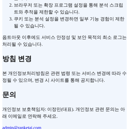
브라우저 또는 확장 프로그램 설정을 통해 분석 스크립
트와 추적을 제한할 수 있습니다.
쿠키 또는 분석 설정을 변경하면 일부 기능 경험이 제한
될 수 있습니다.
옵트아웃 이후에도 서비스 안정성 및 보안 목적의 최소 로그는
처리될 수 있습니다.
방침 변경
본 개인정보처리방침은 관련 법령 또는 서비스 변경에 따라 수
정될 수 있으며, 변경 시 사이트를 통해 공지합니다.
문의
개인정보 보호책임자: 이정민(대표). 개인정보 관련 문의는 아
래 이메일로 연락해 주세요.
admin@ranketai.com