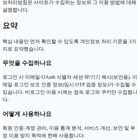
보처리방침은 사이트가 수집하는 정보와 그 이용 방법에 대해
설명합니다.
요약
핵심 내용만 먼저 확인할 수 있도록 개인정보 처리 기준을 3가
지로 요약했습니다.
무엇을 수집하나요
로그인 시 이메일·OAuth 식별자·세션·IP/기기 해시(보안용), 이
메일 로그인 보조 인증 정보(임시 OTP 검증 정보)가 수집될 수
있습니다. 비로그인 이용 시에는 접속 로그와 쿠키만 수집됩니
다.
어떻게 사용하나요
회원 인증·계정 관리, 이용 통계 분석, 서비스 개선, 보안 및 부
정 이용 방지 목적에 한해 사용합니다.