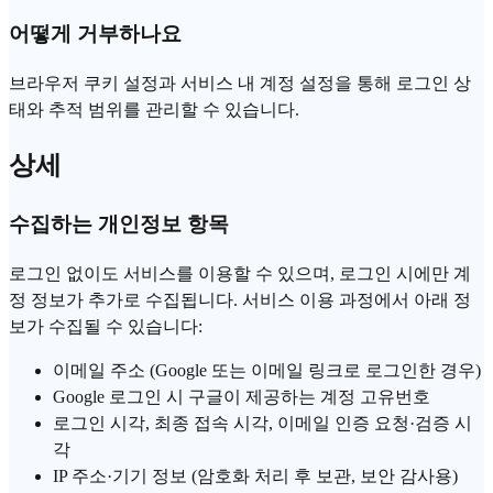
어떻게 거부하나요
브라우저 쿠키 설정과 서비스 내 계정 설정을 통해 로그인 상
태와 추적 범위를 관리할 수 있습니다.
상세
수집하는 개인정보 항목
로그인 없이도 서비스를 이용할 수 있으며, 로그인 시에만 계
정 정보가 추가로 수집됩니다. 서비스 이용 과정에서 아래 정
보가 수집될 수 있습니다:
이메일 주소 (Google 또는 이메일 링크로 로그인한 경우)
Google 로그인 시 구글이 제공하는 계정 고유번호
로그인 시각, 최종 접속 시각, 이메일 인증 요청·검증 시
각
IP 주소·기기 정보 (암호화 처리 후 보관, 보안 감사용)