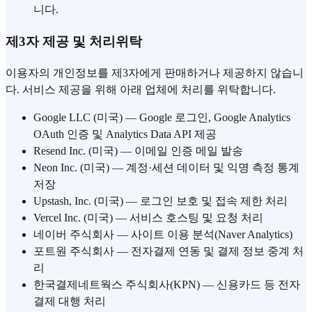
니다.
제3자 제공 및 처리위탁
이용자의 개인정보를 제3자에게 판매하거나 제공하지 않습니
다. 서비스 제공을 위해 아래 업체에 처리를 위탁합니다.
Google LLC (미국) — Google 로그인, Google Analytics
OAuth 인증 및 Analytics Data API 제공
Resend Inc. (미국) — 이메일 인증 메일 발송
Neon Inc. (미국) — 계정·세션 데이터 및 익명 측정 통계
저장
Upstash, Inc. (미국) — 로그인 보호 및 접속 제한 처리
Vercel Inc. (미국) — 서비스 호스팅 및 요청 처리
네이버 주식회사 — 사이트 이용 분석(Naver Analytics)
포트원 주식회사 — 전자결제 연동 및 결제 정보 중계 처
리
한국결제네트웍스 주식회사(KPN) — 신용카드 등 전자
결제 대행 처리