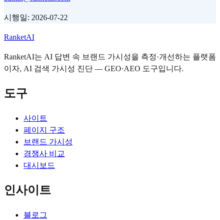
시행일: 2026-07-22
RanketAI
RanketAI는 AI 답변 속 브랜드 가시성을 측정·개선하는 플랫폼
이자, AI 검색 가시성 진단 — GEO·AEO 도구입니다.
도구
사이트
페이지 구조
브랜드 가시성
경쟁사 비교
대시보드
인사이트
블로그