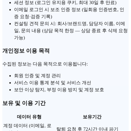
세션 정보 (로그인 유지용 쿠키, 최대 30일 후 만료)
이메일 로그인 시 보조 인증 정보 (일회용 인증번호, 인
증 요청·검증 기록)
컨설팅 견적 문의 시: 회사/브랜드명, 담당자 이름, 이메
일, 문의 내용 (상담 목적 한정 — 상담 종료 후 삭제 요청
가능)
개인정보 이용 목적
수집된 정보는 다음 목적으로 이용됩니다:
회원 인증 및 계정 관리
서비스 이용 통계 분석 및 서비스 개선
보안 이상 탐지, 부정 이용 방지 및 계정 보호
보유 및 이용 기간
데이터 유형
보유기간
데이터 유형별 보유 기간 안내
계정 데이터 (이메일, 로
탈퇴 요청 후 72시간 이내 파기