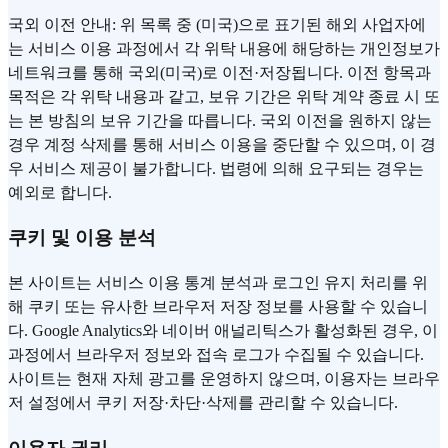
국외 이전 안내: 위 목록 중 (미국)으로 표기된 해외 사업자에
는 서비스 이용 과정에서 각 위탁 내용에 해당하는 개인정보가
네트워크를 통해 국외(미국)로 이전·저장됩니다. 이전 항목과
목적은 각 위탁 내용과 같고, 보유 기간은 위탁 계약 종료 시 또
는 본 방침의 보유 기간을 따릅니다. 국외 이전을 원하지 않는
경우 계정 삭제를 통해 서비스 이용을 중단할 수 있으며, 이 경
우 서비스 제공이 불가합니다. 법령에 의해 요구되는 경우는
예외로 합니다.
쿠키 및 이용 분석
본 사이트는 서비스 이용 통계 분석과 로그인 유지 처리를 위
해 쿠키 또는 유사한 브라우저 저장 정보를 사용할 수 있습니
다. Google Analytics와 네이버 애널리틱스가 활성화된 경우, 이
과정에서 브라우저 정보와 접속 로그가 수집될 수 있습니다.
사이트는 현재 자체 광고를 운영하지 않으며, 이용자는 브라우
저 설정에서 쿠키 저장·차단·삭제를 관리할 수 있습니다.