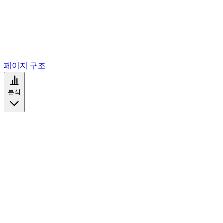
페이지 구조
분석