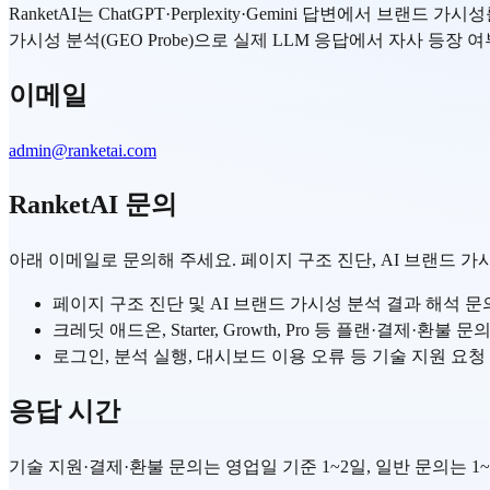
RanketAI는 ChatGPT·Perplexity·Gemini 답변에서 브
가시성 분석(GEO Probe)으로 실제 LLM 응답에서 자사 등장 
이메일
admin@ranketai.com
RanketAI 문의
아래 이메일로 문의해 주세요. 페이지 구조 진단, AI 브랜드 
페이지 구조 진단 및 AI 브랜드 가시성 분석 결과 해석 문
크레딧 애드온, Starter, Growth, Pro 등 플랜·결제·환불 문
로그인, 분석 실행, 대시보드 이용 오류 등 기술 지원 요청
응답 시간
기술 지원·결제·환불 문의는 영업일 기준 1~2일, 일반 문의는