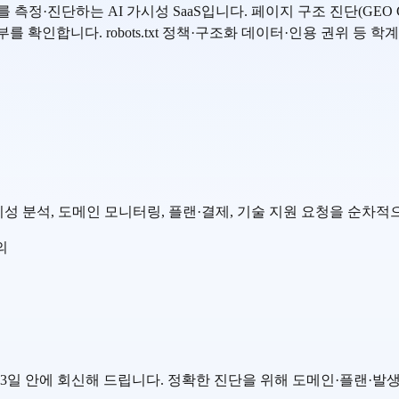
랜드 가시성를 측정·진단하는 AI 가시성 SaaS입니다. 페이지 구조 진단(G
여부를 확인합니다. robots.txt 정책·구조화 데이터·인용 권위 등
가시성 분석, 도메인 모니터링, 플랜·결제, 기술 지원 요청을 순차
의
의
 1~3일 안에 회신해 드립니다. 정확한 진단을 위해 도메인·플랜·