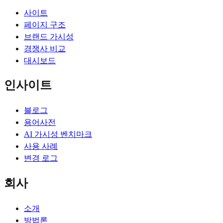
사이트
페이지 구조
브랜드 가시성
경쟁사 비교
대시보드
인사이트
블로그
용어사전
AI 가시성 벤치마크
사용 사례
변경 로그
회사
소개
방법론