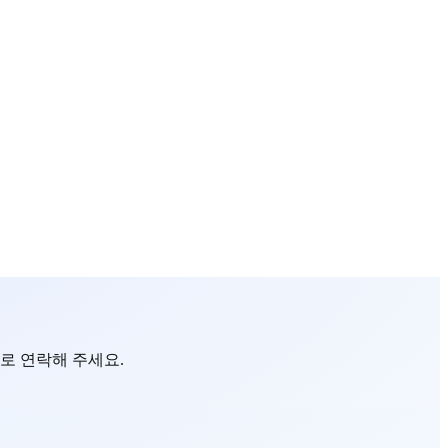
메일로 연락해 주세요.