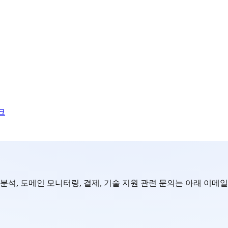
크
랜드 가시성 분석, 도메인 모니터링, 결제, 기술 지원 관련 문의는 아래 이