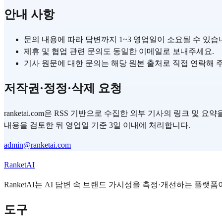
안내 사항
문의 내용에 따라 답변까지 1~3 영업일이 소요될 수 있습
제휴 및 협업 관련 문의도 동일한 이메일로 보내주세요.
기사 원문에 대한 문의는 해당 원본 출처로 직접 연락해 
저작권·정정·삭제 요청
ranketai.com은 RSS 기반으로 수집한 외부 기사의 링크 및 
내용을 검토한 뒤 영업일 기준 3일 이내에 처리합니다.
admin@ranketai.com
RanketAI
RanketAI는 AI 답변 속 브랜드 가시성을 측정·개선하는 플랫폼이
도구