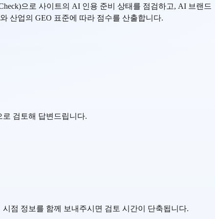
EO Check)으로 사이트의 AI 인용 준비 상태를 점검하고, AI 브랜드
 학계와 산업의 GEO 표준에 따라 점수를 산출합니다.
적으로 검토해 답변드립니다.
발생 시점 정보를 함께 보내주시면 검토 시간이 단축됩니다.