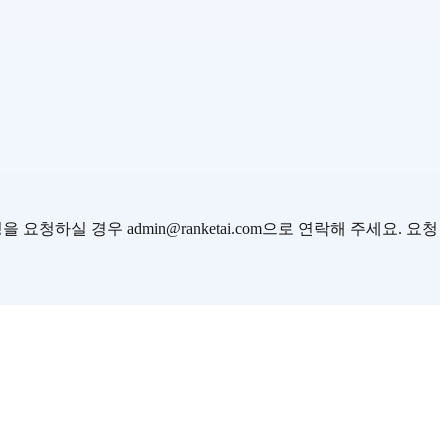
요청하실 경우 admin@ranketai.com으로 연락해 주세요. 요청