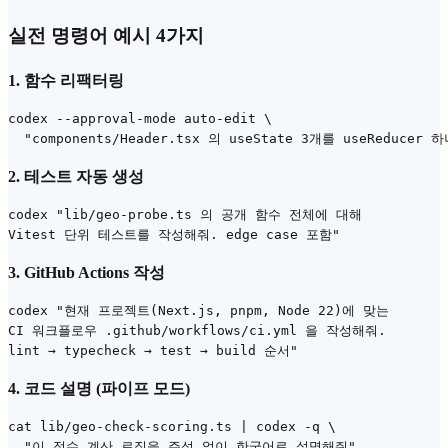
실전 명령어 예시 4가지
1. 함수 리팩터링
codex --approval-mode auto-edit \

2. 테스트 자동 생성
codex "lib/geo-probe.ts 의 공개 함수 전체에 대해

3. GitHub Actions 작성
codex "현재 프로젝트(Next.js, pnpm, Node 22)에 맞는

CI 워크플로우 .github/workflows/ci.yml 을 작성해줘.

4. 코드 설명 (파이프 모드)
cat lib/geo-check-scoring.ts | codex -q \
