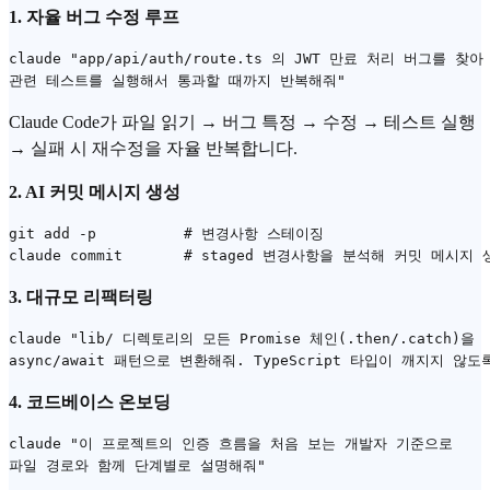
1. 자율 버그 수정 루프
claude "app/api/auth/route.ts 의 JWT 만료 처리 버그를 찾아
Claude Code가 파일 읽기 → 버그 특정 → 수정 → 테스트 실행
→ 실패 시 재수정을 자율 반복합니다.
2. AI 커밋 메시지 생성
git add -p          # 변경사항 스테이징

3. 대규모 리팩터링
claude "lib/ 디렉토리의 모든 Promise 체인(.then/.catch)을

4. 코드베이스 온보딩
claude "이 프로젝트의 인증 흐름을 처음 보는 개발자 기준으로
