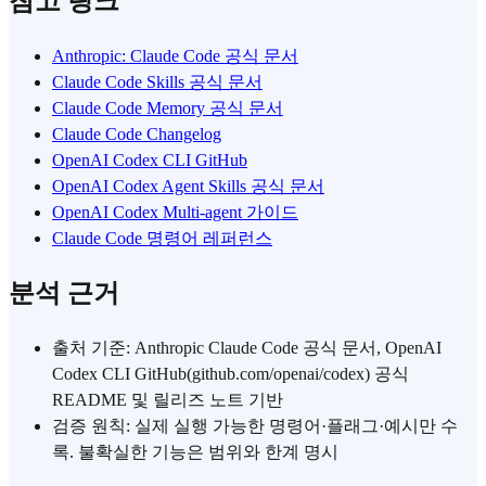
참고 링크
Anthropic: Claude Code 공식 문서
Claude Code Skills 공식 문서
Claude Code Memory 공식 문서
Claude Code Changelog
OpenAI Codex CLI GitHub
OpenAI Codex Agent Skills 공식 문서
OpenAI Codex Multi-agent 가이드
Claude Code 명령어 레퍼런스
분석 근거
출처 기준: Anthropic Claude Code 공식 문서, OpenAI
Codex CLI GitHub(github.com/openai/codex) 공식
README 및 릴리즈 노트 기반
검증 원칙: 실제 실행 가능한 명령어·플래그·예시만 수
록. 불확실한 기능은 범위와 한계 명시