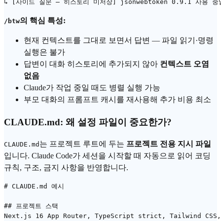
의 핵심 특성:
/btw
현재 컨텍스트를 그대로 보면서 답변 — 파일 읽기·명령
실행은 불가
답변이 대화 히스토리에 추가되지 않아
컨텍스트 오염
없음
Claude가 작업 중일 때도 병렬 실행 가능
부모 대화의
프롬프트
캐시를 재사용해 추가 비용 최소
CLAUDE.md: 왜 설정 파일이 중요한가?
는 프로젝트 루트에 두는
프로젝트 전용 지시 파일
CLAUDE.md
입니다. Claude Code가 세션을 시작할 때 자동으로 읽어 코딩
규칙, 구조, 금지 사항을 반영합니다.
# CLAUDE.md 예시

## 프로젝트 스택

Next.js 16 App Router, TypeScript strict, Tailwind CSS,