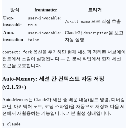
방식
frontmatter
트리거
User-
user-invocable:
으로 직접 호출
/skill-name
invocable
true
Auto-
Claude가
을 보고
user-invocable:
description
invocation
자동 실행
false
옵션을 추가하면 현재 세션과 격리된 서브에이
context: fork
전트에서 스킬이 실행됩니다 — 긴 분석 작업에서 현재 세션
토큰을 보호합니다.
Auto-Memory: 세션 간 컨텍스트 자동 저장
(v2.1.59+)
Auto-Memory는 Claude가 세션 중 배운 내용(빌드 명령, 디버깅
패턴, 아키텍처 노트, 코딩 스타일)을 자동으로 저장해 다음 세
션에서 재활용하는 기능입니다. 기본 활성 상태입니다.
$ claude
