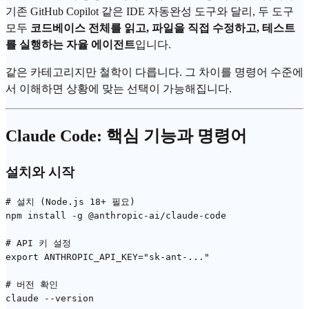
기존
GitHub Copilot
같은 IDE 자동완성 도구와 달리, 두 도구
모두
코드베이스 전체를 읽고, 파일을 직접 수정하고, 테스트
를 실행하는 자율
에이전트
입니다.
같은 카테고리지만 철학이 다릅니다. 그 차이를 명령어 수준에
서 이해하면 상황에 맞는 선택이 가능해집니다.
Claude Code: 핵심 기능과 명령어
설치와 시작
# 설치 (Node.js 18+ 필요)

npm install -g @anthropic-ai/claude-code

# API 키 설정

export ANTHROPIC_API_KEY="sk-ant-..."

# 버전 확인

claude --version
