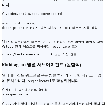
니다.
# .codex/skills/test-coverage.md

---

name: test-coverage

description: 커버리지 낮은 파일에 Vitest 테스트 자동 생성

---

lib/ 디렉토리에서 테스트 없거나 커버리지 70% 미만인 파일을 찾아

Multi-agent: 병렬 서브에이전트 (실험적)
멀티에이전트 워크플로우는 병렬 처리가 가능한 대규모 작업
에 유리합니다.
로 활성화합니다.
/experimental
# 세션 내 멀티에이전트 활성화

> /experimental

# CSV 기반 병렬 팬아웃 — 여러 모듈을 서브에이전트로 나눠 동시 처