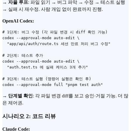
→
자율 루프
: 파일 읽기 → 버그 파악 → 수정 → 테스트 실행
→ 실패 시 재수정. 사람 개입 없이 완료까지 진행.
OpenAI Codex:
# 1단계: 버그 수정 (각 파일 변경 시 diff 확인 가능)

codex --approval-mode auto-edit \

  "app/api/auth/route.ts 세션 만료 처리 버그 수정"

# 2단계: 테스트 추가

codex --approval-mode auto-edit \

  "auth.test.ts 에 실패 케이스 3개 추가"

# 3단계: 테스트 실행 (명령어 실행은 확인 후)

→
단계별 확인
: 각 파일 변경 diff를 보고 승인·거절 가능. 더 많
은 제어권.
시나리오 2: 코드 리뷰
Claude Code: