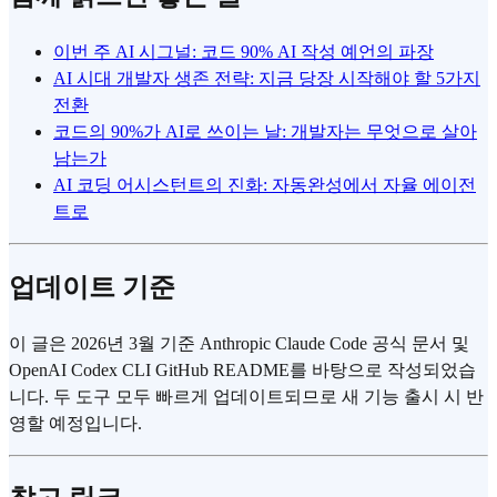
이번 주 AI 시그널: 코드 90% AI 작성 예언의 파장
AI 시대 개발자 생존 전략: 지금 당장 시작해야 할 5가지
전환
코드의 90%가 AI로 쓰이는 날: 개발자는 무엇으로 살아
남는가
AI 코딩 어시스턴트의 진화: 자동완성에서 자율 에이전
트로
업데이트 기준
이 글은 2026년 3월 기준 Anthropic Claude Code 공식 문서 및
OpenAI Codex CLI GitHub README를 바탕으로 작성되었습
니다. 두 도구 모두 빠르게 업데이트되므로 새 기능 출시 시 반
영할 예정입니다.