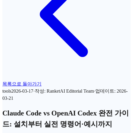
목록으로 돌아가기
tools
2026-03-17
·
작성
:
RanketAI Editorial Team
·
업데이트
:
2026-
03-21
Claude Code vs OpenAI Codex 완전 가이
드: 설치부터 실전 명령어·예시까지