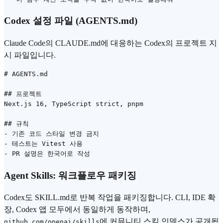
Codex 설정 파일 (AGENTS.md)
Claude Code의 CLAUDE.md에 대응하는 Codex의 프로젝트 지
시 파일입니다.
# AGENTS.md

## 프로젝트

Next.js 16, TypeScript strict, pnpm

## 규칙

- 기존 코드 스타일 변경 금지

- 테스트는 Vitest 사용

Agent Skills: 워크플로우 패키징
Codex도 SKILL.md로 반복 작업을 패키징합니다. CLI, IDE 확
장, Codex 앱 모두에서 동일하게 동작하며,
에 커뮤니티 스킬 인덱스가 공개됩
github.com/openai/skills