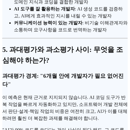
도메인 지식과 코딩을 결합한 개발자
AI 도구를 잘 활용하는 개발자
: AI 생성 코드를 검증하
고, AI에게 효과적인 지시를 내릴 수 있는 개발자
커뮤니케이션 능력이 있는 개발자
: 비기술 이해관계자와
소통하며 요구사항을 코드로 번역하는 개발자
5. 과대평가와 과소평가 사이: 무엇을 조
심해야 하는가?
과대평가 경계: "6개월 안에 개발자가 필요 없어진
다"
이 예측은 현재 근거로 지지되지 않습니다. AI 코딩 도구가 반
복 작업을 빠르게 자동화하고 있지만, 소프트웨어 개발 전체에
서 판단·설계·책임 작업의 비중은 여전히 크고, AI가 이를 대체
하려면 훨씬 더 복잡한 과제를 해결해야 합니다.
"AI가 90% 코드를 쓴다"는 것이 사실이 된다 해도, 그 코드를