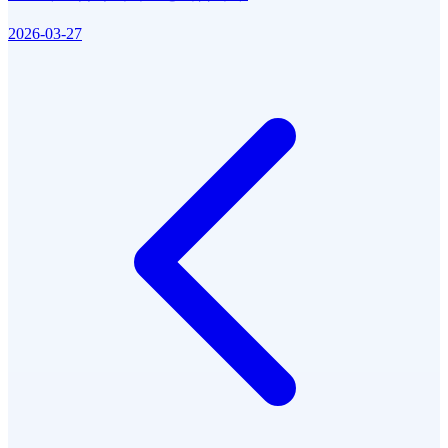
2026-03-27