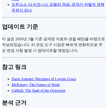
오픈소스 AI 비즈니스 모델의 역설: 공개가 어떻게 경쟁
우위가 되나
업데이트 기준
이 글은 2026년 3월 기준 공개된 자료와 관찰 패턴을 바탕으로
작성되었습니다. AI 코딩 도구 시장은 빠르게 변화하므로 주
요 변경 사항 발생 시 업데이트할 예정입니다.
참고 링크
Dario Amodei: Machines of Loving Grace
McKinsey: The Future of Work
GitHub: The State of the Octoverse
분석 근거