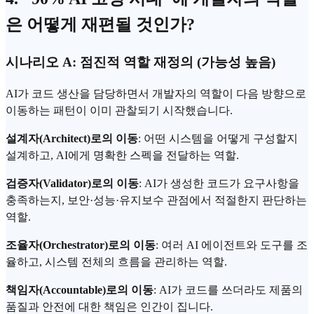
은 어떻게 재편될 것인가?
시나리오 A: 점진적 역할 재정의 (가능성 높음)
AI가 코드 생산을 담당하면서 개발자의 역할이 다음 방향으로
이동하는 패턴이 이미 관찰되기 시작했습니다.
설계자(Architect)로의 이동
: 어떤 시스템을 어떻게 구성할지
설계하고, AI에게 명확한 스펙을 전달하는 역할.
검증자(Validator)로의 이동
: AI가 생성한 코드가 요구사항을
충족하는지, 보안·성능·유지보수 관점에서 적절한지 판단하는
역할.
조율자(Orchestrator)로의 이동
: 여러
AI 에이전트
와 도구를 조
율하고, 시스템 전체의 흐름을 관리하는 역할.
책임자(Accountable)로의 이동
: AI가 코드를 쓰더라도 제품의
품질과 안전에 대한 책임은 인간이 집니다.