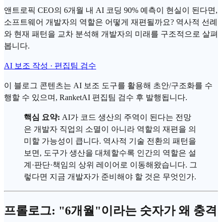
앤트로픽 CEO의 6개월 내 AI 코딩 90% 예측이 현실이 된다면,
소프트웨어 개발자의 역할은 어떻게 재편될까요? 역사적 선례
와 현재 패턴을 교차 분석해 개발자의 미래를 구조적으로 살펴
봅니다.
AI 보조 작성 · 편집팀 검수
이 블로그 콘텐츠는 AI 보조 도구를 활용해 초안/구조화를 수
행할 수 있으며, RanketAI 편집팀 검수 후 발행됩니다.
핵심 요약:
AI가 코드 생산의 주역이 된다는 전망
은 개발자 직업의 소멸이 아니라 역할의 재편을 의
미할 가능성이 큽니다. 역사적 기술 전환의 패턴을
보면, 도구가 생산을 대체할수록 인간의 역할은 설
계·판단·책임의 상위 레이어로 이동해왔습니다. 그
렇다면 지금 개발자가 준비해야 할 것은 무엇인가.
프롤로그: "6개월"이라는 숫자가 왜 충격