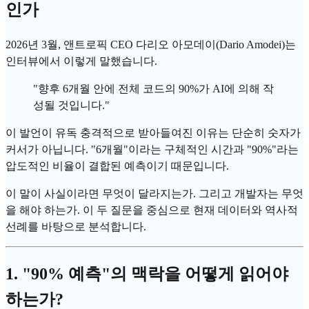
인가
2026년 3월, 앤트로픽 CEO 다리오 아모데이(Dario Amodei)는
인터뷰에서 이렇게 말했습니다.
"향후 6개월 안에 전체 코드의 90%가 AI에 의해 작
성될 것입니다."
이 발언이 유독 충격적으로 받아들여진 이유는 단순히 숫자가
커서
가 아닙니다. "6개월"이라는 구체적인 시간과 "90%"라는
압도적인 비율이 결합된 예측이기 때문입니다.
이 말이 사실이라면 무엇이 달라지는가. 그리고 개발자는 무엇
을 해야 하는가. 이 두 질문을 중심으로 현재 데이터와 역사적
선례를 바탕으로 분석합니다.
1. "90% 예측"의 맥락을 어떻게 읽어야
하는가?