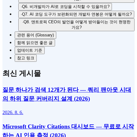
·
Q6. 비개발자가 AI로 코딩을 시작할 수 있을까요?
·
Q7. AI 코딩 도구가 보편화되면 개발자 연봉은 어떻게 될까요?
·
Q8. 앤트로픽 CEO의 발언을 어떻게 받아들이는 것이 현명한
가요?
관련 용어 (Glossary)
함께 읽으면 좋은 글
업데이트 기준
참고 링크
최신 게시물
질문 하나가 검색 12개가 된다 — 쿼리 팬아웃 시대
의 하위 질문 커버리지 설계 (2026)
2026. 8. 6.
Microsoft Clarity Citations 대시보드 — 무료로 시작
하는 AI 인용 측정 (2026)