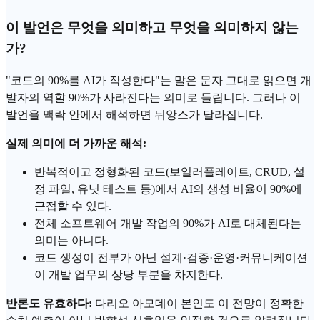
이 발언은 무엇을 의미하고 무엇을 의미하지 않는
가?
"코드의 90%를 AI가 작성한다"는 말은 문자 그대로 읽으면 개
발자의 역할 90%가 사라진다는 의미로 들립니다. 그러나 이
발언을 맥락 안에서 해석하면 뉘앙스가 달라집니다.
실제 의미에 더 가까운 해석:
반복적이고 정형화된 코드(보일러플레이트, CRUD, 설
정 파일, 유닛 테스트 등)에서 AI의 생성 비율이 90%에
근접할 수 있다.
전체 소프트웨어 개발 작업의 90%가 AI로 대체된다는
의미는 아니다.
코드 생성이 전부가 아닌 설계·검증·운영·커뮤니케이션
이 개발 업무의 상당 부분을 차지한다.
반론도 유효하다:
다리오 아모데이 본인도 이 전망이 정확한