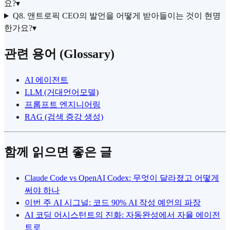
요?
▾
Q8. 앤트로픽 CEO의 발언을 어떻게 받아들이는 것이 현명
한가요?
▾
관련 용어 (Glossary)
AI 에이전트
LLM (거대언어모델)
프롬프트 엔지니어링
RAG (검색 증강 생성)
함께 읽으면 좋은 글
Claude Code vs OpenAI Codex: 무엇이 달라졌고 어떻게
써야 하나
이번 주 AI 시그널: 코드 90% AI 작성 예언의 파장
AI 코딩 어시스턴트의 진화: 자동완성에서 자율 에이전
트로