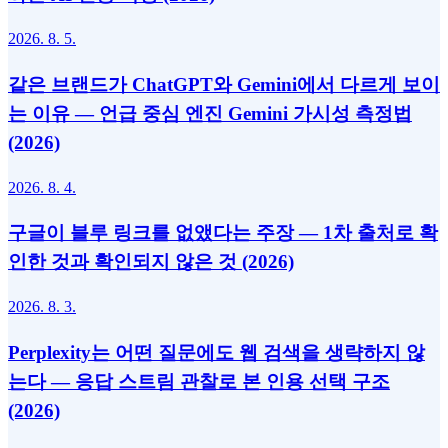
2026. 8. 5.
같은 브랜드가 ChatGPT와 Gemini에서 다르게 보이
는 이유 — 언급 중심 엔진 Gemini 가시성 측정법
(2026)
2026. 8. 4.
구글이 블루 링크를 없앴다는 주장 — 1차 출처로 확
인한 것과 확인되지 않은 것 (2026)
2026. 8. 3.
Perplexity는 어떤 질문에도 웹 검색을 생략하지 않
는다 — 응답 스트림 관찰로 본 인용 선택 구조
(2026)