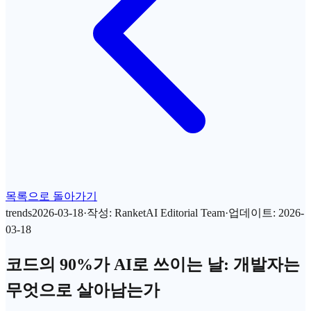
목록으로 돌아가기
trends
2026-03-18
·
작성
:
RanketAI Editorial Team
·
업데이트
:
2026-
03-18
코드의 90%가 AI로 쓰이는 날: 개발자는
무엇으로 살아남는가