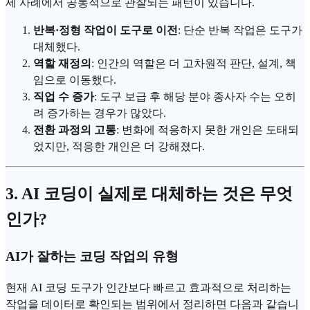
세 사례에서 공통적으로 관찰되는 패턴이 있습니다.
반복·정형 작업이 도구로 이전
: 단순 반복 작업은 도구가
대체했다.
역할 재정의
: 인간의 역할은 더 고차원적 판단, 설계, 책
임으로 이동했다.
직업 수 증가
: 도구 보급 후 해당 분야 종사자 수는 오히
려 증가하는 경우가 많았다.
전환 과정의 고통
: 변화에 적응하지 못한 개인은 도태되
었지만, 적응한 개인은 더 강해졌다.
3.
AI 코딩
이 실제로 대체하는 것은 무엇
인가?
AI가 잘하는 코딩 작업의 유형
현재
AI 코딩 도구
가 인간보다 빠르고 효과적으로 처리하는
작업을 데이터로 확인되는 범위에서 정리하면 다음과 같습니