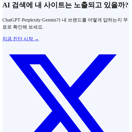
AI 검색에 내 사이트는 노출되고 있을까?
ChatGPT·Perplexity·Gemini가 내 브랜드를 어떻게 답하는지 무
료로 확인해 보세요.
지금 진단 시작 →