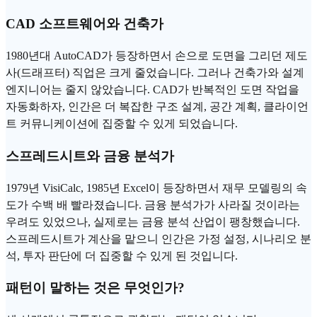
CAD 소프트웨어와 건축가
1980년대 AutoCAD가 등장하면서 손으로 도면을 그리던 제도
사(드래프터) 직업은 크게 줄었습니다. 그러나 건축가와 설계
엔지니어는 줄지 않았습니다. CAD가 반복적인 도면 작업을
자동화하자, 인간은 더 복잡한 구조 설계, 공간 계획, 클라이언
트 커뮤니케이션에 집중할 수 있게 되었습니다.
스프레드시트와 금융 분석가
1979년 VisiCalc, 1985년 Excel이 등장하면서 재무 모델링의 속
도가 수백 배 빨라졌습니다. 금융 분석가가 사라질 것이라는
우려도 있었으나, 실제로는 금융 분석 산업이 팽창했습니다.
스프레드시트가 계산을 맡으니 인간은 가정 설정, 시나리오 분
석, 투자 판단에 더 집중할 수 있게 된 것입니다.
패턴이 말하는 것은 무엇인가?