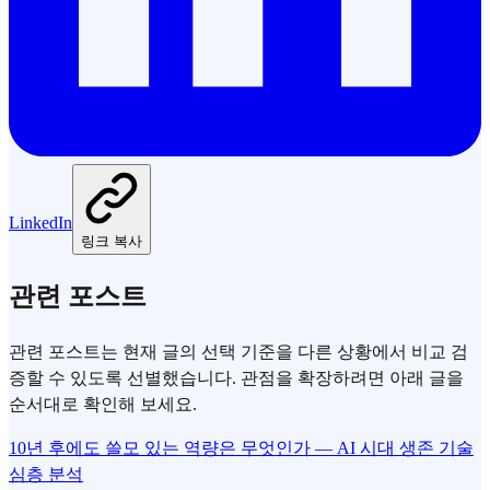
LinkedIn
링크 복사
관련 포스트
관련 포스트는 현재 글의 선택 기준을 다른 상황에서 비교 검
증할 수 있도록 선별했습니다. 관점을 확장하려면 아래 글을
순서대로 확인해 보세요.
10년 후에도 쓸모 있는 역량은 무엇인가 — AI 시대 생존 기술
심층 분석