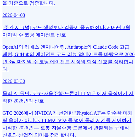
을 기준으로 검증합니다.
2026-04-03
[주간 시그널] 코드 생성보다 검증이 중요해졌다: 2026년 3월
마지막 주 코딩 에이전트 신호
OpenAI의 하네스 엔지니어링, Anthropic의 Claude Code 고급
패턴, GitHub의 에이전트 코드 리뷰 업데이트를 바탕으로 2026
년 3월 마지막 주 코딩 에이전트 시장의 핵심 신호를 정리합니
다.
2026-03-30
물리 AI 원년: 로봇·자율주행·드론이 LLM 위에서 움직이기 시
작한 2026년의 신호
GTC 2026에서 NVIDIA가 선언한 "Physical AI"는 단순한 마케
팅 용어가 아니다. LLM이 언어를 넘어 물리 세계를 제어하기
시작한 2026년 — 로봇·자율주행·드론에서 관찰되는 구체적
신호와 산업적 의미를 정리합니다.