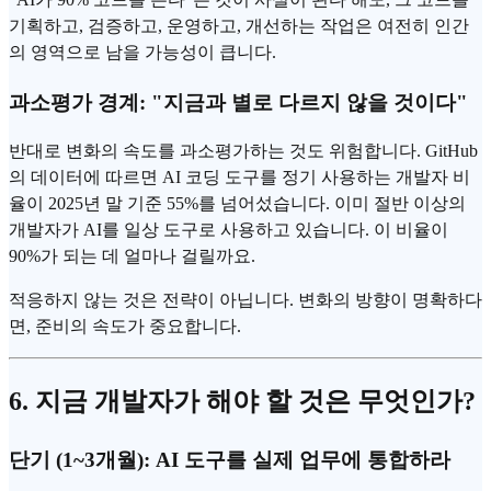
기획하고, 검증하고, 운영하고, 개선하는 작업은 여전히 인간
의 영역으로 남을 가능성이 큽니다.
과소평가 경계: "지금과 별로 다르지 않을 것이다"
반대로 변화의 속도를 과소평가하는 것도 위험합니다. GitHub
의 데이터에 따르면 AI 코딩 도구를 정기 사용하는 개발자 비
율이 2025년 말 기준 55%를 넘어섰습니다. 이미 절반 이상의
개발자가 AI를 일상 도구로 사용하고 있습니다. 이 비율이
90%가 되는 데 얼마나 걸릴까요.
적응하지 않는 것은 전략이 아닙니다. 변화의 방향이 명확하다
면, 준비의 속도가 중요합니다.
6. 지금 개발자가 해야 할 것은 무엇인가?
단기 (1~3개월): AI 도구를 실제 업무에 통합하라