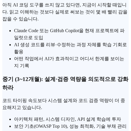
아직 AI 코딩 도구를 쓰지 않고 있다면, 지금이 시작할 때입니
다. 읽고 이해하는 것보다 실제로 써보는 것이 몇 배 빨리 감을
잡을 수 있습니다.
Claude Code
또는
GitHub Copilot
을 현재 프로젝트에 파
일럿으로 도입
AI 생성 코드를 리뷰·수정하는 과정 자체를 학습 기회로
활용
어떤 작업에서 AI가 효과적이고 어디서 한계를 보이는
지 기록
중기 (3~12개월): 설계·검증 역량을 의도적으로 강화
하라
코드 타이핑 속도보다 시스템 설계와 코드 검증 역량이 더 중
요해지고 있습니다.
아키텍처 패턴, 시스템 디자인, API 설계 학습에 투자
보안 기초(OWASP Top 10), 성능 최적화, 기술 부채 관리