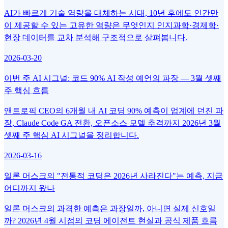
AI가 빠르게 기술 역량을 대체하는 시대, 10년 후에도 인간만
이 제공할 수 있는 고유한 역량은 무엇인지 인지과학·경제학·
현장 데이터를 교차 분석해 구조적으로 살펴봅니다.
2026-03-20
이번 주 AI 시그널: 코드 90% AI 작성 예언의 파장 — 3월 셋째
주 핵심 흐름
앤트로픽 CEO의 6개월 내 AI 코딩 90% 예측이 업계에 던진 파
장, Claude Code GA 전환, 오픈소스 모델 추격까지 2026년 3월
셋째 주 핵심 AI 시그널을 정리합니다.
2026-03-16
일론 머스크의 "전통적 코딩은 2026년 사라진다"는 예측, 지금
어디까지 왔나
일론 머스크의 과격한 예측은 과장일까, 아니면 실제 신호일
까? 2026년 4월 시점의 코딩 에이전트 현실과 공식 제품 흐름