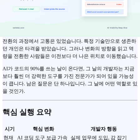
새로운 강력한 도구가 등장할 때마다 인간의 역할이 사라지지
않는가라는 질문이 반복됩니다. 그리고 역사적으로 답은 대부
분 같았습니다.
역할이 사라진 것이 아니라 재정의되었습니다.
전환의 과정에서 고통은 있었습니다. 특정 기술만으로 생존하
던 개인은 타격을 받았습니다. 그러나 변화의 방향을 읽고 역
량을 전환한 사람들은 이전보다 더 나은 위치로 이동했습니다.
AI가 코드의 90%를 쓰는 날이 온다면, 그 날의 개발자는 지금
보다 훨씬 더 강력한 도구를 가진 전문가가 되어 있을 가능성
이 큽니다. 남은 질문은 단 하나입니다. 그 날에 어떤 역할로 있
을 것인가.
핵심 실행 요약
시기
핵심 변화
개발자 행동
현재
AI 코딩 도구 보급 가속
실제 업무에 도입, 감 잡기