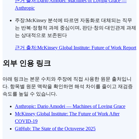
근거 출처
:
Dario Amodei: Machines of Loving Grace —
Anthropic
주장
:
McKinsey 분석에 따르면 자동화로 대체되는 직무
는 반복·정형적 과제 중심이며, 판단·창의·대인관계 과제
는 상대적으로 보존된다
근거 출처
:
McKinsey Global Institute: Future of Work Report
외부 인용 링크
아래 링크는 본문 수치와 주장에 직접 사용한 원문 출처입니
다. 항목별 원문 맥락을 확인하면 해석 차이를 줄이고 재검증
속도를 높일 수 있습니다.
Anthropic: Dario Amodei — Machines of Loving Grace
McKinsey Global Institute: The Future of Work After
COVID-19
GitHub: The State of the Octoverse 2025