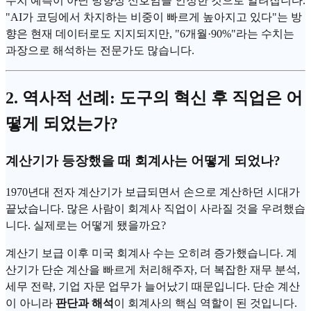
수치 예측이 아닌 방향성 신호임을 인정한 것으로 알려집니다.
"AI가 코딩에서 차지하는 비중이 빠르게 높아지고 있다"는 방
향은 현재 데이터로도 지지되지만, "6개월·90%"라는 수치는
과장으로 해석하는 전문가도 많습니다.
2. 역사적 선례: 도구의 혁신 후 직업은 어
떻게 되었는가?
계산기가 등장했을 때 회계사는 어떻게 되었나?
1970년대 전자 계산기가 보급되면서 손으로 계산하던 시대가
끝났습니다. 많은 사람이 회계사 직업이 사라질 것을 우려했습
니다. 실제로는 어떻게 됐을까요?
계산기 보급 이후 미국 회계사 수는 오히려 증가했습니다. 계
산기가 단순 계산을 빠르게 처리해주자, 더 복잡한 재무 분석,
세무 전략, 기업 자문 업무가 늘어났기 때문입니다. 단순 계산
이 아니라
판단과 해석
이 회계사의 핵심 역할이 된 것입니다.