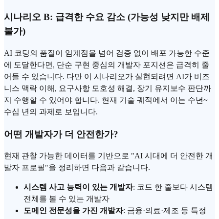
시나리오 B: 급격한 수요 감소 (가능성 낮지만 배제
불가)
AI 코딩의 품질이 임계점을 넘어 검증 없이 배포 가능한 수준
에 도달한다면, 단순 구현 중심의 개발자 포지션은 급격히 줄
어들 수 있습니다. 다만 이 시나리오가 실현되려면 AI가 비즈
니스 맥락 이해, 요구사항 모호성 해결, 장기 유지보수 판단까
지 수행할 수 있어야 합니다. 현재 기술 궤적에서 이는 수년~
수십 년의 과제로 보입니다.
어떤 개발자가 더 안전한가?
현재 관찰 가능한 데이터를 기반으로 "AI 시대에 더 안전한 개
발자 프로필"을 정리하면 다음과 같습니다.
시스템 사고 능력이 있는 개발자
: 코드 한 줄보다 시스템
전체를 볼 수 있는 개발자
도메인 전문성을 가진 개발자
: 금융·의료·제조 등 특정