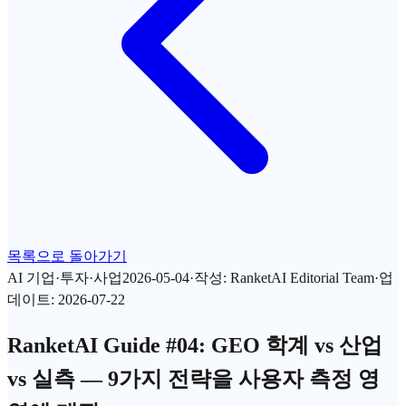
목록으로 돌아가기
AI 기업·투자·사업
2026-05-04
·
작성
:
RanketAI Editorial Team
·
업
데이트
:
2026-07-22
RanketAI Guide #04: GEO 학계 vs 산업
vs 실측 — 9가지 전략을 사용자 측정 영