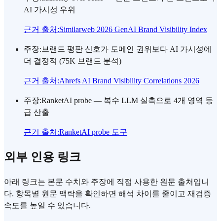
AI 가시성 우위
근거 출처
:
Similarweb 2026 GenAI Brand Visibility Index
주장
:
브랜드 평판 신호가 도메인 권위보다 AI 가시성에
더 결정적 (75K 브랜드 분석)
근거 출처
:
Ahrefs AI Brand Visibility Correlations 2026
주장
:
RanketAI probe — 복수 LLM 실측으로 4개 영역 등
급 산출
근거 출처
:
RanketAI probe 도구
외부 인용 링크
아래 링크는 본문 수치와 주장에 직접 사용한 원문 출처입니
다. 항목별 원문 맥락을 확인하면 해석 차이를 줄이고 재검증
속도를 높일 수 있습니다.