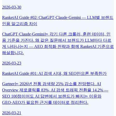
2026-03-30
RanketAI Guide #02: ChatGPT·Claude·Gemini — LLM별 브랜드
인용 알고리즘 차이
ChatGPT·Claude·Gemini는 각기 다른 크롤러, 훈련 데이터, 인
용 기준을 가진다. 왜 같은 질문에서 브랜드가 LLM마다 다르
게 나타나는지 — AEO 최적화 전략과 함께 RanketAI 기준으로
해설합니다.
2026-03-23
RanketAI Guide #01: AI 검색 시대, 왜 SEO만으론 부족한가
Gartner는 2026년 전통 검색량 25% 감소를 전망했다. AI
Overview 제로클릭률 83%, AI 검색 트래픽 전환율 14.2% —
SEO 100점이어도 AI 답변에서 브랜드가 빠지는 이유와
GEO·AEO가 필요한 근거를 데이터로 정리한다.
2026-03-21