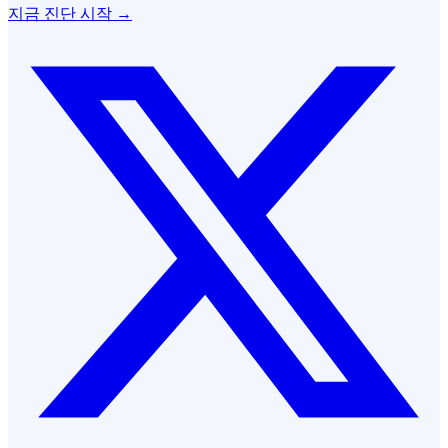
지금 진단 시작 →