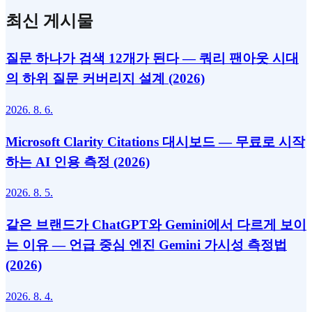
최신 게시물
질문 하나가 검색 12개가 된다 — 쿼리 팬아웃 시대
의 하위 질문 커버리지 설계 (2026)
2026. 8. 6.
Microsoft Clarity Citations 대시보드 — 무료로 시작
하는 AI 인용 측정 (2026)
2026. 8. 5.
같은 브랜드가 ChatGPT와 Gemini에서 다르게 보이
는 이유 — 언급 중심 엔진 Gemini 가시성 측정법
(2026)
2026. 8. 4.