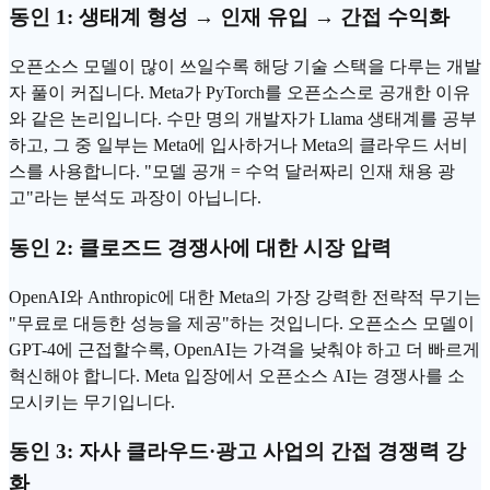
동인 1: 생태계 형성 → 인재 유입 → 간접 수익화
오픈소스 모델이 많이 쓰일수록 해당 기술 스택을 다루는 개발
자 풀이 커집니다. Meta가 PyTorch를 오픈소스로 공개한 이유
와 같은 논리입니다. 수만 명의 개발자가 Llama 생태계를 공부
하고, 그 중 일부는 Meta에 입사하거나 Meta의 클라우드 서비
스를 사용합니다. "모델 공개 = 수억 달러짜리 인재 채용 광
고"라는 분석도 과장이 아닙니다.
동인 2: 클로즈드 경쟁사에 대한 시장 압력
OpenAI와
Anthropic
에 대한 Meta의 가장 강력한 전략적 무기는
"무료로 대등한 성능을 제공"하는 것입니다. 오픈소스 모델이
GPT-4에 근접할수록, OpenAI는 가격을 낮춰야 하고 더 빠르게
혁신해야 합니다. Meta 입장에서 오픈소스 AI는 경쟁사를 소
모시키는 무기입니다.
동인 3: 자사 클라우드·광고 사업의 간접 경쟁력 강
화