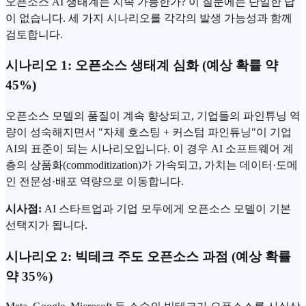
오픈소스 AI 생태계는 지속 가능한가? 이 질문에는 단일한 답
이 없습니다. 세 가지 시나리오를 각각의 발생 가능성과 함께
검토합니다.
시나리오 1: 오픈소스 생태계 심화 (예상 확률 약
45%)
오픈소스 모델의 품질이 계속 향상되고, 기업들의 파인튜닝 역
량이 성숙해지면서 "자체 호스팅 + 커스텀 파인튜닝"이 기업
AI의 표준이 되는 시나리오입니다. 이 경우 AI 소프트웨어 계
층의 상품화(commoditization)가 가속되고, 가치는 데이터·도메
인 전문성·배포 역량으로 이동합니다.
시사점:
AI 스타트업과 기업 모두에게 오픈소스 모델이 기본
선택지가 됩니다.
시나리오 2: 빅테크 주도 오픈소스 과점 (예상 확률
약 35%)