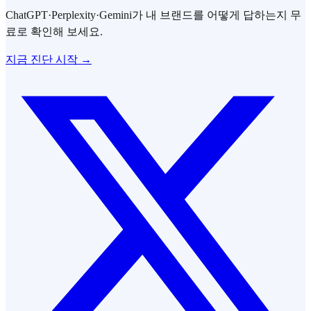
ChatGPT·Perplexity·Gemini가 내 브랜드를 어떻게 답하는지 무
료로 확인해 보세요.
지금 진단 시작 →