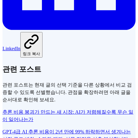
LinkedIn
링크 복사
관련 포스트
관련 포스트는 현재 글의 선택 기준을 다른 상황에서 비교 검
증할 수 있도록 선별했습니다. 관점을 확장하려면 아래 글을
순서대로 확인해 보세요.
추론 비용 붕괴가 만드는 새 시장: AI가 저렴해질수록 무슨 일
이 일어나는가
GPT-4급 AI 추론 비용이 2년 만에 99% 하락하면서 생겨나는