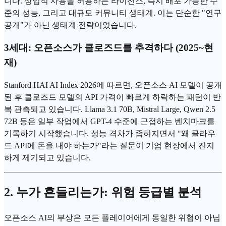
니다. 상업적 사용을 허용하는 라이선스, 즉시 배포 가능한 수
준의 성능, 그리고 대규모 커뮤니티 생태계. 이는 단순한 "연구
공개"가 아닌 생태계 전략이었습니다.
3세대: 오픈소스가 클로즈드를 추격하다 (2025~현
재)
Stanford HAI AI Index 2026에 따르면, 오픈소스 AI 모델이 공개
된 후 클로즈드 모델의 API 가격이 빠르게 하락하는 패턴이 반
복 관측되고 있습니다. Llama 3.1 70B, Mistral Large, Qwen 2.5
72B 등은 일부 작업에서
GPT-4
수준에 근접하는
벤치마크
를
기록하기 시작했습니다. 성능 격차가 좁혀지면서 "왜 클라우
드 API에 돈을 내야 하는가"라는 질문이 기업 현장에서 진지
하게 제기되고 있습니다.
2. 누가 흔들리는가: 위험 등급별 분석
오픈소스 AI의 부상은 모든 플레이어에게 동일한 위협이 아닙