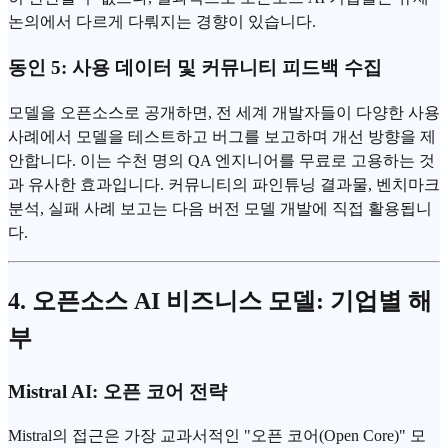
논의에서 다르게 다뤄지는 경향이 있습니다.
동인 5: 사용 데이터 및 커뮤니티 피드백 수집
모델을 오픈소스로 공개하면, 전 세계 개발자들이 다양한 사용
사례에서 모델을 테스트하고 버그를 보고하며 개선 방향을 제
안합니다. 이는 수천 명의 QA 엔지니어를 무료로 고용하는 것
과 유사한 효과입니다. 커뮤니티의 파인튜닝 결과물, 벤치마크
분석, 실패 사례 보고는 다음 버전 모델 개발에 직접 활용됩니
다.
4. 오픈소스 AI 비즈니스 모델: 기업별 해
부
Mistral AI:
오픈 코어 전략
Mistral의 접근은 가장 교과서적인 "오픈 코어(Open Core)" 모