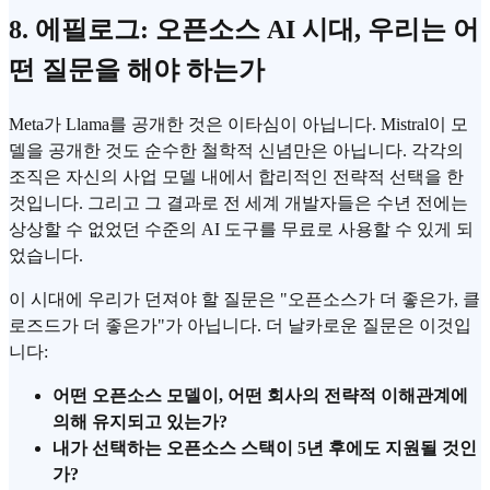
8. 에필로그: 오픈소스 AI 시대, 우리는 어
떤 질문을 해야 하는가
Meta가 Llama를 공개한 것은 이타심이 아닙니다. Mistral이 모
델을 공개한 것도 순수한 철학적 신념만은 아닙니다. 각각의
조직은 자신의 사업 모델 내에서 합리적인 전략적 선택을 한
것입니다. 그리고 그 결과로 전 세계 개발자들은 수년 전에는
상상할 수 없었던 수준의 AI 도구를 무료로 사용할 수 있게 되
었습니다.
이 시대에 우리가 던져야 할 질문은 "오픈소스가 더 좋은가, 클
로즈드가 더 좋은가"가 아닙니다. 더 날카로운 질문은 이것입
니다:
어떤 오픈소스 모델이, 어떤 회사의 전략적 이해관계에
의해 유지되고 있는가?
내가 선택하는 오픈소스 스택이 5년 후에도 지원될 것인
가?