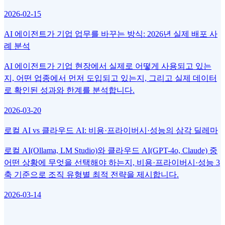
2026-02-15
AI 에이전트가 기업 업무를 바꾸는 방식: 2026년 실제 배포 사
례 분석
AI 에이전트가 기업 현장에서 실제로 어떻게 사용되고 있는
지, 어떤 업종에서 먼저 도입되고 있는지, 그리고 실제 데이터
로 확인된 성과와 한계를 분석합니다.
2026-03-20
로컬 AI vs 클라우드 AI: 비용·프라이버시·성능의 삼각 딜레마
로컬 AI(Ollama, LM Studio)와 클라우드 AI(GPT-4o, Claude) 중
어떤 상황에 무엇을 선택해야 하는지, 비용·프라이버시·성능 3
축 기준으로 조직 유형별 최적 전략을 제시합니다.
2026-03-14