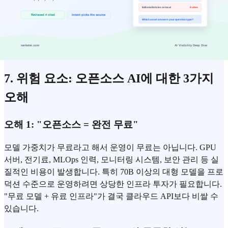
"데이터 우위가 있
모델보다 데이터·도메인 전문성이 지속
는가"
가능한 해자
"고객 락인이 있는
워크플로우 통합, 데이터 누적 효과 확인
가"
7. 위험 요소: 오픈소스 AI에 대한 3가지
오해
오해 1: "오픈소스 = 완전 무료"
모델 가중치가 무료라고 해서 운영이 무료는 아닙니다. GPU
서버, 전기료, MLOps 인력, 모니터링 시스템, 보안 관리 등 실
질적인 비용이 발생합니다. 특히 70B 이상의 대형 모델을 프로
덕션 수준으로 운영하려면 상당한 인프라 투자가 필요합니다.
"무료 모델 + 유료 인프라"가 결국 클라우드 API보다 비쌀 수
있습니다.