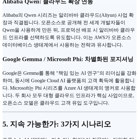
Alibaba Qwen: 클라우드 확장 연동
Alibaba의 Qwen 시리즈는 알리바바 클라우드(Aliyun) 사업 확
장과 직결됩니다. 오픈소스로 공개해 전 세계 개발자들이
Qwen을 사용하게 만든 뒤, 프로덕션 배포 시 알리바바 클라우
드 인프라를 선택하도록 유도합니다. 이는 AWS가 오픈소스
데이터베이스 생태계에서 사용하는 전략과 유사합니다.
Google Gemma / Microsoft Phi: 차별화된 포지셔닝
Google은 Gemma를 통해 "책임 있는 AI 연구"의 리더십을 강화
하며, 동시에 Google Cloud AI 플랫폼의 고객 획득에 활용합니
다. Microsoft는 Phi 시리즈를 Azure AI 생태계의 앵커로 사용합
니다. 두 회사 모두 대형 클라우드 인프라가 핵심 사업이므로,
오픈소스 모델은 클라우드 고객 유입 도구입니다.
5. 지속 가능한가: 3가지 시나리오