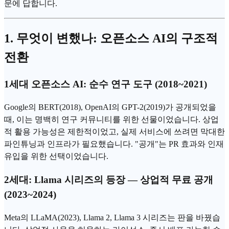
문에 답합니다.
1. 무엇이 변했나: 오픈소스 AI의 구조적
전환
1세대 오픈소스 AI: 순수 연구 도구 (2018~2021)
Google
의 BERT(2018),
OpenAI
의
GPT
-2(2019)가 공개되었을
때, 이는 명백히 연구 커뮤니티를 위한 선물이었습니다. 상업
적 활용 가능성은 제한적이었고, 실제 서비스에 쓰려면 막대한
파인튜닝
과 인프라가 필요했습니다. "공개"는 PR 효과와 인재
유입을 위한 선택이었습니다.
2세대: Llama 시리즈의 등장 — 상업적 무료 공개
(2023~2024)
Meta의 LLaMA(2023), Llama 2, Llama 3 시리즈는 판을 바꿨습