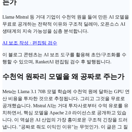
는가
Llama·Mistral 등 거대 기업이 수천억 원을 들여 만든 AI 모델을
무료로 공개하는 전략적 이유와 구조적 딜레마, 오픈소스 AI
생태계의 지속 가능성을 심층 분석합니다.
AI 보조 작성 · 편집팀 검수
이 블로그 콘텐츠는 AI 보조 도구를 활용해 초안/구조화를 수
행할 수 있으며, RanketAI 편집팀 검수 후 발행됩니다.
수천억 원짜리 모델을 왜 공짜로 주는가
Meta는 Llama 3.1 70B 모델 학습에 수천억 원에 달하는
GPU
연
산 비용을 투자한 것으로 추정됩니다. 그리고 그것을 무료로
공개했습니다. Mistral AI는 거대 투자사로부터 수억 유로를 유
치하면서, 핵심 모델을 Apache 2.0 라이선스로 공개하고 있습
니다. 이 역설은 AI 산업의 가장 흥미로운 구조적 긴장을 드러
냅니다. "공짜로 줘도 이익인 이유"는 무엇인가. 이 글은 그 질