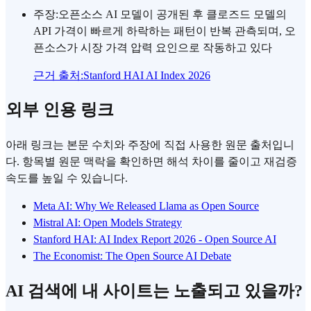
주장
:
오픈소스 AI 모델이 공개된 후 클로즈드 모델의
API 가격이 빠르게 하락하는 패턴이 반복 관측되며, 오
픈소스가 시장 가격 압력 요인으로 작동하고 있다
근거 출처
:
Stanford HAI AI Index 2026
외부 인용 링크
아래 링크는 본문 수치와 주장에 직접 사용한 원문 출처입니
다. 항목별 원문 맥락을 확인하면 해석 차이를 줄이고 재검증
속도를 높일 수 있습니다.
Meta AI: Why We Released Llama as Open Source
Mistral AI: Open Models Strategy
Stanford HAI: AI Index Report 2026 - Open Source AI
The Economist: The Open Source AI Debate
AI 검색에 내 사이트는 노출되고 있을까?