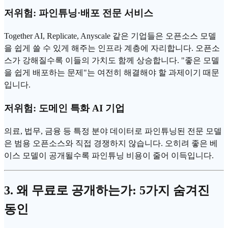
저위험: 파인튜닝·배포 전문 서비스
Together AI, Replicate, Anyscale 같은 기업들은 오픈소스 모델
을 쉽게 쓸 수 있게 해주는 인프라 계층에 자리합니다. 오픈소
스가 강해질수록 이들의 가치도 함께 상승합니다. "좋은 모델
을 쉽게 배포하는 문제"는 여전히 해결해야 할 과제이기 때문
입니다.
저위험: 도메인 특화 AI 기업
의료, 법무, 금융 등 특정 분야 데이터로 파인튜닝된 전문 모델
은 범용 오픈소스와 직접 경쟁하지 않습니다. 오히려 좋은 베
이스 모델이 공개될수록 파인튜닝 비용이 줄어 이득입니다.
3. 왜 무료로 공개하는가: 5가지 숨겨진
동인