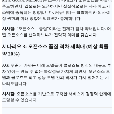
Meta, Google, Microsoft 등 소수의 빅테크가 오픈소스를 사실상
주도하면서, 겉으로는 오픈하지만 실질적으로는 자사 에코시
스템에 종속되는 방향입니다. 커뮤니티는 활발하지만 의사결
정 권한과 미래 방향은 빅테크가 통제합니다.
시사점:
"오픈소스 = 중립"이라는 전제가 점차 약해집니다. 어
떤 오픈소스를 선택하느냐가 전략적 의미를 갖습니다.
시나리오 3: 오픈소스 품질 격차 재확대 (예상 확률
약 20%)
AGI 수준에 가까운 미래 모델들이 클로즈드 방식의 대규모 투
자 없이는 만들 수 없는 복잡성을 가지게 되면서, 오픈소스 모
델과 클로즈드 최고 성능 모델 간의 격차가 다시 벌어지는 시
나리오입니다.
시사점:
오픈소스를 기반으로 구축한 서비스가 경쟁력 한계에
도달할 수 있습니다.