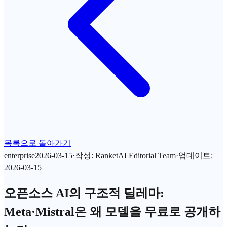
목록으로 돌아가기
enterprise
2026-03-15
·
작성
:
RanketAI Editorial Team
·
업데이트
:
2026-03-15
오픈소스 AI의 구조적 딜레마:
Meta·Mistral은 왜 모델을 무료로 공개하