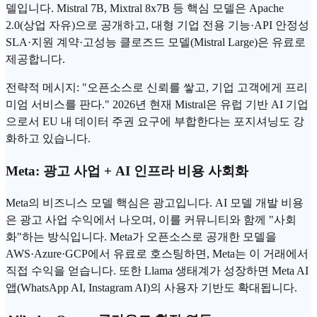
델입니다. Mistral 7B, Mixtral 8x7B 등 핵심 모델은 Apache
2.0(상업 자유)으로 공개하고, 대형 기업 전용 기능·API 안정성
SLA·지원 계약·고성능 클로즈드 모델(Mistral Large)은 유료로
제공합니다.
전략적 메시지: "오픈소스로 신뢰를 쌓고, 기업 고객에게 프리
미엄 서비스를 판다." 2026년 현재 Mistral은 유럽 기반 AI 기업
으로서 EU 내 데이터 주권 요구에 부합한다는 포지셔닝도 강
화하고 있습니다.
Meta: 광고 사업 + AI 인프라 비용 사회화
Meta의 비즈니스 모델 핵심은 광고입니다. AI 모델 개발 비용
은 광고 사업 수익에서 나오며, 이를 커뮤니티와 함께 "사회
화"하는 방식입니다. Meta가 오픈소스로 공개한 모델을
AWS·Azure·GCP에서 유료로 호스팅하면, Meta는 이 거래에서
직접 수익을 얻습니다. 또한 Llama 생태계가 성장하면 Meta AI
앱(WhatsApp AI, Instagram AI)의 사용자 기반도 확대됩니다.