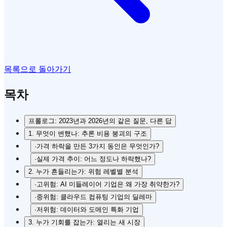
목록으로 돌아가기
목차
프롤로그: 2023년과 2026년의 같은 질문, 다른 답
1. 무엇이 변했나: 추론 비용 붕괴의 구조
·
가격 하락을 만든 3가지 동인은 무엇인가?
·
실제 가격 추이: 어느 정도나 하락했나?
2. 누가 흔들리는가: 위험 레벨별 분석
·
고위험: AI 미들레이어 기업은 왜 가장 취약한가?
·
중위험: 클라우드 컴퓨팅 기업의 딜레마
·
저위험: 데이터와 도메인 특화 기업
3. 누가 기회를 잡는가: 열리는 새 시장