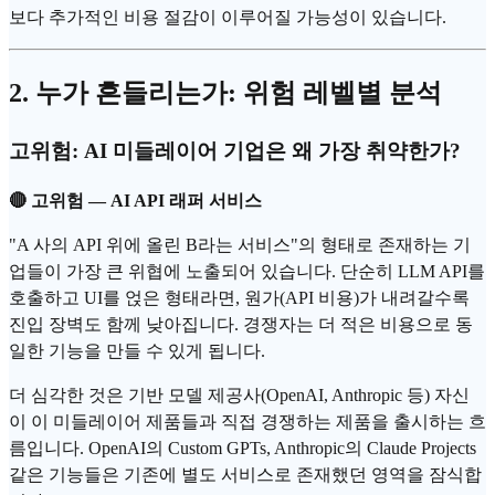
보다 추가적인 비용 절감이 이루어질 가능성이 있습니다.
2. 누가 흔들리는가: 위험 레벨별 분석
고위험: AI 미들레이어 기업은 왜 가장 취약한가?
🔴 고위험 —
AI API
래퍼 서비스
"A 사의 API 위에 올린 B라는 서비스"의 형태로 존재하는 기
업들이 가장 큰 위협에 노출되어 있습니다. 단순히
LLM
API를
호출하고 UI를 얹은 형태라면, 원가(API 비용)가 내려갈수록
진입 장벽도 함께 낮아집니다. 경쟁자는 더 적은 비용으로 동
일한 기능을 만들 수 있게 됩니다.
더 심각한 것은 기반 모델 제공사(OpenAI, Anthropic 등) 자신
이 이 미들레이어 제품들과 직접 경쟁하는 제품을 출시하는 흐
름입니다. OpenAI의 Custom GPTs, Anthropic의 Claude Projects
같은 기능들은 기존에 별도 서비스로 존재했던 영역을 잠식합