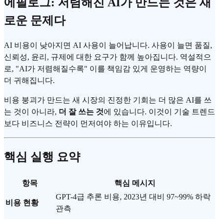
에필로그: 저렴해진 AI가 만드는 것은 새
로운 문제다
AI 비용이 낮아지면 AI 사용이 늘어납니다. 사용이 늘면 품질,
신뢰성, 윤리, 규제에 대한 요구가 함께 높아집니다. 역설적으
로, "AI가 저렴해질수록" 이를 책임감 있게 운영하는 역량이
더 귀해집니다.
비용 붕괴가 만드는 새 시장의 진정한 기회는 더 많은 AI를 쓰
는 것이 아니라,
더 잘 쓰는 것
에 있습니다. 이것이 기술 트렌드
보다 비즈니스 전략이 먼저여야 하는 이유입니다.
핵심 실행 요약
항목
핵심 메시지
GPT-4급 추론 비용, 2023년 대비 97~99% 하락
비용 현황
관측