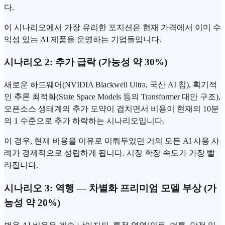
다.
이 시나리오에서 가장 유리한 포지션은 현재 가격에서 이미 수
익성 있는 AI 제품을 운영하는 기업들입니다.
시나리오 2: 추가 급락 (가능성 약 30%)
새로운 하드웨어(NVIDIA Blackwell Ultra, 국산 AI 칩), 획기적
인 추론 최적화(State Space Models 등의 Transformer 대안 구조),
오픈소스 생태계의 추가 도약이 겹치면서 비용이 현재의 10분
의 1 수준으로 추가 하락하는 시나리오입니다.
이 경우, 현재 비용을 이유로 미뤄두었던 거의 모든 AI 사용 사
례가 경제적으로 성립하게 됩니다. 시장 확장 속도가 가장 빨
라집니다.
시나리오 3: 역행 — 차별화 프리미엄 모델 부상 (가
능성 약 20%)