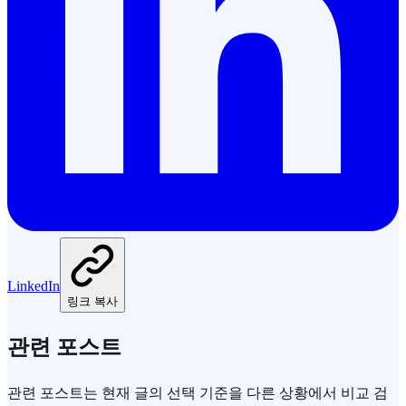
LinkedIn
링크 복사
관련 포스트
관련 포스트는 현재 글의 선택 기준을 다른 상황에서 비교 검