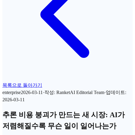
목록으로 돌아가기
enterprise
2026-03-11
·
작성
:
RanketAI Editorial Team
·
업데이트
:
2026-03-11
추론 비용 붕괴가 만드는 새 시장: AI가
저렴해질수록 무슨 일이 일어나는가