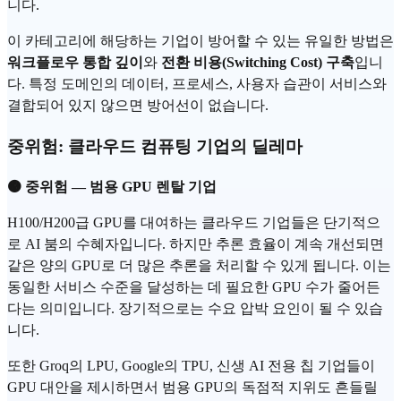
니다.
이 카테고리에 해당하는 기업이 방어할 수 있는 유일한 방법은
워크플로우 통합 깊이
와
전환 비용(Switching Cost) 구축
입니
다. 특정 도메인의 데이터, 프로세스, 사용자 습관이 서비스와
결합되어 있지 않으면 방어선이 없습니다.
중위험: 클라우드 컴퓨팅 기업의 딜레마
🟠 중위험 — 범용 GPU 렌탈 기업
H100/H200급 GPU를 대여하는 클라우드 기업들은 단기적으
로 AI 붐의 수혜자입니다. 하지만 추론 효율이 계속 개선되면
같은 양의 GPU로 더 많은 추론을 처리할 수 있게 됩니다. 이는
동일한 서비스 수준을 달성하는 데 필요한 GPU 수가 줄어든
다는 의미입니다. 장기적으로는 수요 압박 요인이 될 수 있습
니다.
또한 Groq의 LPU, Google의 TPU, 신생 AI 전용 칩 기업들이
GPU 대안을 제시하면서 범용 GPU의 독점적 지위도 흔들릴