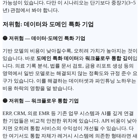
가능성이 있습니다. 다만 이 시나리오는 단기보다 중장기(3~5
년) 관점에서 봐야 합니다.
저위험: 데이터와 도메인 특화 기업
🟡 저위험 — 데이터·도메인 특화 기업
기반 모델의 비용이 낮아질수록, 오히려 가치가 높아지는 것이
있습니다. 바로
도메인 특화 데이터
와
워크플로우 통합 깊이
입
니다. 의료 기록 분석, 법률 문서 검토, 금융 리포트 생성 등의
영역에서 일반 모델로는 해결되지 않는 정확도와 규정 준수 요
구가 있습니다. 이를 해결하는 데이터셋과 파인튜닝 노하우는
비용 하락의 영향을 덜 받습니다.
🟡 저위험 — 워크플로우 통합 기업
ERP, CRM, 의료 EMR 등 기존 업무 시스템과 AI를 깊게 연결
한 기업들은 비교적 안전한 위치에 있습니다. API 비용이 낮아
지면 오히려 통합 서비스의 수익성이 개선될 수 있습니다. 다
만 여기서도 통합 자체가 레거시 시스템에 의존한 형태라면 새