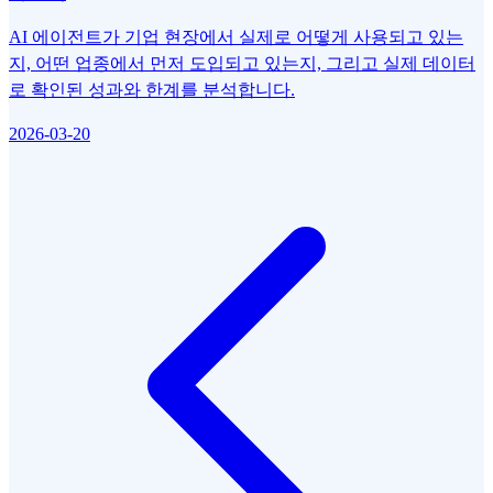
AI 에이전트가 기업 현장에서 실제로 어떻게 사용되고 있는
지, 어떤 업종에서 먼저 도입되고 있는지, 그리고 실제 데이터
로 확인된 성과와 한계를 분석합니다.
2026-03-20