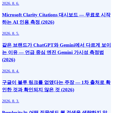
2026. 8. 6.
Microsoft Clarity Citations 대시보드 — 무료로 시작
하는 AI 인용 측정 (2026)
2026. 8. 5.
같은 브랜드가 ChatGPT와 Gemini에서 다르게 보이
는 이유 — 언급 중심 엔진 Gemini 가시성 측정법
(2026)
2026. 8. 4.
구글이 블루 링크를 없앴다는 주장 — 1차 출처로 확
인한 것과 확인되지 않은 것 (2026)
2026. 8. 3.
Perplexity는 어떤 질문에도 웹 검색을 생략하지 않