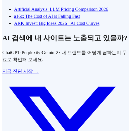
Artificial Analysis: LLM Pricing Comparison 2026
a16z: The Cost of AI is Falling Fast
ARK Invest: Big Ideas 2026 - AI Cost Curves
AI 검색에 내 사이트는 노출되고 있을까?
ChatGPT·Perplexity·Gemini가 내 브랜드를 어떻게 답하는지 무
료로 확인해 보세요.
지금 진단 시작 →