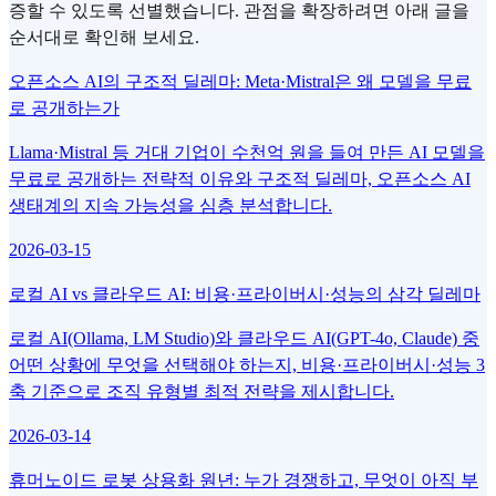
증할 수 있도록 선별했습니다. 관점을 확장하려면 아래 글을
순서대로 확인해 보세요.
오픈소스 AI의 구조적 딜레마: Meta·Mistral은 왜 모델을 무료
로 공개하는가
Llama·Mistral 등 거대 기업이 수천억 원을 들여 만든 AI 모델을
무료로 공개하는 전략적 이유와 구조적 딜레마, 오픈소스 AI
생태계의 지속 가능성을 심층 분석합니다.
2026-03-15
로컬 AI vs 클라우드 AI: 비용·프라이버시·성능의 삼각 딜레마
로컬 AI(Ollama, LM Studio)와 클라우드 AI(GPT-4o, Claude) 중
어떤 상황에 무엇을 선택해야 하는지, 비용·프라이버시·성능 3
축 기준으로 조직 유형별 최적 전략을 제시합니다.
2026-03-14
휴머노이드 로봇 상용화 원년: 누가 경쟁하고, 무엇이 아직 부