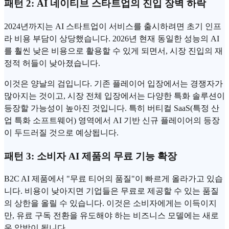
패턴 2: AI 네이티브 스타트업의 진입 장벽 하락
2024년까지는 AI 스타트업이 서비스를 출시하려면 초기 인프
라 비용 부담이 상당했습니다. 2026년 현재 동일한 성능의 AI
를 훨씬 낮은 비용으로 활용할 수 있게 되면서, 시장 진입의 재
정적 허들이 낮아졌습니다.
이것은 양날의 검입니다. 기존 플레이어 입장에서는 경쟁자가
많아지는 것이고, 시장 전체 입장에서는 다양한 특화 솔루션이
등장할 가능성이 높아진 것입니다. 특히 버티컬 SaaS(특정 산
업 특화 소프트웨어) 영역에서 AI 기반 신규 플레이어의 등장
이 두드러질 것으로 예상됩니다.
패턴 3: 소비자 AI 제품의 무료 기능 확장
B2C AI 제품에서 "무료 티어의 품질"이 빠르게 올라가고 있습
니다. 비용이 낮아지면 기업들은 무료로 제공할 수 있는 품질
의 상한을 올릴 수 있습니다. 이것은 소비자에게는 이득이지
만, 유료 구독 전환을 유도해야 하는 비즈니스 모델에는 새로
운 압박이 됩니다.