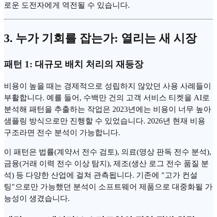
로운 도전자에게 역전될 수 있습니다.
3. 누가 기회를 잡는가: 열리는 새 시장
패턴 1: 대규모 배치 처리의 재등장
비용이 높을 때는 경제적으로 성립하지 않았던 사용 사례들이
부활합니다. 예를 들어, 수백만 건의 고객 서비스 티켓을 AI로
분석해 패턴을 추출하는 작업은 2023년에는 비용이 너무 높아
샘플링 방식으로만 진행할 수 있었습니다. 2026년 현재 비용
구조라면 전수 분석이 가능합니다.
이 패턴은 법률(계약서 전수 검토), 의료(영상 판독 전수 분석),
금융(거래 이력 전수 이상 탐지), 제조(생산 로그 전수 품질 분
석) 등 다양한 산업에 걸쳐 관측됩니다. 기존에 "고가 컨설
팅"으로만 가능했던 분석이 소프트웨어 제품으로 대중화될 가
능성이 생겼습니다.