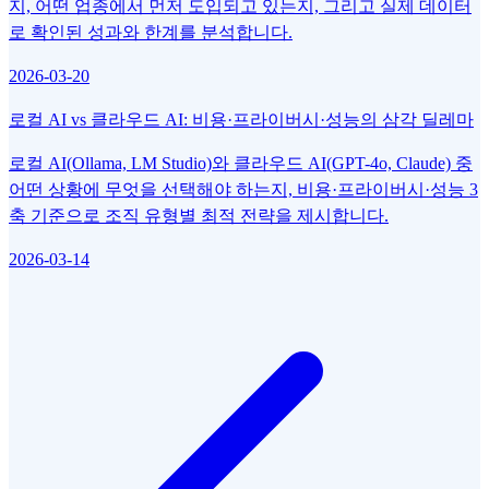
지, 어떤 업종에서 먼저 도입되고 있는지, 그리고 실제 데이터
로 확인된 성과와 한계를 분석합니다.
2026-03-20
로컬 AI vs 클라우드 AI: 비용·프라이버시·성능의 삼각 딜레마
로컬 AI(Ollama, LM Studio)와 클라우드 AI(GPT-4o, Claude) 중
어떤 상황에 무엇을 선택해야 하는지, 비용·프라이버시·성능 3
축 기준으로 조직 유형별 최적 전략을 제시합니다.
2026-03-14