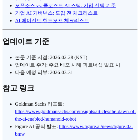
오픈소스 vs. 클로즈드 AI 스택: 기업 선택 기준
기업 AI 거버넌스: 도입 전 체크리스트
AI 에이전트 핸드오프 체크리스트
업데이트 기준
본문 기준 시점: 2026-02-28 (KST)
업데이트 주기: 주요 배포 사례·파트너십 발표 시
다음 예정 리뷰: 2026-03-31
참고 링크
Goldman Sachs 리포트:
https://www.goldmansachs.com/insights/articles/the-dawn-of-
the-ai-enabled-humanoid-robot
Figure AI 공식 발표:
https://www.figure.ai/news/figure-02-
bmw