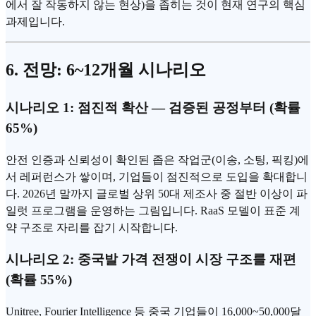
에서 잘 작동하지 않는 현상)을 좁히는 것이 현재 연구의 핵심
과제입니다.
6. 전망: 6~12개월 시나리오
시나리오 1: 점진적 확산 — 검증된 공정부터 (확률
65%)
안전 인증과 신뢰성이 확인된 좁은 작업군(이송, 소팅, 픽킹)에
서 레퍼런스가 쌓이며, 기업들이 점진적으로 도입을 확대합니
다. 2026년 말까지 글로벌 상위 50대 제조사 중 절반 이상이 파
일럿 프로그램을 운영하는 그림입니다. RaaS 모델이 표준 계
약 구조로 자리를 잡기 시작합니다.
시나리오 2: 중국발 가격 전쟁이 시장 구조를 재편
(확률 55%)
Unitree, Fourier Intelligence 등 중국 기업들이 16,000~50,000달