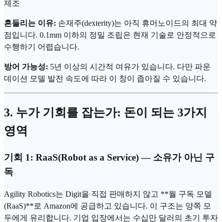
제조
흔들리는 이유:
손재주
(dexterity)는 아직 휴머노이드의 최대 약
점입니다. 0.1mm 이하의 정밀 조립은 현재 기술로 안정적으로
수행하기 어렵습니다.
방어 가능성:
5년 이상의 시간적 여유가 있습니다. 다만 파운
데이션 모델 발전 속도에 따라 이 창이 좁아질 수 있습니다.
3. 누가 기회를 잡는가: 돈이 되는 3가지
영역
기회 1:
RaaS
(Robot as a Service) — 소유가 아닌 구
독
Agility Robotics는 Digit을 직접 판매하지 않고 **월 구독 모델
(RaaS)**로 Amazon에 공급하고 있습니다. 이 구조는 양쪽 모
두에게 유리합니다. 기업 입장에서는 수십만 달러의 초기 투자