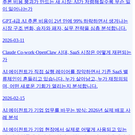
추론 비용 붕괴가 만드는 새 시장: AI가 저렴해질수록 무슨 일
이 일어나는가
GPT-4급 AI 추론 비용이 2년 만에 99% 하락하면서 생겨나는
시장 구조 변화, 승자와 패자, 실무 전략을 심층 분석합니다.
2026-03-11
Claude Co-work·OpenClaw 시대, SaaS 시장은 어떻게 재편되는
가
AI 에이전트가 직접 실행 레이어를 장악하면서 기존 SaaS 밸
류체인이 흔들리고 있습니다. 누가 살아남고, 누가 재정의되
며, 어떤 새로운 기회가 열리는지 분석합니다.
2026-02-15
AI 에이전트가 기업 업무를 바꾸는 방식: 2026년 실제 배포 사
례 분석
AI 에이전트가 기업 현장에서 실제로 어떻게 사용되고 있는