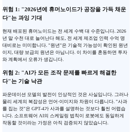
위험 1: "2026년에 휴머노이드가 공장을 가득 채운
다"는 과잉 기대
현재 배포된 휴머노이드는 전 세계 수백 대 수준입니다. 2026
년 말 수천 대로 늘어난다 해도, 전 세계 제조업 인력 수억 명
대비로는 미미합니다. "원년"은 기술적 가능성이 확인된 원년
이지, 대량 보급의 원년은 아닙니다. 이 차이를 혼동하면 투자
와 계획에서 오류가 생깁니다.
위험 2: "AI가 모든 조작 문제를 빠르게 해결한
다"는 기술 낙관
파운데이션 모델의 발전이 인상적인 것은 사실입니다. 그러나
물리 세계의 복잡성은 언어·이미지와 차원이 다릅니다. "사과
를 집는 것"은 GPT-4가 사과를 설명하는 것보다 훨씬 어렵습
니다. 소프트웨어 AI의 스케일링 법칙이 로봇에도 동일하게
작동할 것이라는 가정은 아직 검증되지 않았습니다.