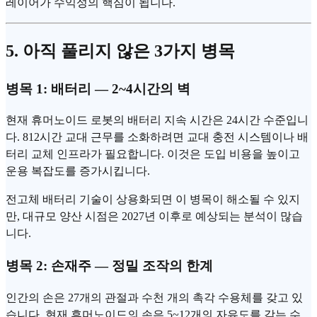
레이어가 수익성의 핵심이 됩니다.
5. 아직 풀리지 않은 3가지 병목
병목 1: 배터리 — 2~4시간의 벽
현재 휴머노이드 로봇의 배터리 지속 시간은 24시간 수준입니
다. 812시간 교대 근무를 소화하려면 교대 충전 시스템이나 배
터리 교체 인프라가 필요합니다. 이것은 도입 비용을 높이고
운용 복잡도를 증가시킵니다.
전고체 배터리 기술이 상용화되면 이 병목이 해소될 수 있지
만, 대규모 양산 시점은 2027년 이후로 예상되는 분석이 많습
니다.
병목 2: 손재주 — 정밀 조작의 한계
인간의 손은 27개의 관절과 수천 개의 촉각 수용체를 갖고 있
습니다. 현재 휴머노이드의 손은 5~12개의 자유도를 갖는 수