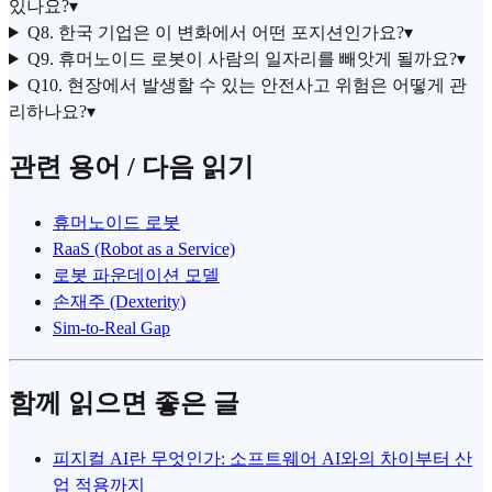
있나요?
▾
Q8. 한국 기업은 이 변화에서 어떤 포지션인가요?
▾
Q9. 휴머노이드 로봇이 사람의 일자리를 빼앗게 될까요?
▾
Q10. 현장에서 발생할 수 있는 안전사고 위험은 어떻게 관
리하나요?
▾
관련 용어 / 다음 읽기
휴머노이드 로봇
RaaS (Robot as a Service)
로봇 파운데이션 모델
손재주 (Dexterity)
Sim-to-Real Gap
함께 읽으면 좋은 글
피지컬 AI란 무엇인가: 소프트웨어 AI와의 차이부터 산
업 적용까지