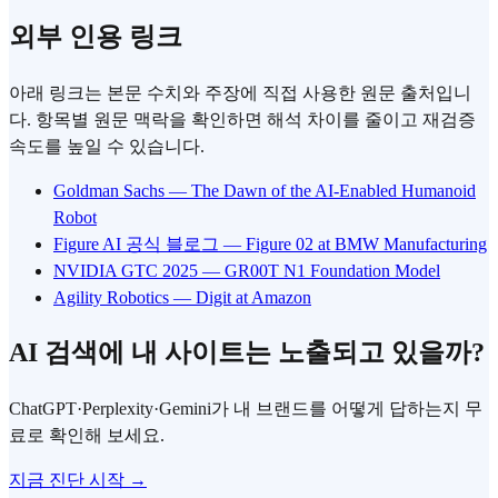
외부 인용 링크
아래 링크는 본문 수치와 주장에 직접 사용한 원문 출처입니
다. 항목별 원문 맥락을 확인하면 해석 차이를 줄이고 재검증
속도를 높일 수 있습니다.
Goldman Sachs — The Dawn of the AI-Enabled Humanoid
Robot
Figure AI 공식 블로그 — Figure 02 at BMW Manufacturing
NVIDIA GTC 2025 — GR00T N1 Foundation Model
Agility Robotics — Digit at Amazon
AI 검색에 내 사이트는 노출되고 있을까?
ChatGPT·Perplexity·Gemini가 내 브랜드를 어떻게 답하는지 무
료로 확인해 보세요.
지금 진단 시작 →