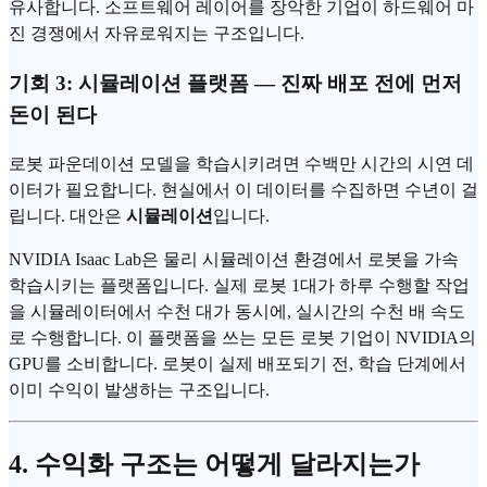
유사합니다. 소프트웨어 레이어를 장악한 기업이 하드웨어 마
진 경쟁에서 자유로워지는 구조입니다.
기회 3: 시뮬레이션 플랫폼 — 진짜 배포 전에 먼저
돈이 된다
로봇 파운데이션 모델을 학습시키려면 수백만 시간의 시연 데
이터가 필요합니다. 현실에서 이 데이터를 수집하면 수년이 걸
립니다. 대안은
시뮬레이션
입니다.
NVIDIA Isaac Lab은 물리 시뮬레이션 환경에서 로봇을 가속
학습시키는 플랫폼입니다. 실제 로봇 1대가 하루 수행할 작업
을 시뮬레이터에서 수천 대가 동시에, 실시간의 수천 배 속도
로 수행합니다. 이 플랫폼을 쓰는 모든 로봇 기업이 NVIDIA의
GPU를 소비합니다. 로봇이 실제 배포되기 전, 학습 단계에서
이미 수익이 발생하는 구조입니다.
4. 수익화 구조는 어떻게 달라지는가