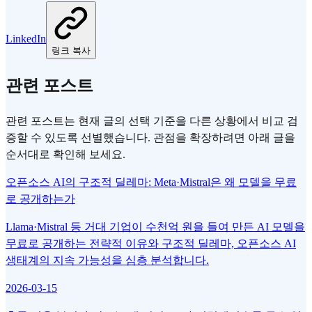
LinkedIn
링크 복사
관련 포스트
관련 포스트는 현재 글의 선택 기준을 다른 상황에서 비교 검
증할 수 있도록 선별했습니다. 관점을 확장하려면 아래 글을
순서대로 확인해 보세요.
오픈소스 AI의 구조적 딜레마: Meta·Mistral은 왜 모델을 무료
로 공개하는가
Llama·Mistral 등 거대 기업이 수천억 원을 들여 만든 AI 모델을
무료로 공개하는 전략적 이유와 구조적 딜레마, 오픈소스 AI
생태계의 지속 가능성을 심층 분석합니다.
2026-03-15