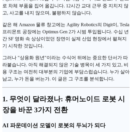
로 차체 부품을 집어 옮깁니다. 12시간 교대 근무 중 지치지 않
고, 사고를 내지 않으며, 불평하지 않습니다.
같은 해 Amazon 물류 창고에는 Agility Robotics의 Digit이, Tesla
프리몬트 공장에는 Optimus Gen 2가 시범 투입됩니다. 수십 년
간 SF 영화 속 상상이었던 장면이 실제 산업 현장에서 펼쳐지
기 시작한 것입니다.
그러나 "상용화 원년"이라는 수식어 뒤에는 중요한 단서가 따
라붙습니다. 아직 해결되지 않은 기술 병목이 세 가지 있고, 비
용 구조는 여전히 대부분의 기업에 부담스럽습니다. 누가 살아
남고, 누가 돈을 버는가. 이 글은 그 구조를 분석합니다.
1. 무엇이 달라졌나:
휴머노이드 로봇
시
장을 바꾼 3가지 전환
AI
파운데이션 모델
이 로봇의 두뇌가 되다