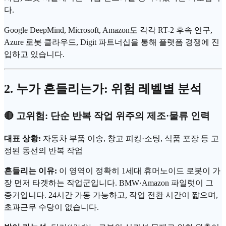
다.
Google
DeepMind, Microsoft, Amazon도 각각 RT-2 후속 연구,
Azure 로봇 클라우드, Digit 파트너십을 통해 플랫폼 경쟁에 진
입하고 있습니다.
2. 누가 흔들리는가: 위험 레벨별 분석
🔴 고위험: 단순 반복 작업 위주의 제조·물류 인력
대표 상황:
자동차 부품 이송, 창고 피킹·소팅, 식품 포장 등 고
정된 동선의 반복 작업
흔들리는 이유:
이 영역이 정확히 1세대 휴머노이드 로봇이 가
장 먼저 타겟하는 작업군입니다. BMW·Amazon 파일럿이 그
증거입니다. 24시간 가동 가능하고, 작업 전환 시간이 짧으며,
초과근무 수당이 없습니다.