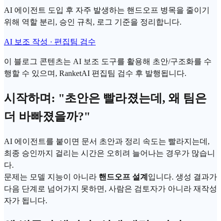
AI 에이전트 도입 후 자주 발생하는 핸드오프 병목을 줄이기
위해 역할 분리, 승인 규칙, 로그 기준을 정리합니다.
AI 보조 작성 · 편집팀 검수
이 블로그 콘텐츠는 AI 보조 도구를 활용해 초안/구조화를 수
행할 수 있으며, RanketAI 편집팀 검수 후 발행됩니다.
시작하며: "초안은 빨라졌는데, 왜 팀은
더 바빠졌을까?"
AI 에이전트
를 붙이면 문서 초안과 정리 속도는 빨라지는데,
최종 승인까지 걸리는 시간은 오히려 늘어나는 경우가 많습니
다.
문제는 모델 지능이 아니라
핸드오프 설계
입니다. 생성 결과가
다음 단계로 넘어가지 못하면, 사람은 검토자가 아니라 재작성
자가 됩니다.