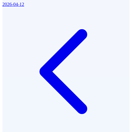
2026-04-12