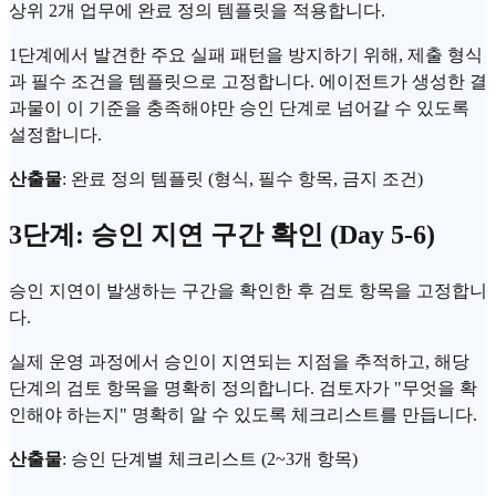
상위 2개 업무에 완료 정의 템플릿을 적용합니다.
1단계에서 발견한 주요 실패 패턴을 방지하기 위해, 제출 형식
과 필수 조건을 템플릿으로 고정합니다. 에이전트가 생성한 결
과물이 이 기준을 충족해야만 승인 단계로 넘어갈 수 있도록
설정합니다.
산출물
: 완료 정의 템플릿 (형식, 필수 항목, 금지 조건)
3단계: 승인 지연 구간 확인 (Day 5-6)
승인 지연이 발생하는 구간을 확인한 후 검토 항목을 고정합니
다.
실제 운영 과정에서 승인이 지연되는 지점을 추적하고, 해당
단계의 검토 항목을 명확히 정의합니다. 검토자가 "무엇을 확
인해야 하는지" 명확히 알 수 있도록 체크리스트를 만듭니다.
산출물
: 승인 단계별 체크리스트 (2~3개 항목)