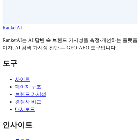
RanketAI
RanketAI는 AI 답변 속 브랜드 가시성을 측정·개선하는 플랫폼
이자, AI 검색 가시성 진단 — GEO·AEO 도구입니다.
도구
사이트
페이지 구조
브랜드 가시성
경쟁사 비교
대시보드
인사이트