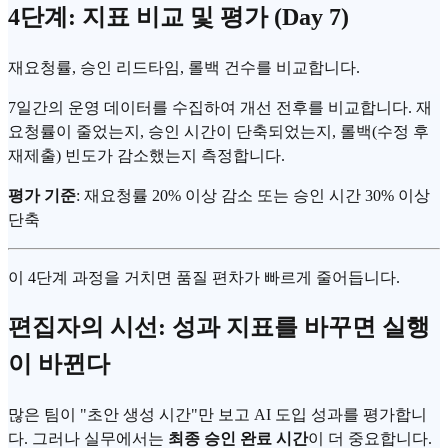
4단계: 지표 비교 및 평가 (Day 7)
재요청률, 승인 리드타임, 롤백 건수를 비교합니다.
7일간의 운영 데이터를 수집하여 개선 전후를 비교합니다. 재
요청률이 줄었는지, 승인 시간이 단축되었는지, 롤백(수정 후
재제출) 빈도가 감소했는지 측정합니다.
평가 기준
: 재요청률 20% 이상 감소 또는 승인 시간 30% 이상
단축
이 4단계 과정을 거치면 품질 편차가 빠르게 줄어듭니다.
편집자의 시선: 성과 지표를 바꾸면 실행
이 바뀐다
많은 팀이 "초안 생성 시간"만 보고 AI 도입 성과를 평가합니
다. 그러나 실무에서는
최종 승인 완료 시간
이 더 중요합니다.