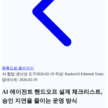
목록으로 돌아가기
AI 협업·생산성 도구
2026-02-19
·
작성
:
RanketAI Editorial Team
·
업데이트
:
2026-02-19
AI 에이전트 핸드오프 설계 체크리스트,
승인 지연을 줄이는 운영 방식