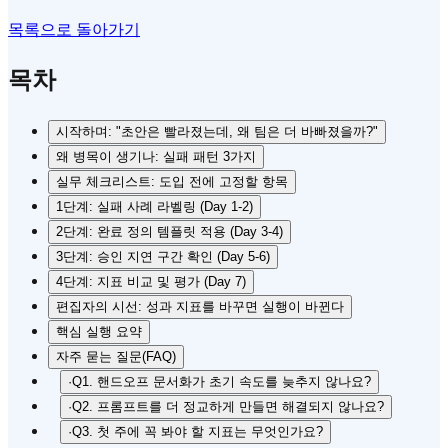
목록으로 돌아가기
목차
시작하며: "초안은 빨라졌는데, 왜 팀은 더 바빠졌을까?"
왜 병목이 생기나: 실패 패턴 3가지
실무 체크리스트: 도입 전에 고정할 항목
1단계: 실패 사례 라벨링 (Day 1-2)
2단계: 완료 정의 템플릿 적용 (Day 3-4)
3단계: 승인 지연 구간 확인 (Day 5-6)
4단계: 지표 비교 및 평가 (Day 7)
편집자의 시선: 성과 지표를 바꾸면 실행이 바뀐다
핵심 실행 요약
자주 묻는 질문(FAQ)
·
Q1. 핸드오프 문서화가 초기 속도를 늦추지 않나요?
·
Q2. 프롬프트를 더 정교하게 만들면 해결되지 않나요?
·
Q3. 첫 주에 꼭 봐야 할 지표는 무엇인가요?