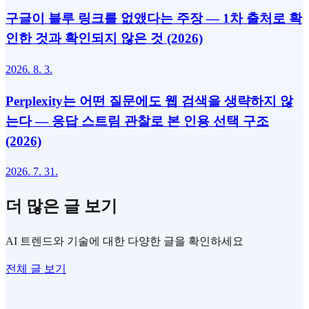
구글이 블루 링크를 없앴다는 주장 — 1차 출처로 확
인한 것과 확인되지 않은 것 (2026)
2026. 8. 3.
Perplexity는 어떤 질문에도 웹 검색을 생략하지 않
는다 — 응답 스트림 관찰로 본 인용 선택 구조
(2026)
2026. 7. 31.
더 많은 글 보기
AI 트렌드와 기술에 대한 다양한 글을 확인하세요
전체 글 보기