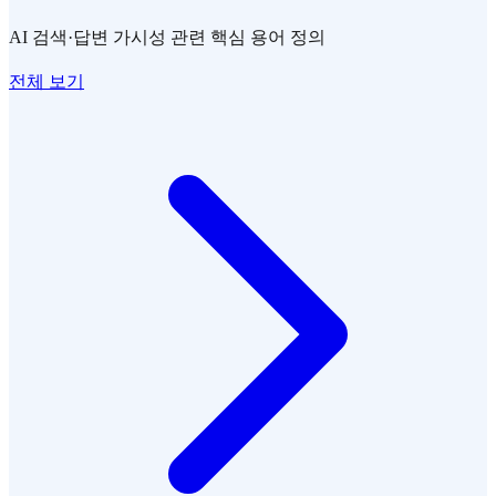
AI 검색·답변 가시성 관련 핵심 용어 정의
전체 보기