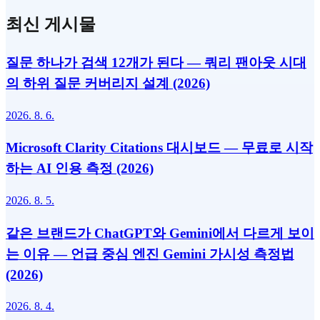
최신 게시물
질문 하나가 검색 12개가 된다 — 쿼리 팬아웃 시대
의 하위 질문 커버리지 설계 (2026)
2026. 8. 6.
Microsoft Clarity Citations 대시보드 — 무료로 시작
하는 AI 인용 측정 (2026)
2026. 8. 5.
같은 브랜드가 ChatGPT와 Gemini에서 다르게 보이
는 이유 — 언급 중심 엔진 Gemini 가시성 측정법
(2026)
2026. 8. 4.