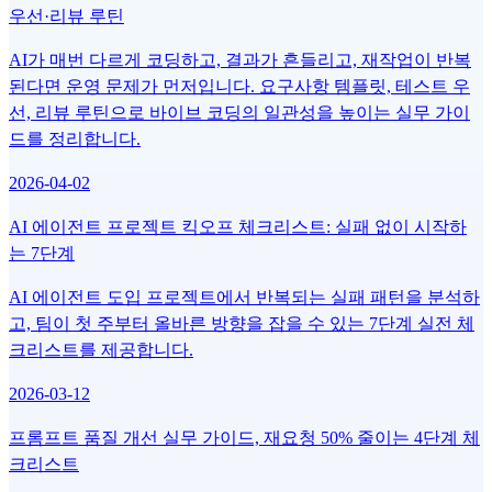
우선·리뷰 루틴
AI가 매번 다르게 코딩하고, 결과가 흔들리고, 재작업이 반복
된다면 운영 문제가 먼저입니다. 요구사항 템플릿, 테스트 우
선, 리뷰 루틴으로 바이브 코딩의 일관성을 높이는 실무 가이
드를 정리합니다.
2026-04-02
AI 에이전트 프로젝트 킥오프 체크리스트: 실패 없이 시작하
는 7단계
AI 에이전트 도입 프로젝트에서 반복되는 실패 패턴을 분석하
고, 팀이 첫 주부터 올바른 방향을 잡을 수 있는 7단계 실전 체
크리스트를 제공합니다.
2026-03-12
프롬프트 품질 개선 실무 가이드, 재요청 50% 줄이는 4단계 체
크리스트