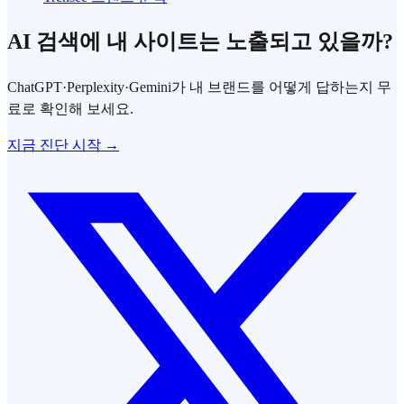
AI 검색에 내 사이트는 노출되고 있을까?
ChatGPT·Perplexity·Gemini가 내 브랜드를 어떻게 답하는지 무
료로 확인해 보세요.
지금 진단 시작 →