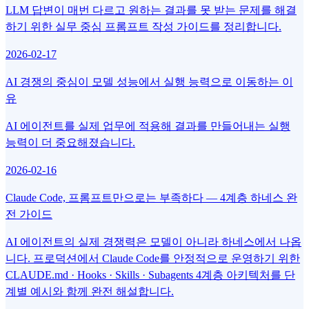
LLM 답변이 매번 다르고 원하는 결과를 못 받는 문제를 해결
하기 위한 실무 중심 프롬프트 작성 가이드를 정리합니다.
2026-02-17
AI 경쟁의 중심이 모델 성능에서 실행 능력으로 이동하는 이
유
AI 에이전트를 실제 업무에 적용해 결과를 만들어내는 실행
능력이 더 중요해졌습니다.
2026-02-16
Claude Code, 프롬프트만으로는 부족하다 — 4계층 하네스 완
전 가이드
AI 에이전트의 실제 경쟁력은 모델이 아니라 하네스에서 나옵
니다. 프로덕션에서 Claude Code를 안정적으로 운영하기 위한
CLAUDE.md · Hooks · Skills · Subagents 4계층 아키텍처를 단
계별 예시와 함께 완전 해설합니다.