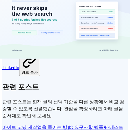
LinkedIn
링크 복사
관련 포스트
관련 포스트는 현재 글의 선택 기준을 다른 상황에서 비교 검
증할 수 있도록 선별했습니다. 관점을 확장하려면 아래 글을
순서대로 확인해 보세요.
바이브 코딩 재작업을 줄이는 방법: 요구사항 템플릿·테스트