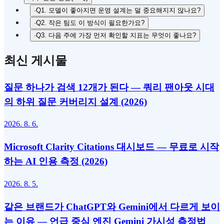
·
Q1. 모델이 좋아지면 운영 설계는 덜 중요해지지 않나요?
·
Q2. 작은 팀도 이 방식이 필요한가요?
·
Q3. 다음 주에 가장 먼저 확인할 지표는 무엇이 좋나요?
최신 게시물
질문 하나가 검색 12개가 된다 — 쿼리 팬아웃 시대
의 하위 질문 커버리지 설계 (2026)
2026. 8. 6.
Microsoft Clarity Citations 대시보드 — 무료로 시작
하는 AI 인용 측정 (2026)
2026. 8. 5.
같은 브랜드가 ChatGPT와 Gemini에서 다르게 보이
는 이유 — 언급 중심 엔진 Gemini 가시성 측정법