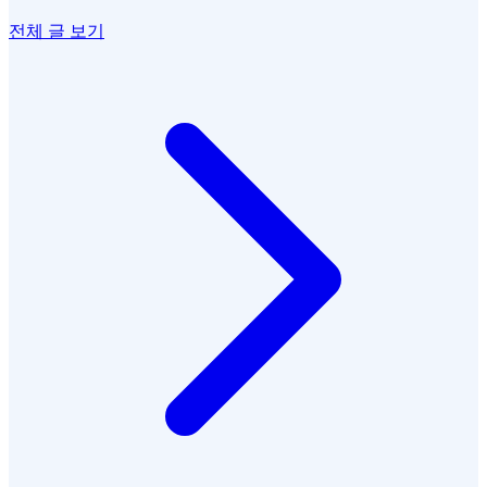
전체 글 보기