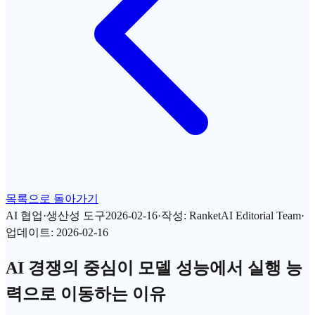
목록으로 돌아가기
AI 협업·생산성 도구
2026-02-16
·
작성
:
RanketAI Editorial Team
·
업데이트
:
2026-02-16
AI 경쟁의 중심이 모델 성능에서 실행 능
력으로 이동하는 이유