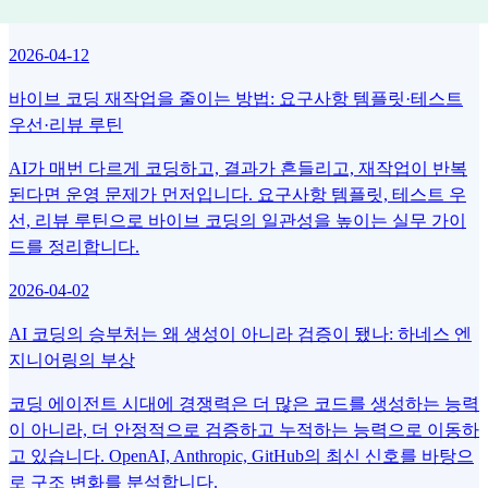
계별 예시와 함께 완전 해설합니다.
2026-04-12
바이브 코딩 재작업을 줄이는 방법: 요구사항 템플릿·테스트
우선·리뷰 루틴
AI가 매번 다르게 코딩하고, 결과가 흔들리고, 재작업이 반복
된다면 운영 문제가 먼저입니다. 요구사항 템플릿, 테스트 우
선, 리뷰 루틴으로 바이브 코딩의 일관성을 높이는 실무 가이
드를 정리합니다.
2026-04-02
AI 코딩의 승부처는 왜 생성이 아니라 검증이 됐나: 하네스 엔
지니어링의 부상
코딩 에이전트 시대에 경쟁력은 더 많은 코드를 생성하는 능력
이 아니라, 더 안정적으로 검증하고 누적하는 능력으로 이동하
고 있습니다. OpenAI, Anthropic, GitHub의 최신 신호를 바탕으
로 구조 변화를 분석합니다.