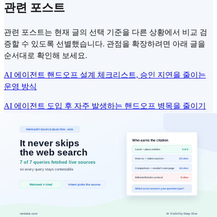
관련 포스트
관련 포스트는 현재 글의 선택 기준을 다른 상황에서 비교 검
증할 수 있도록 선별했습니다. 관점을 확장하려면 아래 글을
순서대로 확인해 보세요.
AI 에이전트 핸드오프 설계 체크리스트, 승인 지연을 줄이는
운영 방식
AI 에이전트 도입 후 자주 발생하는 핸드오프 병목을 줄이기
위해 역할 분리, 승인 규칙, 로그 기준을 정리합니다.
2026-02-19
Claude Code, 프롬프트만으로는 부족하다 — 4계층 하네스 완
전 가이드
AI 에이전트의 실제 경쟁력은 모델이 아니라 하네스에서 나옵
니다. 프로덕션에서 Claude Code를 안정적으로 운영하기 위한
CLAUDE.md · Hooks · Skills · Subagents 4계층 아키텍처를 단