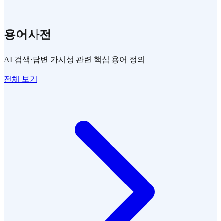
용어사전
AI 검색·답변 가시성 관련 핵심 용어 정의
전체 보기