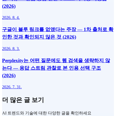
(2026)
2026. 8. 4.
구글이 블루 링크를 없앴다는 주장 — 1차 출처로 확
인한 것과 확인되지 않은 것 (2026)
2026. 8. 3.
Perplexity는 어떤 질문에도 웹 검색을 생략하지 않
는다 — 응답 스트림 관찰로 본 인용 선택 구조
(2026)
2026. 7. 31.
더 많은 글 보기
AI 트렌드와 기술에 대한 다양한 글을 확인하세요