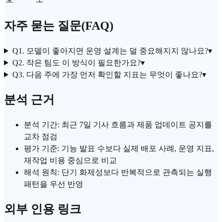
자주 묻는 질문(FAQ)
Q1. 모델이 좋아지면 운영 설계는 덜 중요해지지 않나요?
▾
Q2. 작은 팀도 이 방식이 필요한가요?
▾
Q3. 다음 주에 가장 먼저 확인할 지표는 무엇이 좋나요?
▾
분석 근거
분석 기간: 최근 7일 기사 흐름과 제품 업데이트 공지를
교차 점검
평가 기준: 기능 발표 수보다 실제 배포 사례, 운영 지표,
재작업 비용 중심으로 비교
해석 원칙: 단기 화제성보다 반복적으로 관측되는 실행
패턴을 우선 반영
외부 인용 링크