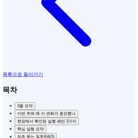
목록으로 돌아가기
목차
3줄 요약
이번 주에 왜 이 변화가 중요했나
현장에서 확인된 실행 패턴 3가지
핵심 실행 요약
자주 묻는 질문(FAQ)