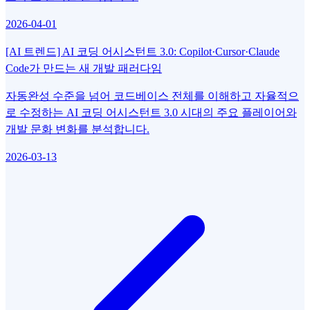
2026-04-01
[AI 트렌드] AI 코딩 어시스턴트 3.0: Copilot·Cursor·Claude
Code가 만드는 새 개발 패러다임
자동완성 수준을 넘어 코드베이스 전체를 이해하고 자율적으
로 수정하는 AI 코딩 어시스턴트 3.0 시대의 주요 플레이어와
개발 문화 변화를 분석합니다.
2026-03-13