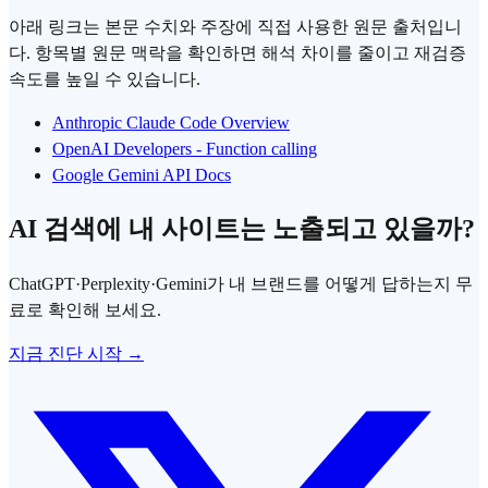
아래 링크는 본문 수치와 주장에 직접 사용한 원문 출처입니
다. 항목별 원문 맥락을 확인하면 해석 차이를 줄이고 재검증
속도를 높일 수 있습니다.
Anthropic Claude Code Overview
OpenAI Developers - Function calling
Google Gemini API Docs
AI 검색에 내 사이트는 노출되고 있을까?
ChatGPT·Perplexity·Gemini가 내 브랜드를 어떻게 답하는지 무
료로 확인해 보세요.
지금 진단 시작 →