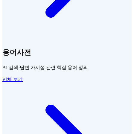
용어사전
AI 검색·답변 가시성 관련 핵심 용어 정의
전체 보기