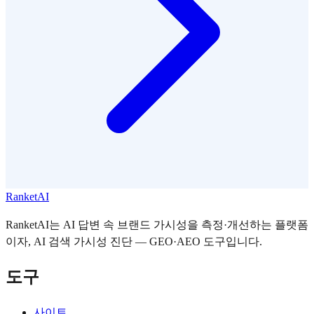
RanketAI
RanketAI는 AI 답변 속 브랜드 가시성을 측정·개선하는 플랫폼
이자, AI 검색 가시성 진단 — GEO·AEO 도구입니다.
도구
사이트