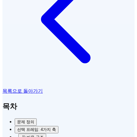
목록으로 돌아가기
목차
문제 정의
선택 프레임: 4가지 축