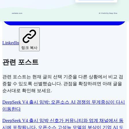
LinkedIn
링크 복사
관련 포스트
관련 포스트는 현재 글의 선택 기준을 다른 상황에서 비교 검
증할 수 있도록 선별했습니다. 관점을 확장하려면 아래 글을
순서대로 확인해 보세요.
DeepSeek V4 출시 임박: 오픈소스 AI 경쟁의 무게중심이 다시
이동한다
DeepSeek V4 출시 임박 신호가 커뮤니티와 업계 채널에서 동
시에 포착됩니다. 오픈소스 고성능 모델의 부상이 기업 AI 도