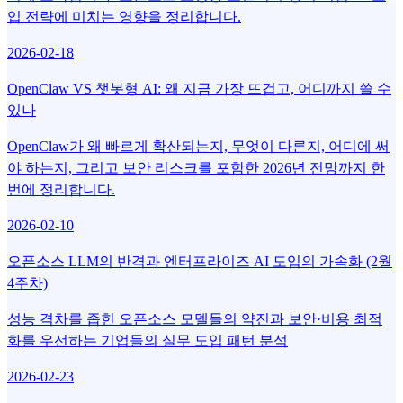
입 전략에 미치는 영향을 정리합니다.
2026-02-18
OpenClaw VS 챗봇형 AI: 왜 지금 가장 뜨겁고, 어디까지 쓸 수
있나
OpenClaw가 왜 빠르게 확산되는지, 무엇이 다른지, 어디에 써
야 하는지, 그리고 보안 리스크를 포함한 2026년 전망까지 한
번에 정리합니다.
2026-02-10
오픈소스 LLM의 반격과 엔터프라이즈 AI 도입의 가속화 (2월
4주차)
성능 격차를 좁힌 오픈소스 모델들의 약진과 보안·비용 최적
화를 우선하는 기업들의 실무 도입 패턴 분석
2026-02-23