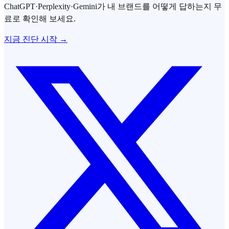
ChatGPT·Perplexity·Gemini가 내 브랜드를 어떻게 답하는지 무
료로 확인해 보세요.
지금 진단 시작 →