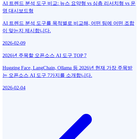
AI 트렌드 분석 도구 비교: 뉴스 요약형 vs 심층 리서치형 vs 운
영 대시보드형
AI 트렌드 분석 도구를 목적별로 비교해, 어떤 팀에 어떤 조합
이 맞는지 제시합니다.
2026-02-09
2026년 주목할 오픈소스 AI 도구 TOP 7
Hugging Face, LangChain, Ollama 등 2026년 현재 가장 주목받
는 오픈소스 AI 도구 7가지를 소개합니다.
2026-02-04