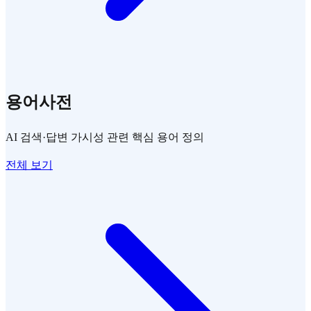
용어사전
AI 검색·답변 가시성 관련 핵심 용어 정의
전체 보기