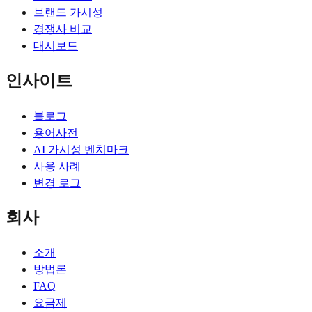
브랜드 가시성
경쟁사 비교
대시보드
인사이트
블로그
용어사전
AI 가시성 벤치마크
사용 사례
변경 로그
회사
소개
방법론
FAQ
요금제