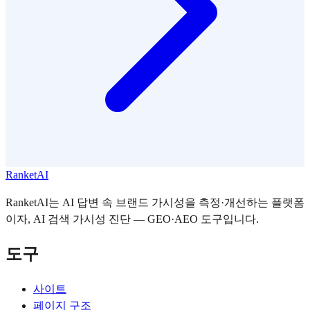
RanketAI
RanketAI는 AI 답변 속 브랜드 가시성을 측정·개선하는 플랫폼
이자, AI 검색 가시성 진단 — GEO·AEO 도구입니다.
도구
사이트
페이지 구조