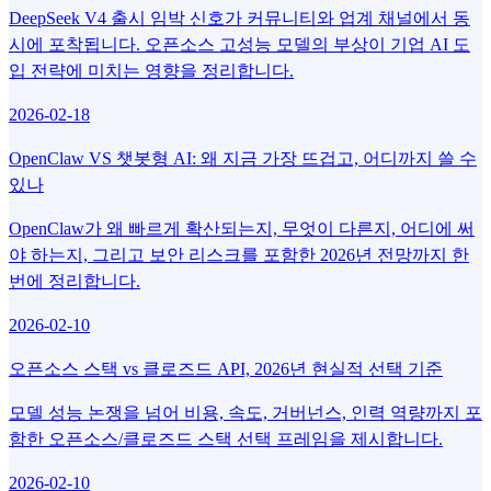
DeepSeek V4 출시 임박 신호가 커뮤니티와 업계 채널에서 동
시에 포착됩니다. 오픈소스 고성능 모델의 부상이 기업 AI 도
입 전략에 미치는 영향을 정리합니다.
2026-02-18
OpenClaw VS 챗봇형 AI: 왜 지금 가장 뜨겁고, 어디까지 쓸 수
있나
OpenClaw가 왜 빠르게 확산되는지, 무엇이 다른지, 어디에 써
야 하는지, 그리고 보안 리스크를 포함한 2026년 전망까지 한
번에 정리합니다.
2026-02-10
오픈소스 스택 vs 클로즈드 API, 2026년 현실적 선택 기준
모델 성능 논쟁을 넘어 비용, 속도, 거버넌스, 인력 역량까지 포
함한 오픈소스/클로즈드 스택 선택 프레임을 제시합니다.
2026-02-10