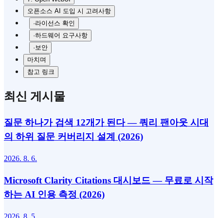
오픈소스 AI 도입 시 고려사항
·
라이선스 확인
·
하드웨어 요구사항
·
보안
마치며
참고 링크
최신 게시물
질문 하나가 검색 12개가 된다 — 쿼리 팬아웃 시대
의 하위 질문 커버리지 설계 (2026)
2026. 8. 6.
Microsoft Clarity Citations 대시보드 — 무료로 시작
하는 AI 인용 측정 (2026)
2026. 8. 5.