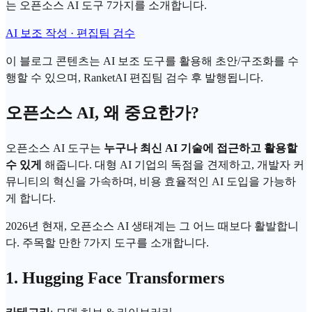
는 오픈소스 AI 도구 7가지를 소개합니다.
AI 보조 작성 · 편집팀 검수
이 블로그 콘텐츠는 AI 보조 도구를 활용해 초안/구조화를 수
행할 수 있으며, RanketAI 편집팀 검수 후 발행됩니다.
오픈소스 AI, 왜 중요한가?
오픈소스 AI 도구는
누구나 최신 AI 기술에 접근하고 활용할
수 있게
해줍니다. 대형 AI 기업의 독점을 견제하고, 개발자 커
뮤니티의 혁신을 가속하며, 비용 효율적인 AI 도입을 가능하
게 합니다.
2026년 현재, 오픈소스 AI 생태계는 그 어느 때보다 활발합니
다. 주목할 만한 7가지 도구를 소개합니다.
1. Hugging Face Transformers