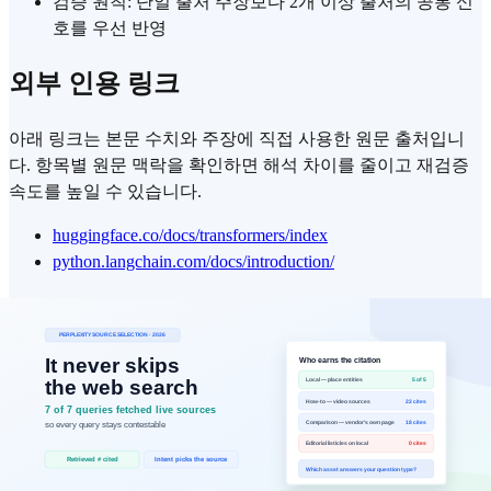
검증 원칙: 단일 출처 주장보다 2개 이상 출처의 공통 신
호를 우선 반영
외부 인용 링크
아래 링크는 본문 수치와 주장에 직접 사용한 원문 출처입니
다. 항목별 원문 맥락을 확인하면 해석 차이를 줄이고 재검증
속도를 높일 수 있습니다.
huggingface.co/docs/transformers/index
python.langchain.com/docs/introduction/
AI 검색에 내 사이트는 노출되고 있을까?
ChatGPT·Perplexity·Gemini가 내 브랜드를 어떻게 답하는지 무
료로 확인해 보세요.
지금 진단 시작 →