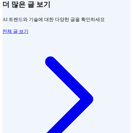
더 많은 글 보기
AI 트렌드와 기술에 대한 다양한 글을 확인하세요
전체 글 보기