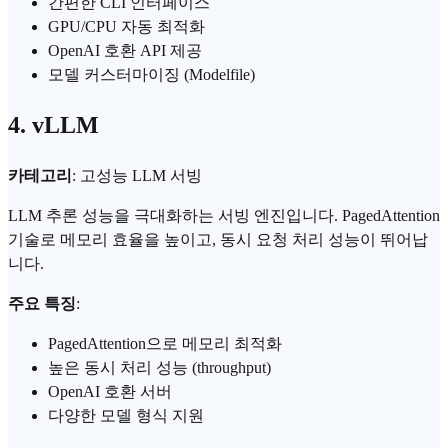
간편한 CLI 인터페이스
GPU
/CPU 자동 최적화
OpenAI
호환 API 제공
모델 커스터마이징 (Modelfile)
4. vLLM
카테고리
: 고성능 LLM 서빙
LLM 추론 성능을 극대화하는 서빙 엔진입니다. PagedAttention
기술로 메모리 효율을 높이고, 동시 요청 처리 성능이 뛰어납
니다.
주요 특징
:
PagedAttention으로 메모리 최적화
높은 동시 처리 성능 (throughput)
OpenAI 호환 서버
다양한 모델 형식 지원