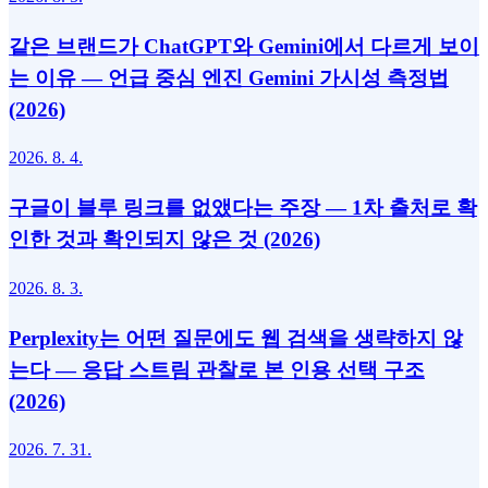
같은 브랜드가 ChatGPT와 Gemini에서 다르게 보이
는 이유 — 언급 중심 엔진 Gemini 가시성 측정법
(2026)
2026. 8. 4.
구글이 블루 링크를 없앴다는 주장 — 1차 출처로 확
인한 것과 확인되지 않은 것 (2026)
2026. 8. 3.
Perplexity는 어떤 질문에도 웹 검색을 생략하지 않
는다 — 응답 스트림 관찰로 본 인용 선택 구조
(2026)
2026. 7. 31.