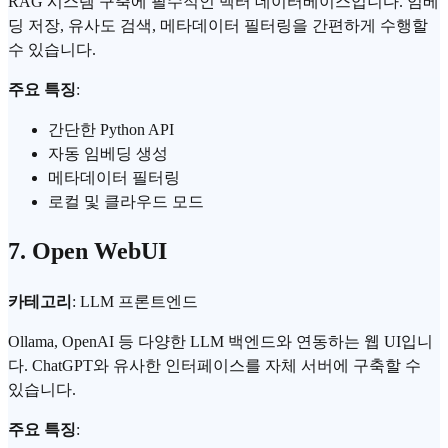
RAG 시스템 구축에 필수적인 벡터 데이터베이스입니다.
임베
딩
저장, 유사도 검색, 메타데이터 필터링을 간편하게 수행할
수 있습니다.
주요 특징
:
간단한 Python API
자동 임베딩 생성
메타데이터 필터링
로컬 및 클라우드 모드
7. Open WebUI
카테고리
: LLM 프론트엔드
Ollama, OpenAI 등 다양한 LLM 백엔드와 연동하는 웹 UI입니
다. ChatGPT와 유사한 인터페이스를 자체 서버에 구축할 수
있습니다.
주요 특징
: