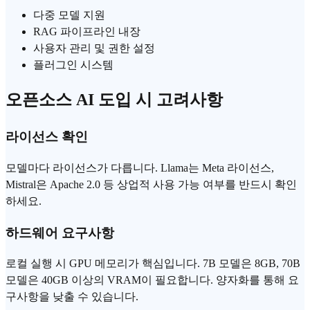
다중 모델 지원
RAG 파이프라인 내장
사용자 관리 및 권한 설정
플러그인 시스템
오픈소스 AI 도입 시 고려사항
라이선스 확인
모델마다 라이선스가 다릅니다. Llama는 Meta 라이선스,
Mistral은 Apache 2.0 등 상업적 사용 가능 여부를 반드시 확인
하세요.
하드웨어 요구사항
로컬 실행 시 GPU 메모리가 핵심입니다. 7B 모델은 8GB, 70B
모델은 40GB 이상의 VRAM이 필요합니다. 양자화를 통해 요
구사항을 낮출 수 있습니다.