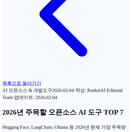
목록으로 돌아가기
AI 오픈소스 & 개발도구
2026-02-04
·
작성
:
RanketAI Editorial
Team
·
업데이트
:
2026-02-04
2026년 주목할 오픈소스 AI 도구 TOP 7
Hugging Face, LangChain, Ollama 등 2026년 현재 가장 주목받