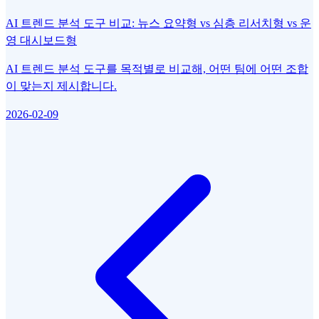
AI 트렌드 분석 도구 비교: 뉴스 요약형 vs 심층 리서치형 vs 운
영 대시보드형
AI 트렌드 분석 도구를 목적별로 비교해, 어떤 팀에 어떤 조합
이 맞는지 제시합니다.
2026-02-09