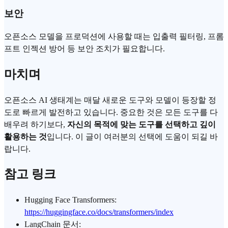
보안
오픈소스 모델을 프로덕션에 사용할 때는 입출력 필터링, 프롬
프트 인젝션 방어 등 보안 조치가 필요합니다.
마치며
오픈소스 AI 생태계는 매달 새로운 도구와 모델이 등장할 정
도로 빠르게 발전하고 있습니다. 중요한 것은 모든 도구를 다
배우려 하기보다,
자신의 목적에 맞는 도구를 선택하고 깊이
활용하는 것
입니다. 이 글이 여러분의 선택에 도움이 되길 바
랍니다.
참고 링크
Hugging Face Transformers:
https://huggingface.co/docs/transformers/index
LangChain 문서: