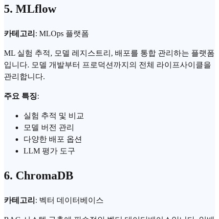
5. MLflow
카테고리
: MLOps 플랫폼
ML 실험 추적, 모델 레지스트리, 배포를 통합 관리하는 플랫폼
입니다. 모델 개발부터 프로덕션까지의 전체 라이프사이클을
관리합니다.
주요 특징
:
실험 추적 및 비교
모델 버전 관리
다양한 배포 옵션
LLM 평가
도구
6. ChromaDB
카테고리
:
벡터 데이터베이스