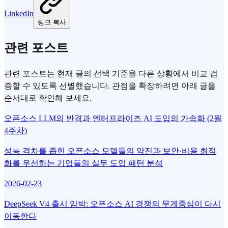
LinkedIn
링크 복사
관련 포스트
관련 포스트는 현재 글의 선택 기준을 다른 상황에서 비교 검
증할 수 있도록 선별했습니다. 관점을 확장하려면 아래 글을
순서대로 확인해 보세요.
오픈소스 LLM의 반격과 엔터프라이즈 AI 도입의 가속화 (2월
4주차)
성능 격차를 좁힌 오픈소스 모델들의 약진과 보안·비용 최적
화를 우선하는 기업들의 실무 도입 패턴 분석
2026-02-23
DeepSeek V4 출시 임박: 오픈소스 AI 경쟁의 무게중심이 다시
이동한다