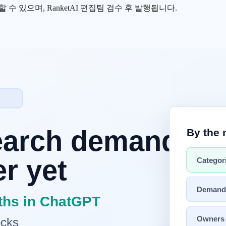
수 있으며, RanketAI 편집팀 검수 후 발행됩니다.
 모두 맥락을 무시한 단순화입니다. "어떤 상황에서, 어떤 조직이
 제시합니다. 기술 우열 판정이 아니라 의사결정 가이드가 목적
자체 하드웨어(
GPU
또는 CPU)에서 직접 실행
하는 방식입니다.
투자가 필요하지만 이후 API 과금은 발생하지 않습니다.
ux·Windows 지원
마켓플레이스