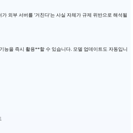
, 데이터가 외부 서버를 '거친다'는 사실 자체가 규제 위반으로 해석될
LLM 기능을 즉시 활용**할 수 있습니다. 모델 업데이트도 자동입니
드