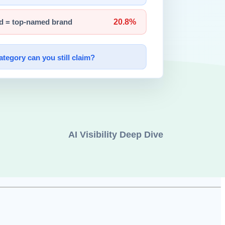
하드웨어 투자 없이 즉시 최고 성능 모델을 사용할 수 있지만,
구축 복잡도는 높지만 비용과 보안의 균형을 맞출 수 있습니다.