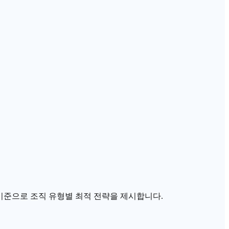
능 3축 기준으로 조직 유형별 최적 전략을 제시합니다.