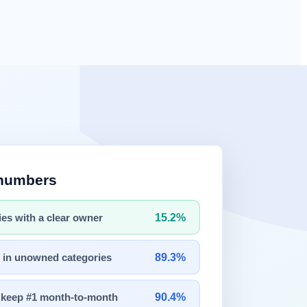
, 어떤 목적으로 쓰느냐"가 선택의 유일한 기준입니다. 이 글은
입니다.
 핵심 특징은 데이터가 외부 서버로 전송되지 않는다는 점입니