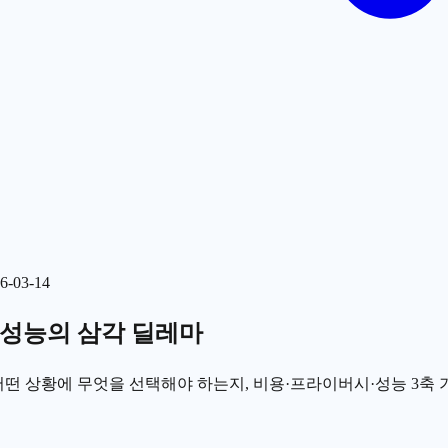
6-03-14
시·성능의 삼각 딜레마
 Claude) 중 어떤 상황에 무엇을 선택해야 하는지, 비용·프라이버시·성