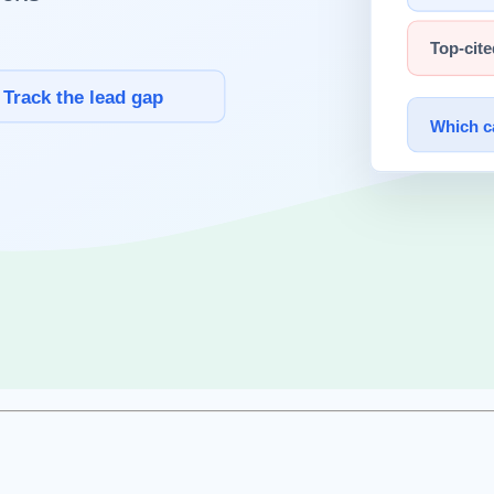
등의 서비스를 API 또는 웹 인터페이스로 호출하는 방식입니다. 
.
계
윈도우
하고, 창의적 작업이나 복잡한 추론은 클라우드를 활용합니다. 