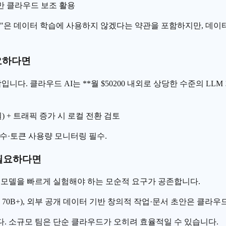
에만 클라우드 보조 활용
ropic Team)"은 데이터 학습에 사용하지 않겠다는 약관을 포함하지만
필요하다면
 부담입니다. 클라우드 AI는 **월 $50200 내외로 상당한 수준의 
월) + 트래픽 증가 시 로컬 전환 검토
횟수·토큰 사용량 모니터링 필수.
 필요하다면
 모델을 빠르게 실험해야 하는 모순적 요구가 공존합니다.
 70B+), 외부 공개 데이터 기반 창의적 작업·문서 초안은 클라우
. 소규모 팀은 단순 클라우드가 오히려 효율적일 수 있습니다.