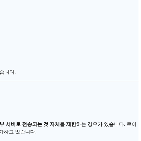
있습니다.
부 서버로 전송되는 것 자체를 제한
하는 경우가 있습니다. 로이
가하고 있습니다.