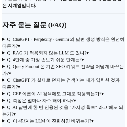
은 시계열입니다.
자주 묻는 질문 (FAQ)
Q. ChatGPT · Perplexity · Gemini 의 답변 생성 방식은 완전히
다른가?
▾
Q. RAG 가 적용되지 않는 LLM 도 있나?
▾
Q. 4단계 중 가장 손보기 쉬운 단계는?
▾
Q. Query Fan-out 은 기존 SEO 키워드 전략을 어떻게 바꾸는
가?
▾
Q. ChatGPT 가 실제로 던지는 검색어는 내가 입력한 것과
다른가?
▾
Q. CEP 이론이 AI 검색에도 그대로 적용되는가?
▾
Q. 측정은 얼마나 자주 해야 하나?
▾
Q. AI 답변에 한 번 인용된 것을 "가시성 확보" 라고 해도 되
는가?
▾
Q. 이 4단계는 LLM 이 진화하면 바뀌는가?
▾