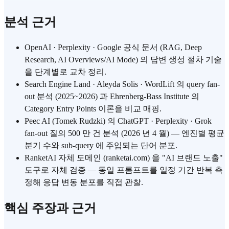
분석 근거
OpenAI · Perplexity · Google 공식 문서 (RAG, Deep
Research, AI Overviews/AI Mode) 의 답변 생성 절차 기술
을 단계별로 교차 정리.
Search Engine Land · Aleyda Solis · WordLift 의 query fan-
out 분석 (2025~2026) 과 Ehrenberg-Bass Institute 의
Category Entry Points 이론을 비교 매핑.
Peec AI (Tomek Rudzki) 의 ChatGPT · Perplexity · Grok
fan-out 질의 500 만 건 분석 (2026 년 4 월) — 엔진별 평균
분기 수와 sub-query 에 주입되는 단어 분포.
RanketAI 자체 도메인 (ranketai.com) 을 "AI 브랜드 노출"
도구로 자체 검증 — 동일 프롬프트를 일정 기간 반복 측
정해 응답 변동 분포를 직접 관찰.
핵심 주장과 근거