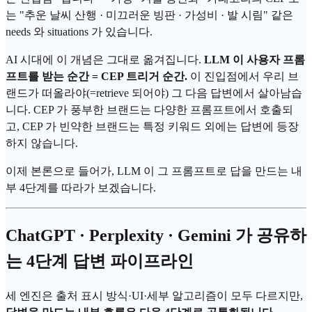
는 "추운 날씨 산행 · 미끄러운 빙판 · 가성비 · 발 시림" 같은
needs 와 situations 가 있습니다.
AI 시대에 이 개념은 그대로 옮겨집니다.
LLM 이 사용자 프롬
프트를 받는 순간 = CEP 트리거 순간.
이 진입점에서 우리 브
랜드가 떠올라야(=retrieve 되어야) 그 다음 답변에서 살아남습
니다. CEP 가 풍부한 브랜드는 다양한 프롬프트에서 호출되
고, CEP 가 빈약한 브랜드는 특정 키워드 외에는 답변에 등장
하지 않습니다.
이제 본론으로 들어가, LLM 이 그 프롬프트로 답을 만드는 내
부 4단계를 따라가 보겠습니다.
ChatGPT · Perplexity · Gemini 가 공유하
는 4단계 답변
파이프라인
세 엔진은 출처 표시 방식·UI·세부 알고리즘이 모두 다르지만,