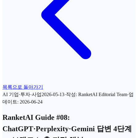
목록으로 돌아가기
AI 기업·투자·사업
2026-05-13
·
작성
:
RanketAI Editorial Team
·
업
데이트
:
2026-06-24
RanketAI Guide #08:
ChatGPT·Perplexity·Gemini 답변 4단계