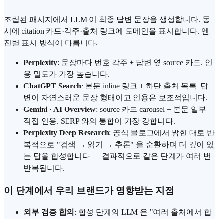
조립된 패시지에서 LLM 이 최종 답변 문장을 생성합니다. 동
시에 citation 카드·각주·출처 링크에 도메인을 표시합니다. 엔
진별 표시 방식이 다릅니다.
Perplexity
: 문장마다 번호 각주 + 답변 옆 source 카드. 인
용 밀도가 가장 높습니다.
ChatGPT Search
: 본문 inline 링크 + 하단 출처 목록. 답
변이 자연스러운 문장 형태이고 인용은 보조적입니다.
Gemini · AI Overview
: source 카드 carousel + 본문 일부
직접 인용. SERP 와의 통합이 가장 강합니다.
Perplexity Deep Research
: 공식 블로그에서 밝힌 대로 반
복적으로 "검색 → 읽기 → 추론" 을 순환하며 더 깊이 있
는 답을 합성합니다 — 결과적으로 같은 단계가 여러 번
반복됩니다.
이 단계에서 우리 브랜드가 영향받는 지점
외부 검증 합의
: 합성 단계의 LLM 은 "여러 출처에서 합