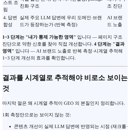
스트 조
친화 구조
조 진단
립
4. 답변
실제 주요 LLM 답변에 우리 도메인·브랜
AI 브랜
합성
드가 등장하는가 (반복 측정)
드 노출
1~3 단계는 "내가 통제 가능한 영역"
입니다 — 페이지 구조
진단으로 약한 신호를 찾아 직접 개선합니다.
4 단계는 "결과
영역"
입니다 — AI 브랜드 노출로 반복 측정·시계열 추적해
1~3 단계 개선의 효과를 확인합니다.
결과를 시계열로 추적해야 비로소 보이는
것
마지막 절은 왜 시계열 추적이 GEO 의 본질인지 정리합니다.
1회 측정만으로는 보이지 않는 것:
콘텐츠 개선이 실제 LLM 답변에 반영되는 시점 (재크롤·