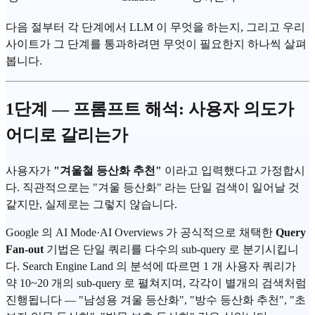
다음 절부터 각 단계에서 LLM 이 무엇을 하는지, 그리고 우리
사이트가 그 단계를 통과하려면 무엇이 필요한지 하나씩 살펴
봅니다.
1단계 — 프롬프트 해석: 사용자 의도가
어디로 갈리는가
사용자가
"겨울철 등산화 추천"
이라고 입력했다고 가정합시
다. 직관적으로는 "겨울 등산화" 라는 단일 검색이 일어날 것
같지만, 실제로는 그렇지 않습니다.
Google 의 AI Mode·AI Overviews 가 공식적으로 채택한
Query
Fan-out
기법은 단일 쿼리를 다수의 sub-query 로 분기시킵니
다. Search Engine Land 의 분석에 따르면 1 개 사용자 쿼리가
약 10~20 개의 sub-query 로 펼쳐지며, 각각이 별개의 검색처럼
진행됩니다 — "남성용 겨울 등산화", "방수 등산화 추천", "초