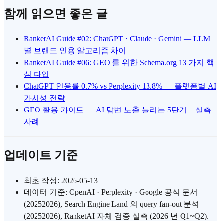
함께 읽으면 좋은 글
RanketAI Guide #02: ChatGPT · Claude · Gemini — LLM
별 브랜드 인용 알고리즘 차이
RanketAI Guide #06: GEO 를 위한 Schema.org 13 가지 핵
심 타입
ChatGPT 인용률 0.7% vs Perplexity 13.8% — 플랫폼별 AI
가시성 전략
GEO 활용 가이드 — AI 답변 노출 늘리는 5단계 + 실측
사례
업데이트 기준
최초 작성: 2026-05-13
데이터 기준: OpenAI · Perplexity · Google 공식 문서
(20252026), Search Engine Land 의 query fan-out 분석
(20252026), RanketAI 자체 검증 실측 (2026 년 Q1~Q2).