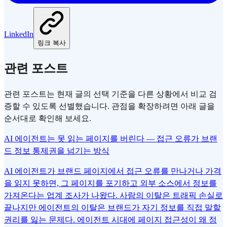
LinkedIn
링크 복사
관련 포스트
관련 포스트는 현재 글의 선택 기준을 다른 상황에서 비교 검
증할 수 있도록 선별했습니다. 관점을 확장하려면 아래 글을
순서대로 확인해 보세요.
AI 에이전트는 못 읽는 페이지를 버린다 — 접근 오류가 브랜
드 정보 통제권을 넘기는 방식
AI 에이전트가 브랜드 페이지에서 접근 오류를 만나거나 가격
을 읽지 못하면, 그 페이지를 포기하고 외부 소스에서 정보를
가져온다는 업계 조사가 나왔다. 사람의 이탈은 트래픽 손실로
끝나지만 에이전트의 이탈은 브랜드가 자기 정보를 직접 말할
권리를 잃는 문제다. 에이전트 시대에 페이지 접근성이 왜 정