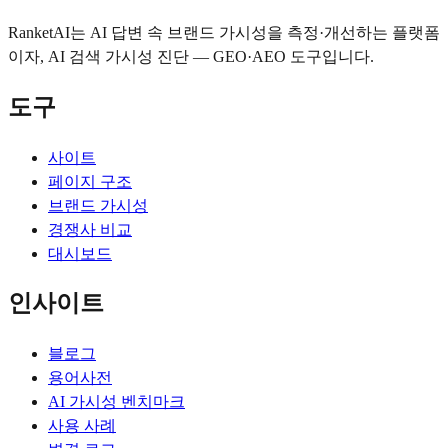
RanketAI는 AI 답변 속 브랜드 가시성을 측정·개선하는 플랫폼
이자, AI 검색 가시성 진단 — GEO·AEO 도구입니다.
도구
사이트
페이지 구조
브랜드 가시성
경쟁사 비교
대시보드
인사이트
블로그
용어사전
AI 가시성 벤치마크
사용 사례