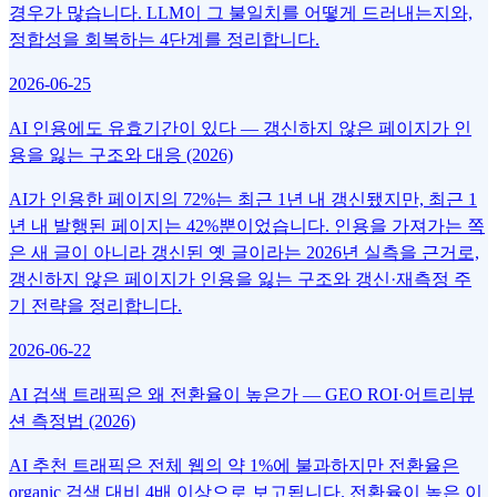
경우가 많습니다. LLM이 그 불일치를 어떻게 드러내는지와,
정합성을 회복하는 4단계를 정리합니다.
2026-06-25
AI 인용에도 유효기간이 있다 — 갱신하지 않은 페이지가 인
용을 잃는 구조와 대응 (2026)
AI가 인용한 페이지의 72%는 최근 1년 내 갱신됐지만, 최근 1
년 내 발행된 페이지는 42%뿐이었습니다. 인용을 가져가는 쪽
은 새 글이 아니라 갱신된 옛 글이라는 2026년 실측을 근거로,
갱신하지 않은 페이지가 인용을 잃는 구조와 갱신·재측정 주
기 전략을 정리합니다.
2026-06-22
AI 검색 트래픽은 왜 전환율이 높은가 — GEO ROI·어트리뷰
션 측정법 (2026)
AI 추천 트래픽은 전체 웹의 약 1%에 불과하지만 전환율은
organic 검색 대비 4배 이상으로 보고됩니다. 전환율이 높은 이