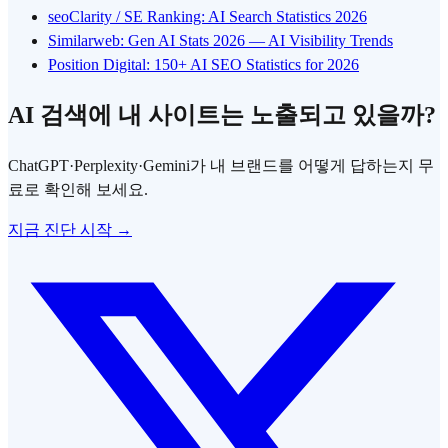
seoClarity / SE Ranking: AI Search Statistics 2026
Similarweb: Gen AI Stats 2026 — AI Visibility Trends
Position Digital: 150+ AI SEO Statistics for 2026
AI 검색에 내 사이트는 노출되고 있을까?
ChatGPT·Perplexity·Gemini가 내 브랜드를 어떻게 답하는지 무
료로 확인해 보세요.
지금 진단 시작 →