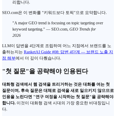
리합니다.
SEO.com은 이 변화를 "키워드보다 토픽"으로 요약합니다.
"A major
GEO
trend is focusing on topic targeting over
keyword targeting." — SEO.com,
GEO Trends for
2026
LLM이 답변을 4단계로 조립하며 어느 지점에서 브랜드를 노
출하는지는
RanketAI Guide #08: 답변 4단계 — 브랜드 노출 지
점 해부
에서 더 깊이 다뤘습니다.
"첫 질문"을 공략해야 인용된다
대화형 검색
에서 웹 검색을 트리거하는 것은 대화를 여는 첫
질문이며, 후속 질문은 대체로 검색을 새로 일으키지 않으므로
인용을 노린다면 "연구 여정을 시작하는 첫 질문"을 공략해야
합니다.
이것이 대화형 검색 시대의 가장 중요한 비대칭입니
다.