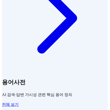
용어사전
AI 검색·답변 가시성 관련 핵심 용어 정의
전체 보기