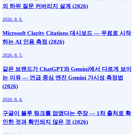
의 하위 질문 커버리지 설계 (2026)
2026. 8. 6.
Microsoft Clarity Citations 대시보드 — 무료로 시작
하는 AI 인용 측정 (2026)
2026. 8. 5.
같은 브랜드가 ChatGPT와 Gemini에서 다르게 보이
는 이유 — 언급 중심 엔진 Gemini 가시성 측정법
(2026)
2026. 8. 4.
구글이 블루 링크를 없앴다는 주장 — 1차 출처로 확
인한 것과 확인되지 않은 것 (2026)