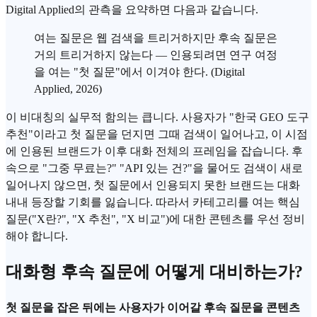
Digital Applied의 관측을 요약하면 다음과 같습니다.
여는 질문은 웹 검색을 트리거하지만 후속 질문은
거의 트리거하지 않는다 — 인용되려면 연구 여정
을 여는 "첫 질문"에서 이겨야 한다. (Digital
Applied, 2026)
이 비대칭의 실무적 함의는 큽니다. 사용자가 "한국
GEO 도구
추천"이라고 첫 질문을 던지면 그때 검색이 일어나고, 이 시점
에 인용된 브랜드가 이후 대화 전체의 프레임을 잡습니다. 후
속으로 "그중 무료는?" "API 있는 건?"을 물어도 검색이 새로
일어나지 않으면, 첫 질문에서 인용되지 못한 브랜드는 대화
내내 등장할 기회를 잃습니다. 따라서 카테고리를 여는 핵심
질문("X란?", "X 추천", "X 비교")에 대한 콘텐츠를 우선 정비
해야 합니다.
대화형 후속 질문에 어떻게 대비하는가?
첫 질문을 잡은 뒤에는 사용자가 이어갈 후속 질문을 콘텐츠