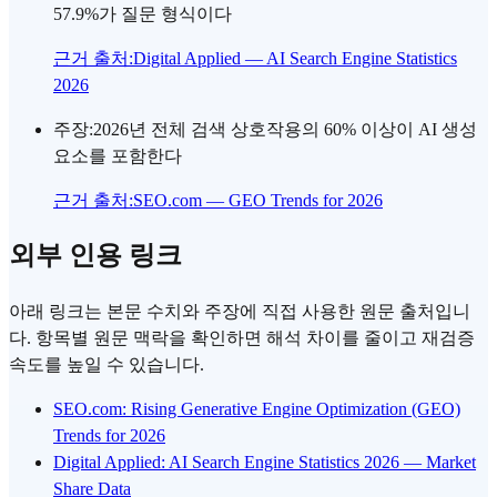
57.9%가 질문 형식이다
근거 출처
:
Digital Applied — AI Search Engine Statistics
2026
주장
:
2026년 전체 검색 상호작용의 60% 이상이 AI 생성
요소를 포함한다
근거 출처
:
SEO.com — GEO Trends for 2026
외부 인용 링크
아래 링크는 본문 수치와 주장에 직접 사용한 원문 출처입니
다. 항목별 원문 맥락을 확인하면 해석 차이를 줄이고 재검증
속도를 높일 수 있습니다.
SEO.com: Rising Generative Engine Optimization (GEO)
Trends for 2026
Digital Applied: AI Search Engine Statistics 2026 — Market
Share Data