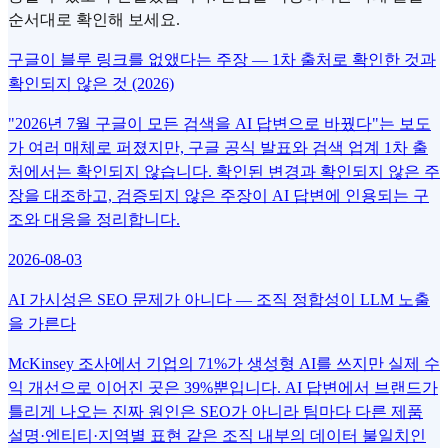
순서대로 확인해 보세요.
구글이 블루 링크를 없앴다는 주장 — 1차 출처로 확인한 것과
확인되지 않은 것 (2026)
"2026년 7월 구글이 모든 검색을 AI 답변으로 바꿨다"는 보도
가 여러 매체로 퍼졌지만, 구글 공식 발표와 검색 업계 1차 출
처에서는 확인되지 않습니다. 확인된 변경과 확인되지 않은 주
장을 대조하고, 검증되지 않은 주장이 AI 답변에 인용되는 구
조와 대응을 정리합니다.
2026-08-03
AI 가시성은 SEO 문제가 아니다 — 조직 정합성이 LLM 노출
을 가른다
McKinsey 조사에서 기업의 71%가 생성형 AI를 쓰지만 실제 수
익 개선으로 이어진 곳은 39%뿐입니다. AI 답변에서 브랜드가
틀리게 나오는 진짜 원인은 SEO가 아니라 팀마다 다른 제품
설명·엔티티·지역별 표현 같은 조직 내부의 데이터 불일치인