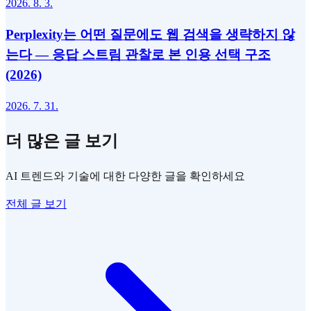
2026. 8. 3.
Perplexity는 어떤 질문에도 웹 검색을 생략하지 않
는다 — 응답 스트림 관찰로 본 인용 선택 구조
(2026)
2026. 7. 31.
더 많은 글 보기
AI 트렌드와 기술에 대한 다양한 글을 확인하세요
전체 글 보기