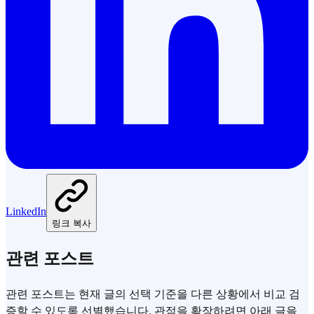
LinkedIn
링크 복사
관련 포스트
관련 포스트는 현재 글의 선택 기준을 다른 상황에서 비교 검
증할 수 있도록 선별했습니다. 관점을 확장하려면 아래 글을