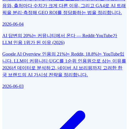
유와, 출처마다 수치가 크게 다른 이유, 그리고 GA4로 AI 트래
픽을 분리·측정해 GEO ROI를 정당화하는 법을 정리합니다.
2026-06-04
AI 답변의 20%는 커뮤니티에서 온다 — Reddit·YouTube가
LLM 인용 1위가 된 이유 (2026)
Google AI Overview 인용의 21%는 Reddit, 18.8%는 YouTube입
니다. LLM이 커뮤니티·UGC를 1순위 인용원으로 삼는 이유를
2026년 데이터로 분석하고, 네이버 AI 브리핑까지 고려한 한
국 브랜드의 AI 가시성 전략을 정리합니다.
2026-06-03