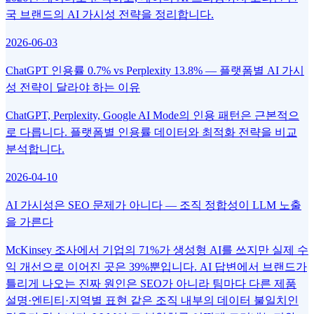
국 브랜드의 AI 가시성 전략을 정리합니다.
2026-06-03
ChatGPT 인용률 0.7% vs Perplexity 13.8% — 플랫폼별 AI 가시
성 전략이 달라야 하는 이유
ChatGPT, Perplexity, Google AI Mode의 인용 패턴은 근본적으
로 다릅니다. 플랫폼별 인용률 데이터와 최적화 전략을 비교
분석합니다.
2026-04-10
AI 가시성은 SEO 문제가 아니다 — 조직 정합성이 LLM 노출
을 가른다
McKinsey 조사에서 기업의 71%가 생성형 AI를 쓰지만 실제 수
익 개선으로 이어진 곳은 39%뿐입니다. AI 답변에서 브랜드가
틀리게 나오는 진짜 원인은 SEO가 아니라 팀마다 다른 제품
설명·엔티티·지역별 표현 같은 조직 내부의 데이터 불일치인