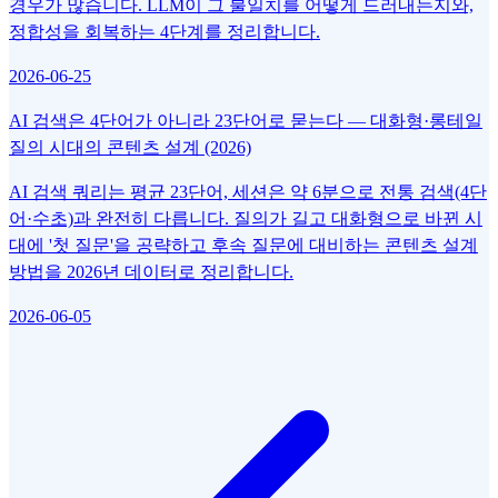
경우가 많습니다. LLM이 그 불일치를 어떻게 드러내는지와,
정합성을 회복하는 4단계를 정리합니다.
2026-06-25
AI 검색은 4단어가 아니라 23단어로 묻는다 — 대화형·롱테일
질의 시대의 콘텐츠 설계 (2026)
AI 검색 쿼리는 평균 23단어, 세션은 약 6분으로 전통 검색(4단
어·수초)과 완전히 다릅니다. 질의가 길고 대화형으로 바뀐 시
대에 '첫 질문'을 공략하고 후속 질문에 대비하는 콘텐츠 설계
방법을 2026년 데이터로 정리합니다.
2026-06-05