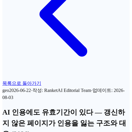
목록으로 돌아가기
geo
2026-06-22
·
작성
:
RanketAI Editorial Team
·
업데이트
:
2026-
08-03
AI 인용에도 유효기간이 있다 — 갱신하
지 않은 페이지가 인용을 잃는 구조와 대