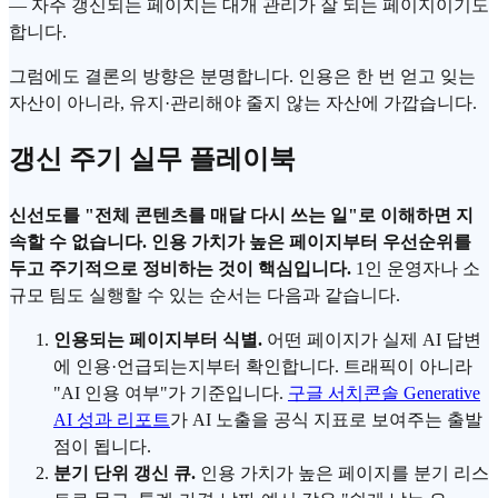
— 자주 갱신되는 페이지는 대개 관리가 잘 되는 페이지이기도
합니다.
그럼에도 결론의 방향은 분명합니다. 인용은 한 번 얻고 잊는
자산이 아니라, 유지·관리해야 줄지 않는 자산에 가깝습니다.
갱신 주기 실무 플레이북
신선도를 "전체 콘텐츠를 매달 다시 쓰는 일"로 이해하면 지
속할 수 없습니다. 인용 가치가 높은 페이지부터 우선순위를
두고 주기적으로 정비하는 것이 핵심입니다.
1인 운영자나 소
규모 팀도 실행할 수 있는 순서는 다음과 같습니다.
인용되는 페이지부터 식별.
어떤 페이지가 실제 AI 답변
에 인용·언급되는지부터 확인합니다. 트래픽이 아니라
"AI 인용 여부"가 기준입니다.
구글 서치콘솔 Generative
AI 성과 리포트
가 AI 노출을 공식 지표로 보여주는 출발
점이 됩니다.
분기 단위 갱신 큐.
인용 가치가 높은 페이지를 분기 리스