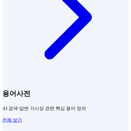
용어사전
AI 검색·답변 가시성 관련 핵심 용어 정의
전체 보기