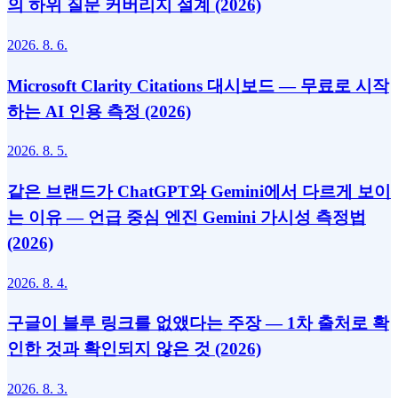
의 하위 질문 커버리지 설계 (2026)
2026. 8. 6.
Microsoft Clarity Citations 대시보드 — 무료로 시작
하는 AI 인용 측정 (2026)
2026. 8. 5.
같은 브랜드가 ChatGPT와 Gemini에서 다르게 보이
는 이유 — 언급 중심 엔진 Gemini 가시성 측정법
(2026)
2026. 8. 4.
구글이 블루 링크를 없앴다는 주장 — 1차 출처로 확
인한 것과 확인되지 않은 것 (2026)
2026. 8. 3.