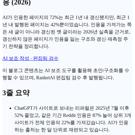
응 (2026)
AI가 인용한 페이지의 72%는 최근 1년 내 갱신됐지만, 최근 1
년 내 발행된 페이지는 42%뿐이었습니다. 인용을 가져가는 쪽
은 새 글이 아니라 갱신된 옛 글이라는 2026년 실측을 근거로,
갱신하지 않은 페이지가 인용을 잃는 구조와 갱신·재측정 주
기 전략을 정리합니다.
AI 보조 작성 · 편집팀 검수
이 블로그 콘텐츠는 AI 보조 도구를 활용해 초안/구조화를 수
행할 수 있으며, RanketAI 편집팀 검수 후 발행됩니다.
3줄 요약
ChatGPT
가 사이트로 보내는 리퍼럴은 2025년 7월 이후
52% 줄었고, 같은 기간
Reddit 인용
은 87% 늘어 상위 3개
사이트가 전체 인용의 22%를 가져갔습니다. AI가 인용
하는 출처는 한 달 단위로 재편되고 있습니다.