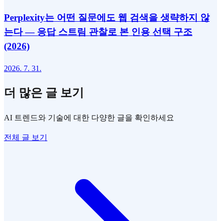
Perplexity는 어떤 질문에도 웹 검색을 생략하지 않
는다 — 응답 스트림 관찰로 본 인용 선택 구조
(2026)
2026. 7. 31.
더 많은 글 보기
AI 트렌드와 기술에 대한 다양한 글을 확인하세요
전체 글 보기