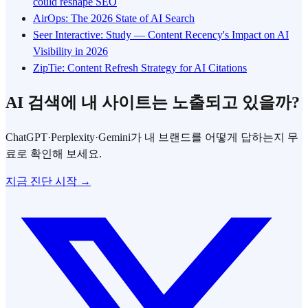
could reshape SEO
AirOps: The 2026 State of AI Search
Seer Interactive: Study — Content Recency's Impact on AI
Visibility in 2026
ZipTie: Content Refresh Strategy for AI Citations
AI 검색에 내 사이트는 노출되고 있을까?
ChatGPT·Perplexity·Gemini가 내 브랜드를 어떻게 답하는지 무
료로 확인해 보세요.
지금 진단 시작 →