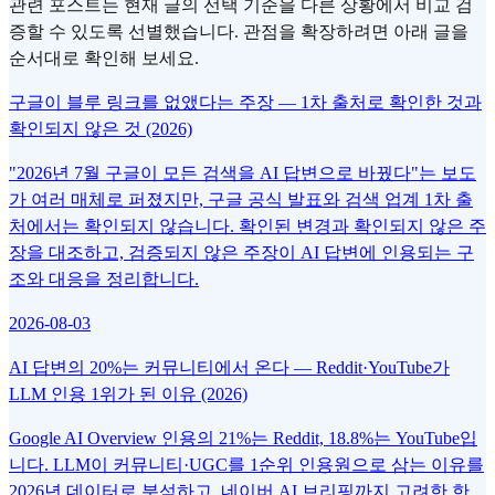
관련 포스트는 현재 글의 선택 기준을 다른 상황에서 비교 검
증할 수 있도록 선별했습니다. 관점을 확장하려면 아래 글을
순서대로 확인해 보세요.
구글이 블루 링크를 없앴다는 주장 — 1차 출처로 확인한 것과
확인되지 않은 것 (2026)
"2026년 7월 구글이 모든 검색을 AI 답변으로 바꿨다"는 보도
가 여러 매체로 퍼졌지만, 구글 공식 발표와 검색 업계 1차 출
처에서는 확인되지 않습니다. 확인된 변경과 확인되지 않은 주
장을 대조하고, 검증되지 않은 주장이 AI 답변에 인용되는 구
조와 대응을 정리합니다.
2026-08-03
AI 답변의 20%는 커뮤니티에서 온다 — Reddit·YouTube가
LLM 인용 1위가 된 이유 (2026)
Google AI Overview 인용의 21%는 Reddit, 18.8%는 YouTube입
니다. LLM이 커뮤니티·UGC를 1순위 인용원으로 삼는 이유를
2026년 데이터로 분석하고, 네이버 AI 브리핑까지 고려한 한