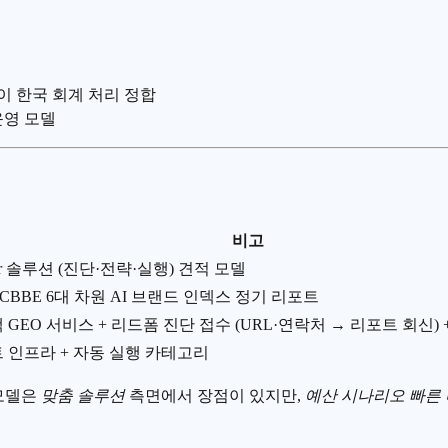
이 한국 회계 처리 정합
 운영 모델
비고
llar 솔루션 (진단·전략·실행) 견적 모델
er CBBE 6대 차원 AI 브랜드 인덱스 정기 리포트
 GEO 서비스 + 리드폼 진단 접수 (URL·연락처 → 리포트 회신)
 인프라 + 자동 실행 카테고리
 모델은
맞춤 솔루션
측면에서 장점이 있지만,
예산 시나리오 빠른