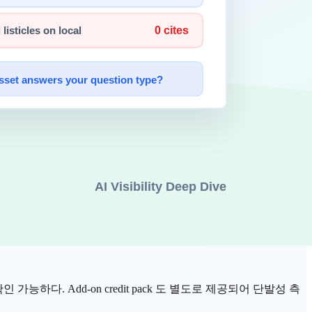
견적
의 시간 비용이 발생하고, 마케터·
SEO
담당자가
예산 시나
지원하는 한국 SaaS 표준 운영 모델을 따른다.
인 가능하다. Add-on credit pack 도 별도로 제공되어 단발성 측