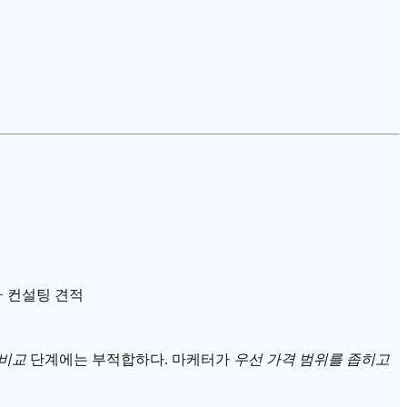
 + 컨설팅 견적
 비교
단계에는 부적합하다. 마케터가
우선 가격 범위를 좁히고