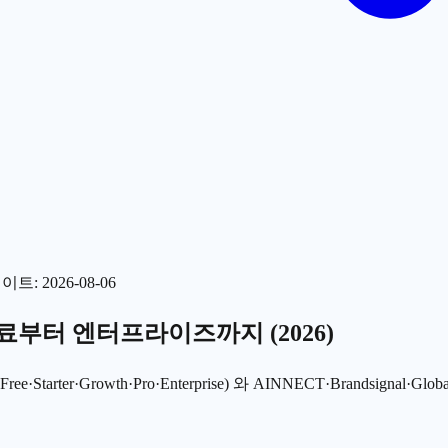
데이트
:
2026-08-06
료부터 엔터프라이즈까지 (2026)
er·Growth·Pro·Enterprise) 와 AINNECT·Brandsignal·Global Gr