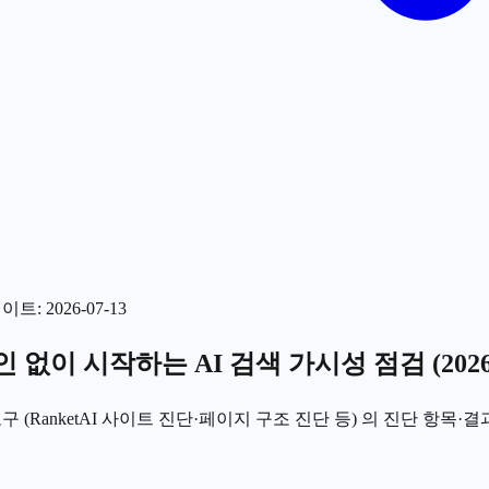
데이트
:
2026-07-13
 없이 시작하는 AI 검색 가시성 점검 (2026
(RanketAI 사이트 진단·페이지 구조 진단 등) 의 진단 항목·결과