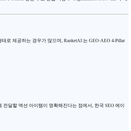
공하는 경우가 많으며, RanketAI 는 GEO·AEO 4-Pillar
텐츠팀에 전달할 액션 아이템이 명확해진다는 점에서, 한국 SEO 에이