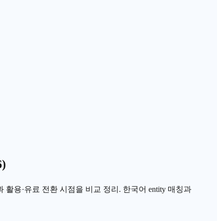
)
 활용·유료 전환 시점을 비교 정리. 한국어 entity 매칭과