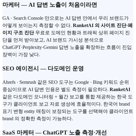
마케터 — AI 답변 노출이 처음이라면
GA · Search Console 만으로는 AI 답변 안에서 우리 브랜드가
어떻게 보이는지 측정할 수 없다.
RanketAI 의 사이트 진단·페
이지 구조 진단
무료로 도메인 현황과 트래픽 상위 페이지 진
단을 먼저 받아보고, AI 브랜드 가시성 분석으로
ChatGPT·Perplexity·Gemini 답변 노출을 확장하는 흐름이 진입
장벽이 가장 낮다.
SEO 에이전시 — 다도메인 운영
Ahrefs · Semrush 같은 SEO 도구는 Google · Bing 키워드 순위
중심이므로 AI 답변 인용은 별도 측정이 필요하다.
RanketAI
같은 다도메인 모니터링 + 월간 보고를 통합 제공하는 한국 도
구가 클라이언트 보고 자료 생성에 효율적이다. 한국어 brand
표기 변형 entity 매칭이 보장되는 도구를 선택해야 클라이언트
brand 의 정확한 측정이 가능하다.
SaaS 마케터 — ChatGPT 노출 측정·개선