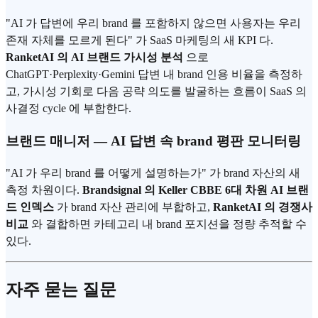
"AI 가 답변에 우리 brand 를 포함하지 않으면 사용자는 우리
존재 자체를 모르게 된다" 가 SaaS 마케팅의 새 KPI 다.
RanketAI 의 AI 브랜드 가시성 분석
으로
ChatGPT·Perplexity·Gemini 답변 내 brand 인용 비율을 측정하
고, 가시성 기회로 다음 공략 의도를 발굴하는 흐름이 SaaS 의
사결정 cycle 에 부합한다.
브랜드 매니저 — AI 답변 속 brand 평판 모니터링
"AI 가 우리 brand 를 어떻게 설명하는가" 가 brand 자산의 새
측정 차원이다.
Brandsignal 의 Keller CBBE 6대 차원 AI 브랜
드 인덱스
가 brand 자산 관리에 부합하고,
RanketAI 의 경쟁사
비교
와 결합하면 카테고리 내 brand 포지션을 정량 추적할 수
있다.
자주 묻는 질문