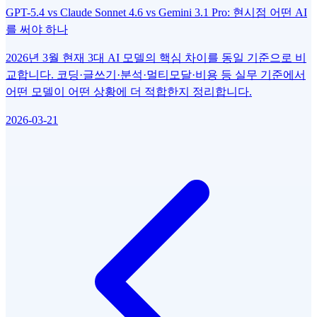
GPT-5.4 vs Claude Sonnet 4.6 vs Gemini 3.1 Pro: 현시점 어떤 AI
를 써야 하나
2026년 3월 현재 3대 AI 모델의 핵심 차이를 동일 기준으로 비
교합니다. 코딩·글쓰기·분석·멀티모달·비용 등 실무 기준에서
어떤 모델이 어떤 상황에 더 적합한지 정리합니다.
2026-03-21