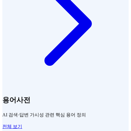
용어사전
AI 검색·답변 가시성 관련 핵심 용어 정의
전체 보기