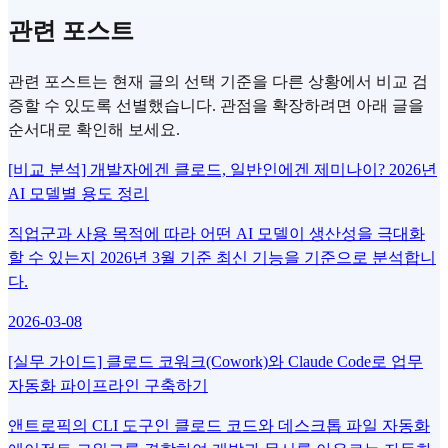
관련 포스트
관련 포스트는 현재 글의 선택 기준을 다른 상황에서 비교 검
증할 수 있도록 선별했습니다. 관점을 확장하려면 아래 글을
순서대로 확인해 보세요.
[비교 분석] 개발자에겐 클로드, 일반인에겐 제미나이? 2026년
AI 모델별 용도 정리
직업군과 사용 목적에 따라 어떤 AI 모델이 생산성을 극대화
할 수 있는지 2026년 3월 기준 최신 기능을 기준으로 분석합니
다.
2026-03-08
[실무 가이드] 클로드 코워크(Cowork)와 Claude Code로 업무
자동화 파이프라인 구축하기
앤트로픽의 CLI 도구인 클로드 코드와 데스크톱 파일 자동화