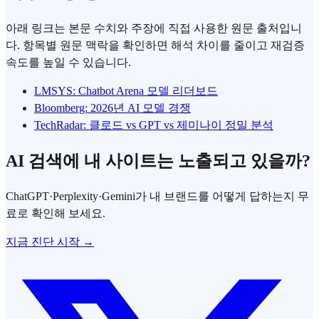
아래 링크는 본문 수치와 주장에 직접 사용한 원문 출처입니
다. 항목별 원문 맥락을 확인하면 해석 차이를 줄이고 재검증
속도를 높일 수 있습니다.
LMSYS: Chatbot Arena 모델 리더보드
Bloomberg: 2026년 AI 모델 경쟁
TechRadar: 클로드 vs GPT vs 제미나이 정밀 분석
AI 검색에 내 사이트는 노출되고 있을까?
ChatGPT·Perplexity·Gemini가 내 브랜드를 어떻게 답하는지 무
료로 확인해 보세요.
지금 진단 시작 →