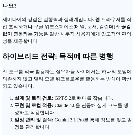
나요?
제미나이의 강점은 실행력과 생태계입니다. 웹 브라우저를 직
접 조작하거나 구글 워크스페이스(메일, 문서, 캘린더)와
끊김
없이 연동되는 기능
은 일반 사무직 사용자에게 압도적인 편의
성을 제공합니다.
하이브리드 전략: 목적에 따른 병행
AI 도구를 적극 활용하는 실무자들 사이에서는 하나의 모델에
의존하지 않고 멀티 모델 워크플로우를 활용하는 방식이 확산
되고 있습니다.
설계 및 로직 검토:
GPT-5.2로 뼈대를 잡습니다.
구현 및 로컬 적용:
Claude 4.6을 연동해 실제 코드를 생
성하고 적용합니다.
일정 관리 및 검색:
Gemini 3.1 Pro를 통해 정보를 찾고 일
정을 관리합니다.