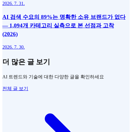
2026. 7. 31.
AI 검색 수요의 89%는 명확한 소유 브랜드가 없다
— 1,094개 카테고리 실측으로 본 선점과 고착
(2026)
2026. 7. 30.
더 많은 글 보기
AI 트렌드와 기술에 대한 다양한 글을 확인하세요
전체 글 보기