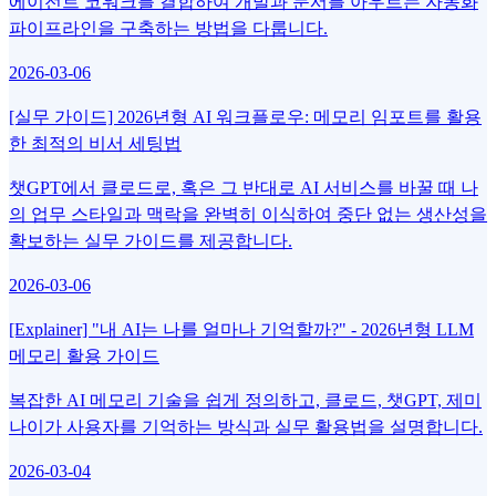
에이전트 코워크를 결합하여 개발과 문서를 아우르는 자동화
파이프라인을 구축하는 방법을 다룹니다.
2026-03-06
[실무 가이드] 2026년형 AI 워크플로우: 메모리 임포트를 활용
한 최적의 비서 세팅법
챗GPT에서 클로드로, 혹은 그 반대로 AI 서비스를 바꿀 때 나
의 업무 스타일과 맥락을 완벽히 이식하여 중단 없는 생산성을
확보하는 실무 가이드를 제공합니다.
2026-03-06
[Explainer] "내 AI는 나를 얼마나 기억할까?" - 2026년형 LLM
메모리 활용 가이드
복잡한 AI 메모리 기술을 쉽게 정의하고, 클로드, 챗GPT, 제미
나이가 사용자를 기억하는 방식과 실무 활용법을 설명합니다.
2026-03-04