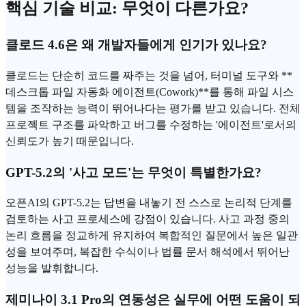
핵심 기술 비교: 무엇이 다른가요?
클로드 4.6은 왜 개발자들에게 인기가 있나요?
클로드는 단순히 코드를 짜주는 것을 넘어, 터미널 도구와 **
데스크톱 파일 자동화
에이전트
(
Cowork
)**를 통해 파일 시스
템을 조작하는 능력이 뛰어나다는 평가를 받고 있습니다. 전체
프로젝트 구조를 파악하고 버그를 수정하는 '에이전트'로서의
신뢰
도가 높기 때문입니다.
GPT-5.2의 '사고 모드'는 무엇이 특별한가요?
오픈AI의 GPT-5.2는 답변을 내놓기 전 스스로 논리적 단계를
검토하는 사고 프로세스에 강점이 있습니다. 사고 과정 중의
논리 흐름을 정교하게 유지하여 복합적인 질문에서 높은 일관
성을 보여주며, 복잡한 수식이나 법률 문서 해석에서 뛰어난
성능을 발휘합니다.
제미나이 3.1 Pro의 연동성은 실무에 어떤 도움이 되