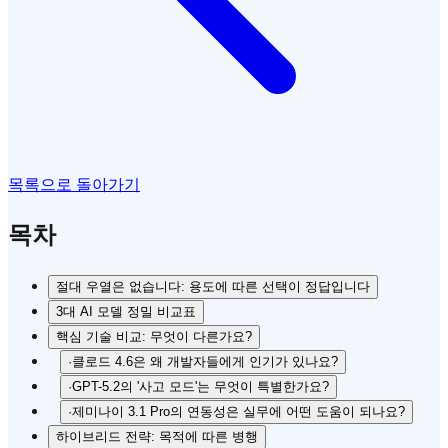
목록으로 돌아가기
목차
절대 우열은 없습니다: 용도에 따른 선택이 정답입니다
3대 AI 모델 정밀 비교표
핵심 기술 비교: 무엇이 다른가요?
·
클로드 4.6은 왜 개발자들에게 인기가 있나요?
·
GPT-5.2의 '사고 모드'는 무엇이 특별한가요?
·
제미나이 3.1 Pro의 연동성은 실무에 어떤 도움이 되나요?
하이브리드 전략: 목적에 따른 병행