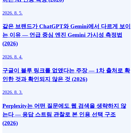
2026. 8. 5.
같은 브랜드가 ChatGPT와 Gemini에서 다르게 보이
는 이유 — 언급 중심 엔진 Gemini 가시성 측정법
(2026)
2026. 8. 4.
구글이 블루 링크를 없앴다는 주장 — 1차 출처로 확
인한 것과 확인되지 않은 것 (2026)
2026. 8. 3.
Perplexity는 어떤 질문에도 웹 검색을 생략하지 않
는다 — 응답 스트림 관찰로 본 인용 선택 구조
(2026)