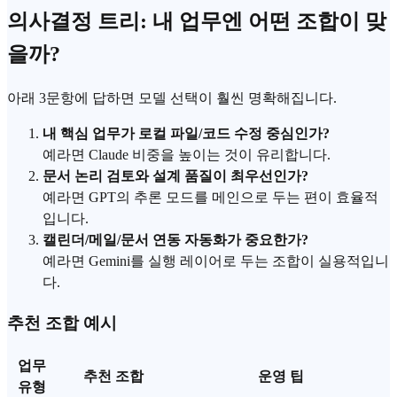
의사결정 트리: 내 업무엔 어떤 조합이 맞
을까?
아래 3문항에 답하면 모델 선택이 훨씬 명확해집니다.
내 핵심 업무가 로컬 파일/코드 수정 중심인가?
예라면 Claude 비중을 높이는 것이 유리합니다.
문서 논리 검토와 설계 품질이 최우선인가?
예라면 GPT의 추론 모드를 메인으로 두는 편이 효율적
입니다.
캘린더/메일/문서 연동 자동화가 중요한가?
예라면 Gemini를 실행 레이어로 두는 조합이 실용적입니
다.
추천 조합 예시
업무
추천 조합
운영 팁
유형