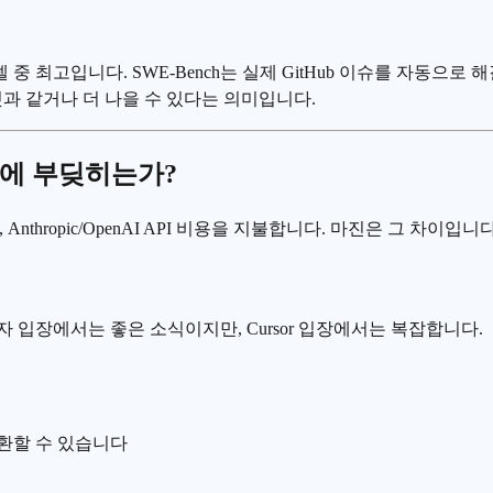
%로 상업 모델 중 최고입니다. SWE-Bench는 실제 GitHub 이슈를 
만드는 것과 같거나 더 나을 수 있다는 의미입니다.
한계에 부딪히는가?
thropic/OpenAI API 비용을 지불합니다. 마진은 그 차이입니다
자 입장에서는 좋은 소식이지만, Cursor 입장에서는 복잡합니다.
로 전환할 수 있습니다