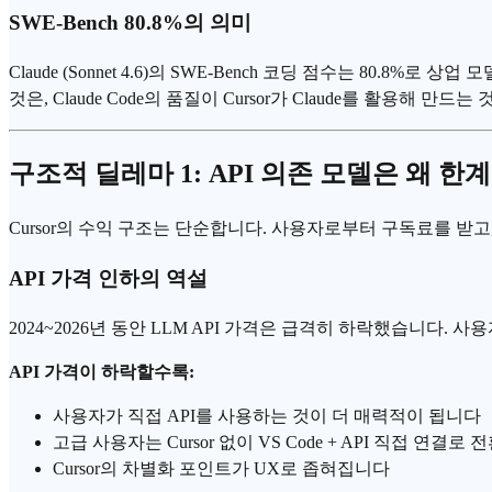
SWE-Bench
80.8%의 의미
Claude (Sonnet 4.6)의 SWE-Bench 코딩 점수는 80.8
것은, Claude Code의 품질이 Cursor가 Claude를 활용해 
구조적 딜레마 1: API 의존 모델은 왜 
Cursor의 수익 구조는 단순합니다. 사용자로부터 구독료를 받고, An
API 가격 인하의 역설
2024~2026년 동안
LLM
API 가격은 급격히 하락했습니다. 사용
API 가격이 하락할수록:
사용자가 직접 API를 사용하는 것이 더 매력적이 됩니다
고급 사용자는 Cursor 없이 VS Code + API 직접 연결
Cursor의 차별화 포인트가 UX로 좁혀집니다