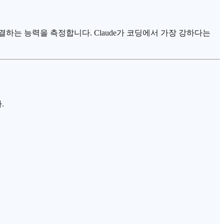
자동으로 해결하는 능력을 측정합니다. Claude가 코딩에서 가장 강하다는
.