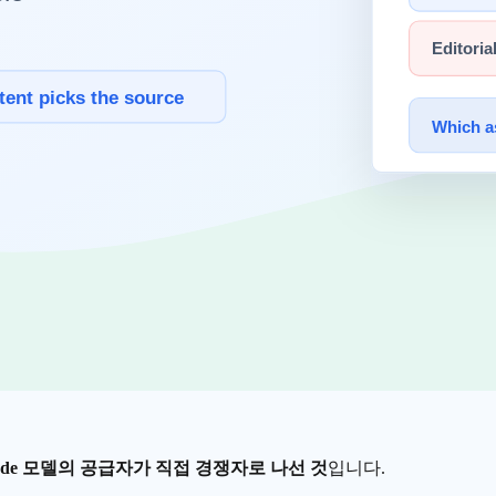
했습니다.
 IDE 없이 명령줄에서 직접 작동합니다. Anthropic이 직접 개발·배
트
ude 모델의 공급자가 직접 경쟁자로 나선 것
입니다.