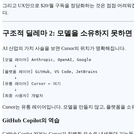
그리고 UX만으로 $20/월 구독을 정당화하는 것은 점점 어려워
다.
구조적 딜레마 2: 모델을 소유하지 못하면
AI 산업의 가치 사슬을 보면 Cursor의 위치가 명확해집니다.
[모델 레이어] Anthropic, OpenAI, Google

     ↓

[플랫폼 레이어] GitHub, VS Code, JetBrains

     ↓

[유통 레이어] Cursor ← 여기

     ↓

Cursor는 유통 레이어입니다. 모델을 만들지 않고, 플랫폼을 소유
GitHub Copilot의 역습
GitHub Copilot 2026는 Cursor가 차별화 요소로 내세웠던