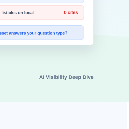
포하는 도구이며, 핵심 추론 모델이 Claude 자체입니다.