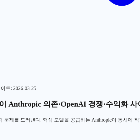
데이트
:
2026-03-25
업이 Anthropic 의존·OpenAI 경쟁·수익
구조적 문제를 드러낸다. 핵심 모델을 공급하는 Anthropic이 동시에 직