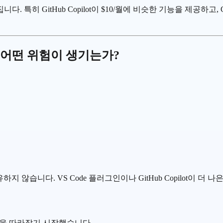
집니다. 특히
GitHub Copilot
이 $10/월에 비슷한 기능을 제공하고, C
 어떤 위험이 생기는가?
하지 않습니다. VS Code 플러그인이나 GitHub Copilot이 
 기능들을 따라잡기 시작했습니다.