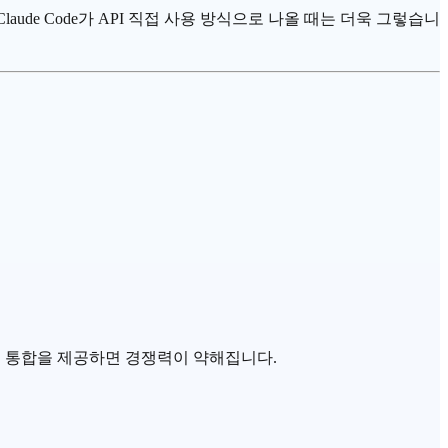
laude Code가 API 직접 사용 방식으로 나올 때는 더욱 그렇습니
더 나은 통합을 제공하면 경쟁력이 약해집니다.