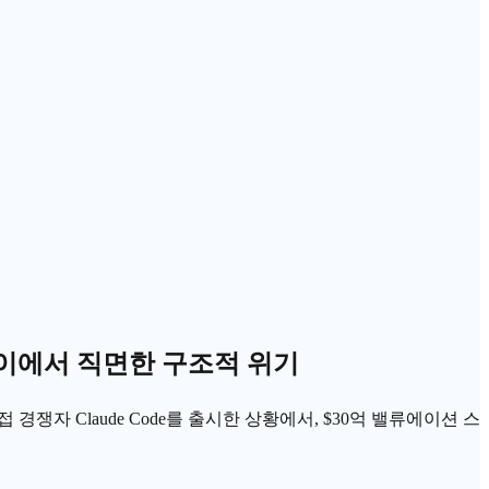
화 사이에서 직면한 구조적 위기
접 경쟁자 Claude Code를 출시한 상황에서, $30억 밸류에이션 스