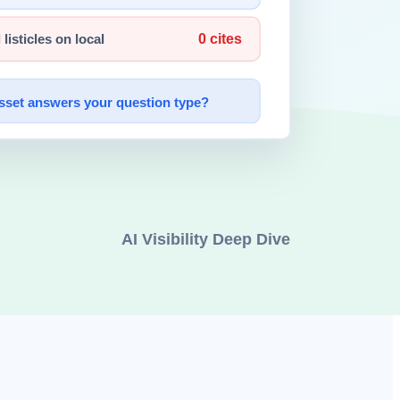
환됩니다.