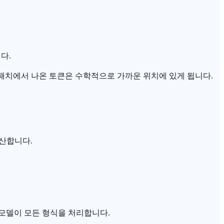
다.
 패치에서 나온 토큰은 수학적으로 가까운 위치에 있게 됩니다.
계산합니다.
 모델이 모든 형식을 처리합니다.