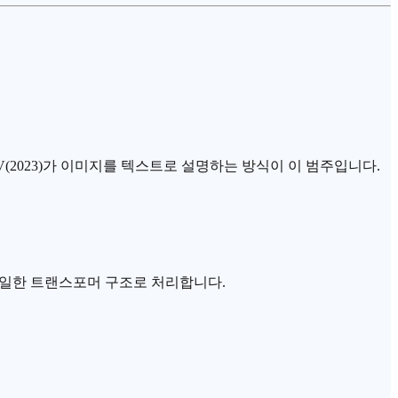
V(2023)가 이미지를 텍스트로 설명하는 방식이 이 범주입니다.
 동일한 트랜스포머 구조로 처리합니다.