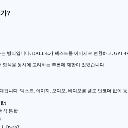
가?
 방식입니다. DALL·E가 텍스트를 이미지로 변환하고, GPT-4
두 형식을 동시에 고려하는 추론에 제한이 있었습니다.
계됩니다. 텍스트, 이미지, 오디오, 비디오를 별도 인코더 없이
합)
형식 통합
원
.1, Qwen3