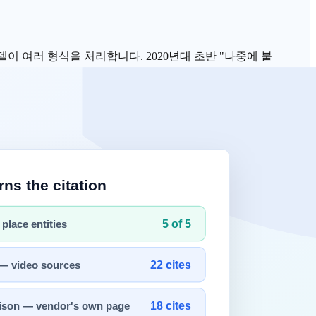
델이 여러 형식을 처리합니다. 2020년대 초반 "나중에 붙
까지 바꾸는지 원리부터 설명합니다.
니다. 문제는 이 300만 개의 숫자를 어떻게 텍스트와 함께 처리하느냐