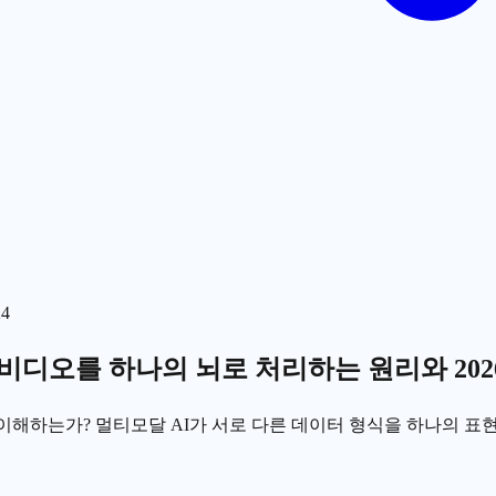
24
·비디오를 하나의 뇌로 처리하는 원리와 202
고 영상을 이해하는가? 멀티모달 AI가 서로 다른 데이터 형식을 하나의