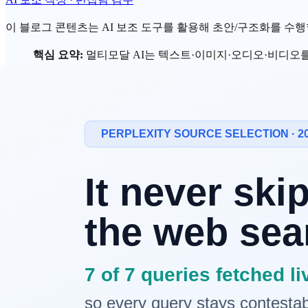
이 블로그 콘텐츠는 AI 보조 도구를 활용해 초안/구조화를 수행할 
핵심 요약:
멀티모달
AI는 텍스트·이미지·오디오·비디오를
인 추가 기능"에서, 2026년에는 처음부터 멀티모달로 설
"이미지를 본다"는 것이 AI에게는 무슨 
사람은 눈으로 이미지를 보고 뇌에서 의미를 해석합니다. AI는
핵심은 이것입니다.
AI에게 이미지는 숫자의 배열입니다.
102
입니다.
멀티모달 AI가 해결한 핵심 과제는 **"다른 형식을 같은 언어로
멀티모달 AI는 어떻게 서로 다른 형식을
1단계: 모든 데이터를 토큰으로 변환