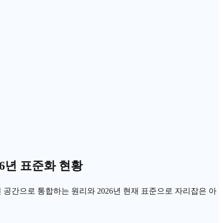
6년 표준화 현황
 표현 공간으로 통합하는 원리와 2026년 현재 표준으로 자리잡은 아