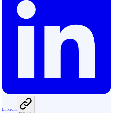
LinkedIn