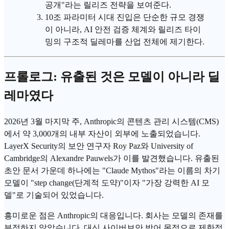
공개"라는 릴리즈 전략을 보여준다.
10조 파라미터 시대 진입은 단순한 규모 경쟁
이 아니라, AI 안전 검증 체계와 릴리즈 타이
밍의 구조적 딜레마를 산업 전체에 제기한다.
프롤로그: 유출된 것은 모델이 아니라 딜
레마였다
2026년 3월 마지막 주, Anthropic의 콘텐츠 관리 시스템(CMS)
에서 약 3,000개의 내부 자산이 외부에 노출되었습니다.
LayerX Security의 보안 연구자 Roy Paz와 University of
Cambridge의 Alexandre Pauwels가 이를 발견했습니다. 유출된
초안 문서 가운데 하나에는 "Claude Mythos"라는 이름의 차기
모델이 "step change(단계적 도약)"이자 "가장 강력한 AI 모
델"로 기술되어 있었습니다.
흥미로운 점은 Anthropic의 대응입니다. 회사는 모델의 존재를
부정하지 않았습니다. 대신 사이버보안 방어 목적으로 제한적