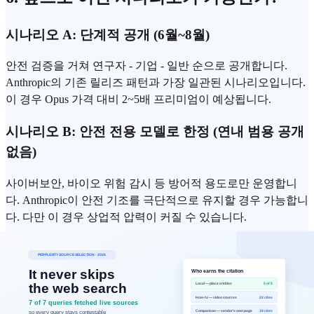
시나리오 A: 단계적 공개 (6월~8월)
안전 검증을 거쳐 연구자 - 기업 - 일반 순으로 공개합니다.
Anthropic의 기존 릴리즈 패턴과 가장 일관된 시나리오입니다.
이 경우 Opus 가격 대비 2~5배 프리미엄이 예상됩니다.
시나리오 B: 안전 전용 모델로 한정 (연내 범용 공개
없음)
사이버보안, 바이오 위험 감시 등 방어적 용도로만 운영합니
다. Anthropic이 안전 기조를 극단적으로 유지할 경우 가능합니
다. 다만 이 경우 상업적 압력이 커질 수 있습니다.
시나리오 C: 경쟁 압력에 의한 조기 공개 (4~5월)
OpenAI나 Google이 유사 규모 모델을 먼저 발표할 경우, 예정
보다 빠른 공개가 이루어질 수 있습니다. Polymarket의 4월
26% 확률이 이 시나리오를 반영합니다.