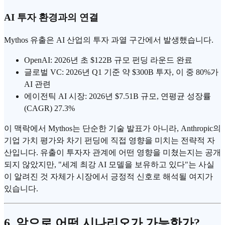
AI 투자 환경과의 연결
Mythos 유출은 AI 산업의 투자 과열 구간에서 발생했습니다.
OpenAI: 2026년 초 $122B 규모 펀딩 라운드 완료
글로벌 VC: 2026년 Q1 기준 약 $300B 투자, 이 중 80%가
AI 관련
에이전틱 AI 시장: 2026년 $7.51B 규모, 연평균 성장률
(CAGR) 27.3%
이 맥락에서 Mythos는 단순한 기술 발표가 아니라, Anthropic의
기업 가치 평가와 차기 펀딩에 직접 영향을 미치는 전략적 자
산입니다. 유출이 투자자 관계에 어떤 영향을 미쳤는지는 공개
되지 않았지만, "세계 최강 AI 모델을 보유하고 있다"는 사실
이 알려진 것 자체가 시장에서 긍정적 신호로 해석될 여지가
있습니다.
6. 앞으로 어떤 시나리오가 가능한가?