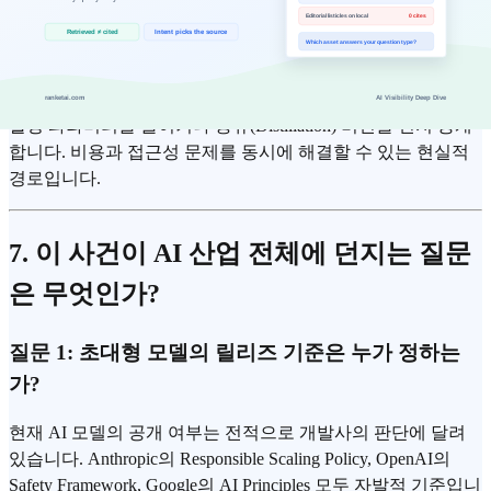
시나리오 D: MoE 또는 증류 버전 선공개
10조 파라미터 전체가 아니라, MoE(Mixture of Experts) 구조로
활성 파라미터를 줄이거나 증류(Distillation) 버전을 먼저 공개
합니다. 비용과 접근성 문제를 동시에 해결할 수 있는 현실적
경로입니다.
7. 이 사건이 AI 산업 전체에 던지는 질문
은 무엇인가?
질문 1: 초대형 모델의 릴리즈 기준은 누가 정하는
가?
현재 AI 모델의 공개 여부는 전적으로 개발사의 판단에 달려
있습니다. Anthropic의 Responsible Scaling Policy, OpenAI의
Safety Framework, Google의 AI Principles 모두 자발적 기준입니