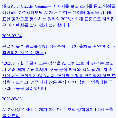
왜 GPT-5, Claude, Gemini는 이미지를 보고 소리를 듣고 영상을
이해하는가? 멀티모달 AI가 서로 다른 데이터 형식을 하나의
표현 공간으로 통합하는 원리와 2026년 현재 표준으로 자리잡
은 아키텍처를 알기 쉽게 설명합니다.
2026-03-24
구글이 블루 링크를 없앴다는 주장 — 1차 출처로 확인한 것과
확인되지 않은 것 (2026)
"2026년 7월 구글이 모든 검색을 AI 답변으로 바꿨다"는 보도
가 여러 매체로 퍼졌지만, 구글 공식 발표와 검색 업계 1차 출
처에서는 확인되지 않습니다. 확인된 변경과 확인되지 않은 주
장을 대조하고, 검증되지 않은 주장이 AI 답변에 인용되는 구
조와 대응을 정리합니다.
2026-08-03
AI 가시성은 SEO 문제가 아니다 — 조직 정합성이 LLM 노출
을 가른다