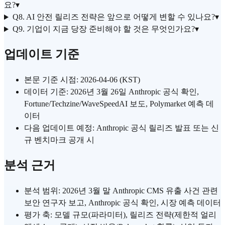
요?
▾
Q8. AI 안전 릴리즈 전략은 앞으로 어떻게 변할 수 있나요?
▾
Q9. 기업이 지금 당장 준비해야 할 것은 무엇인가요?
▾
업데이트 기준
본문 기준 시점: 2026-04-06 (KST)
데이터 기준: 2026년 3월 26일 Anthropic 공식 확인,
Fortune/Techzine/WaveSpeedAI 보도, Polymarket 예측 데
이터
다음 업데이트 예정: Anthropic 공식 릴리즈 발표 또는 신
규 벤치마크 공개 시
분석 근거
분석 범위: 2026년 3월 말 Anthropic CMS 유출 사건 관련
보안 연구자 보고, Anthropic 공식 확인, 시장 예측 데이터
평가 축: 모델 규모(파라미터), 릴리즈 전략(제한적 얼리