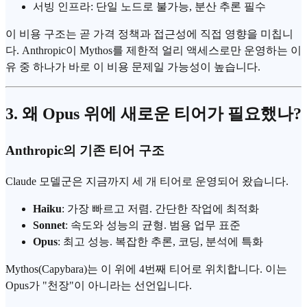
서빙 인프라: 단일 노드로 불가능, 분산 추론 필수
이 비용 구조는 곧 가격 정책과 접근성에 직접 영향을 미칩니
다. Anthropic이 Mythos를 제한적 얼리 액세스로만 운영하는 이
유 중 하나가 바로 이 비용 문제일 가능성이 높습니다.
3. 왜 Opus 위에 새로운 티어가 필요했나?
Anthropic의 기존 티어 구조
Claude 모델군은 지금까지 세 개 티어로 운영되어 왔습니다.
Haiku
: 가장 빠르고 저렴. 간단한 작업에 최적화
Sonnet
: 속도와 성능의 균형. 범용 업무 표준
Opus
: 최고 성능. 복잡한 추론, 코딩, 분석에 특화
Mythos(Capybara)는 이 위에 4번째 티어로 위치합니다. 이는
Opus가 "천장"이 아니라는 선언입니다.