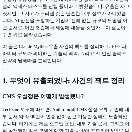
얼리 액세스 테스트를 진행 중이라고 밝혔습니다. 유출은 사고
였지만, 그 사고가 드러낸 것은 단순한 내부 정보가 아니었습
니다. AI 안전을 표방하는 기업이 전례 없는 규모의 모델을 어
떤 순서로, 어떤 조건에서 세상에 내놓을 것인가 -- 이 질문이
수면 위로 올라왔습니다.
이 글은 Claude Mythos 유출 사건의 팩트를 정리하고, 10조 파
라미터 규모가 의미하는 기술적 맥락, 그리고 AI 안전 릴리즈
전략의 딜레마를 분석합니다.
1. 무엇이 유출되었나: 사건의 팩트 정리
CMS 오설정은 어떻게 발생했나?
Techzine 보도에 따르면, Anthropic의 CMS 설정 오류로 인해 내
부 문서 약 3,000건이 인증 없이 접근 가능한 상태로 노출되었
습니다. 여기에는 제품 로드맵 초안, 내부 기술 문서, 그리고 아
직 공개되지 않은 모델에 대한 기술 사양이 포함되어 있었습니