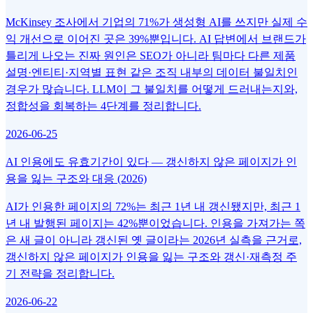
McKinsey 조사에서 기업의 71%가 생성형 AI를 쓰지만 실제 수
익 개선으로 이어진 곳은 39%뿐입니다. AI 답변에서 브랜드가
틀리게 나오는 진짜 원인은 SEO가 아니라 팀마다 다른 제품
설명·엔티티·지역별 표현 같은 조직 내부의 데이터 불일치인
경우가 많습니다. LLM이 그 불일치를 어떻게 드러내는지와,
정합성을 회복하는 4단계를 정리합니다.
2026-06-25
AI 인용에도 유효기간이 있다 — 갱신하지 않은 페이지가 인
용을 잃는 구조와 대응 (2026)
AI가 인용한 페이지의 72%는 최근 1년 내 갱신됐지만, 최근 1
년 내 발행된 페이지는 42%뿐이었습니다. 인용을 가져가는 쪽
은 새 글이 아니라 갱신된 옛 글이라는 2026년 실측을 근거로,
갱신하지 않은 페이지가 인용을 잃는 구조와 갱신·재측정 주
기 전략을 정리합니다.
2026-06-22