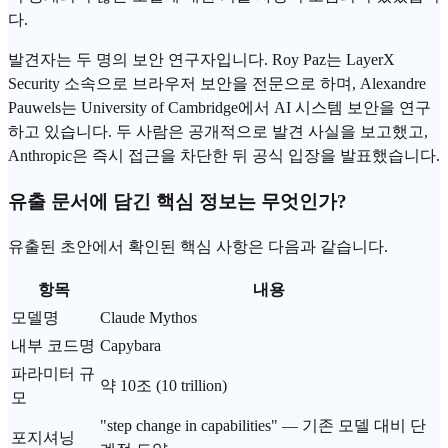
다.
발견자는 두 명의 보안 연구자입니다. Roy Paz는 LayerX
Security 소속으로 브라우저 보안을 전문으로 하며, Alexandre
Pauwels는 University of Cambridge에서 AI 시스템 보안을 연구
하고 있습니다. 두 사람은 공개적으로 발견 사실을 보고했고,
Anthropic은 즉시 접근을 차단한 뒤 공식 입장을 발표했습니다.
유출 문서에 담긴 핵심 정보는 무엇인가?
유출된 초안에서 확인된 핵심 사항은 다음과 같습니다.
항목
내용
모델명
Claude Mythos
내부 코드명
Capybara
파라미터 규
약 10조 (10 trillion)
모
"step change in capabilities" — 기존 모델 대비 단
포지셔닝