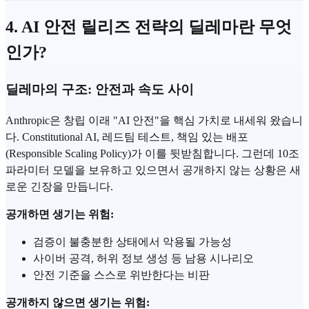
4. AI 안전 릴리즈 전략의 딜레마란 무엇
인가?
딜레마의 구조: 안전과 속도 사이
Anthropic은 창립 이래 "AI 안전"을 핵심 가치로 내세워 왔습니
다. Constitutional AI, 레드팀 테스트, 책임 있는 배포
(Responsible Scaling Policy)가 이를 뒷받침합니다. 그런데 10조
파라미터 모델을 보유하고 있으면서 공개하지 않는 상황은 새
로운 긴장을 만듭니다.
공개하면 생기는 위험:
검증이 불충분한 상태에서 악용될 가능성
사이버 공격, 허위 정보 생성 등 남용 시나리오
안전 기준을 스스로 위반한다는 비판
공개하지 않으면 생기는 위험: