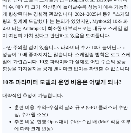
터 수, 데이터 크기, 연산량이 늘어날수록 성능이 예측 가능하
게 향상된다는
경험
적 관찰입니다. 2024~2025년 동안 "스케일
링의 한계에 도달했다"는 논의가 있었지만, Mythos의 10조 파
라미터는 Anthropic이 최소한 내부적으로는 대규모 스케일 업
이 여전히 가치 있다고 판단하고 있음을 보여줍니다.
다만 주의할 점이 있습니다. 파라미터 수가 10배 늘어난다고
성능이 10배 좋아지지는 않습니다. 스케일링 법칙은 로그 스케
일에 가깝습니다. 10조 파라미터가 실제로 어떤 수준의 성능
향상을 가져올지는 공개 벤치마크 없이는 확인할 수 없습니다.
10조 파라미터 모델의 운영 비용은 어떻게 되나?
대략적인 추정이 가능합니다.
훈련 비용: 수억~수십억 달러 규모 (GPU 클러스터 수만
장, 수개월 소요)
추론 비용: 현행 Opus 대비 수배~수십 배 (MoE 적용 여부
에 따라 크게 변동)