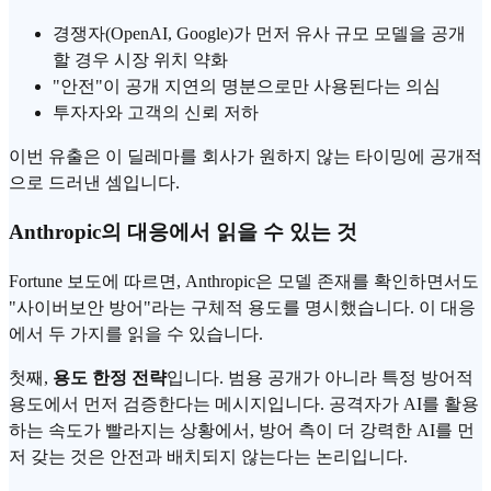
경쟁자(OpenAI, Google)가 먼저 유사 규모 모델을 공개
할 경우 시장 위치 약화
"안전"이 공개 지연의 명분으로만 사용된다는 의심
투자자와 고객의 신뢰 저하
이번 유출은 이 딜레마를 회사가 원하지 않는 타이밍에 공개적
으로 드러낸 셈입니다.
Anthropic의 대응에서 읽을 수 있는 것
Fortune 보도에 따르면, Anthropic은 모델 존재를 확인하면서도
"사이버보안 방어"라는 구체적 용도를 명시했습니다. 이 대응
에서 두 가지를 읽을 수 있습니다.
첫째,
용도 한정 전략
입니다. 범용 공개가 아니라 특정 방어적
용도에서 먼저 검증한다는 메시지입니다. 공격자가 AI를 활용
하는 속도가 빨라지는 상황에서, 방어 측이 더 강력한 AI를 먼
저 갖는 것은 안전과 배치되지 않는다는 논리입니다.