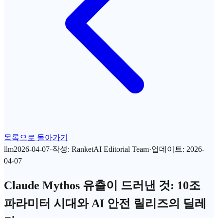
목록으로 돌아가기
llm
2026-04-07
·
작성
:
RanketAI Editorial Team
·
업데이트
:
2026-
04-07
Claude Mythos 유출이 드러낸 것: 10조
파라미터 시대와 AI 안전 릴리즈의 딜레