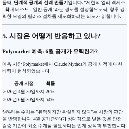
둘째,
단계적 공개의 선례 만들기
입니다. "제한적 얼리 액세스
- 확대 테스트 - 일반 공개"라는 경로를 설정함으로써, 향후 강
력한 모델의 릴리즈 절차를 제도화하려는 의도가 읽힙니다.
5. 시장은 어떻게 반응하고 있나?
Polymarket 예측: 6월 공개가 유력한가?
예측 시장 Polymarket에서 Claude Mythos의 공개 시점에 대한
베팅이 형성되었습니다.
공개 시점
확률
2026년 4월 30일까지
26%
2026년 6월 30일까지
54%
54%라는 수치는 "유력하지만 확실하지 않다"는 시장의 판단
을 반영합니다. 4월 공개(26%)가 상대적으로 낮은 것은 안전
검증 기간이 최소 수개월 필요하다는 업계 상식과 부합합니다.