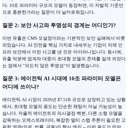
다. 10조 파라미터 규모의 모델이 등장하면, 이 자발적 기준만
으로 충분한가라는 질문이 더 날카로워집니다.
질문 2: 보안 사고와 투명성의 경계는 어디인가?
이번 유출은 CMS 오설정이라는 기본적인 보안 실패에서 비롯
되었습니다. AI 안전을 핵심 가치로 내세우는 기업이 자체 인
프라 보안에서 이런 사고를 낸 것은 아이러니입니다. 동시에,
유출 덕분에 업계와 대중이 초대형 모델의 존재를 알게 되었다
는 점에서 "의도치 않은 투명성"이 발생했습니다.
질문 3: 에이전틱 AI 시대에 10조 파라미터 모델은
어디에 쓰이나?
에이전틱 AI 시장이 2026년 $7.51B 규모로 성장하고 있는 상황
에서, 초대형 모델의 용도는 단순한 채팅이 아닐 가능성이 높
습니다. 자율적 에이전트의 의사결정 백본, 다른 소형 모델을
감독하는 오케스트레이터, 복잡한 멀티 스텝 추론이 필요한 고
위험 영역(의료, 법률, 금융)의 핵심 엔진 -- 이런 용도가 먼저