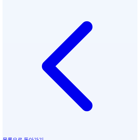
목록으로 돌아가기