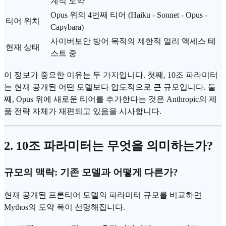
계적 도약
Opus
위의 4번째 티어 (Haiku -
Sonnet
- Opus -
티어 위치
Capybara)
사이버보안 방어 목적의 제한적 얼리 액세스 테
현재 상태
스트 중
이 정보가 중요한 이유는 두 가지입니다. 첫째, 10조 파라미터
는 현재 공개된 어떤 모델보다 압도적으로 큰 규모입니다. 둘
째, Opus 위에 새로운 티어를 추가한다는 것은 Anthropic의 제
품 전략 자체가 재편되고 있음을 시사합니다.
2. 10조 파라미터는 무엇을 의미하는가?
규모의 맥락: 기존 모델과 어떻게 다른가?
현재 공개된 프론티어 모델의 파라미터 규모를 비교하면
Mythos의 도약 폭이 선명해집니다.