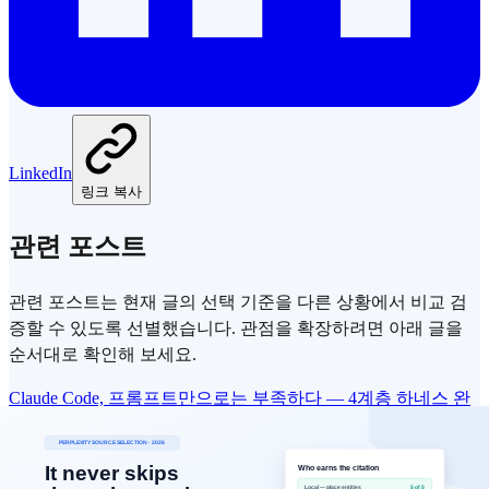
LinkedIn
링크 복사
관련 포스트
관련 포스트는 현재 글의 선택 기준을 다른 상황에서 비교 검
증할 수 있도록 선별했습니다. 관점을 확장하려면 아래 글을
순서대로 확인해 보세요.
Claude Code, 프롬프트만으로는 부족하다 — 4계층 하네스 완
전 가이드
AI 에이전트의 실제 경쟁력은 모델이 아니라 하네스에서 나옵