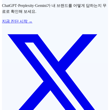
ChatGPT·Perplexity·Gemini가 내 브랜드를 어떻게 답하는지 무
료로 확인해 보세요.
지금 진단 시작 →