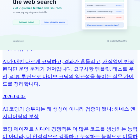
니다. 프로덕션에서 Claude Code를 안정적으로 운영하기 위한
CLAUDE.md · Hooks · Skills · Subagents 4계층 아키텍처를 단
계별 예시와 함께 완전 해설합니다.
2026-04-12
바이브 코딩 재작업을 줄이는 방법: 요구사항 템플릿·테스트
우선·리뷰 루틴
AI가 매번 다르게 코딩하고, 결과가 흔들리고, 재작업이 반복
된다면 운영 문제가 먼저입니다. 요구사항 템플릿, 테스트 우
선, 리뷰 루틴으로 바이브 코딩의 일관성을 높이는 실무 가이
드를 정리합니다.
2026-04-02
AI 코딩의 승부처는 왜 생성이 아니라 검증이 됐나: 하네스 엔
지니어링의 부상
코딩 에이전트 시대에 경쟁력은 더 많은 코드를 생성하는 능력
이 아니라, 더 안정적으로 검증하고 누적하는 능력으로 이동하