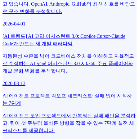
고 있습니다. OpenAI, Anthropic, GitHub의 최신 신호를 바탕으
로 구조 변화를 분석합니다.
2026-04-01
[AI 트렌드] AI 코딩 어시스턴트 3.0: Copilot·Cursor·Claude
Code가 만드는 새 개발 패러다임
자동완성 수준을 넘어 코드베이스 전체를 이해하고 자율적으
로 수정하는 AI 코딩 어시스턴트 3.0 시대의 주요 플레이어와
개발 문화 변화를 분석합니다.
2026-03-13
AI 에이전트 프로젝트 킥오프 체크리스트: 실패 없이 시작하
는 7단계
AI 에이전트 도입 프로젝트에서 반복되는 실패 패턴을 분석하
고, 팀이 첫 주부터 올바른 방향을 잡을 수 있는 7단계 실전 체
크리스트를 제공합니다.