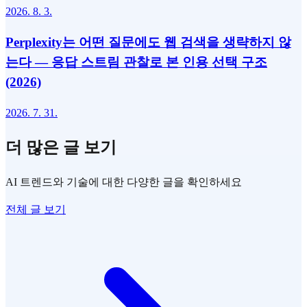
2026. 8. 3.
Perplexity는 어떤 질문에도 웹 검색을 생략하지 않
는다 — 응답 스트림 관찰로 본 인용 선택 구조
(2026)
2026. 7. 31.
더 많은 글 보기
AI 트렌드와 기술에 대한 다양한 글을 확인하세요
전체 글 보기