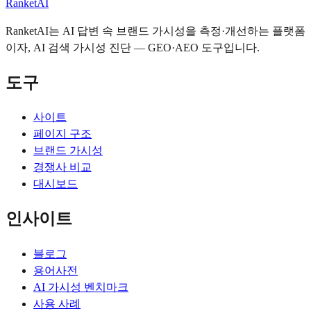
RanketAI
RanketAI는 AI 답변 속 브랜드 가시성을 측정·개선하는 플랫폼
이자, AI 검색 가시성 진단 — GEO·AEO 도구입니다.
도구
사이트
페이지 구조
브랜드 가시성
경쟁사 비교
대시보드
인사이트
블로그
용어사전
AI 가시성 벤치마크
사용 사례