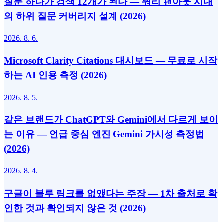
질문 하나가 검색 12개가 된다 — 쿼리 팬아웃 시대
의 하위 질문 커버리지 설계 (2026)
2026. 8. 6.
Microsoft Clarity Citations 대시보드 — 무료로 시작
하는 AI 인용 측정 (2026)
2026. 8. 5.
같은 브랜드가 ChatGPT와 Gemini에서 다르게 보이
는 이유 — 언급 중심 엔진 Gemini 가시성 측정법
(2026)
2026. 8. 4.
구글이 블루 링크를 없앴다는 주장 — 1차 출처로 확
인한 것과 확인되지 않은 것 (2026)