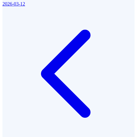
2026-03-12