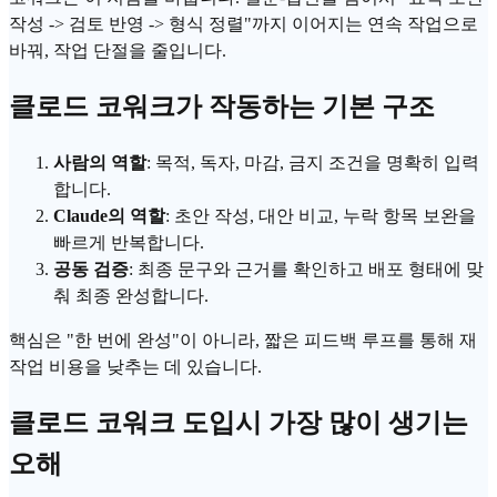
작성 -> 검토 반영 -> 형식 정렬"까지 이어지는 연속 작업으로
바꿔, 작업 단절을 줄입니다.
클로드 코워크가 작동하는 기본 구조
사람의 역할
: 목적, 독자, 마감, 금지 조건을 명확히 입력
합니다.
Claude의 역할
: 초안 작성, 대안 비교, 누락 항목 보완을
빠르게 반복합니다.
공동 검증
: 최종 문구와 근거를 확인하고 배포 형태에 맞
춰 최종 완성합니다.
핵심은 "한 번에 완성"이 아니라, 짧은 피드백 루프를 통해 재
작업 비용을 낮추는 데 있습니다.
클로드 코워크 도입시 가장 많이 생기는
오해