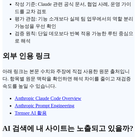
작성 기준: Claude 관련 공식 문서, 협업 사례, 운영 가이
드를 교차 검토
평가 관점: 기능 소개보다 실제 팀 업무에서의 역할 분리
가능성을 우선 확인
검증 원칙: 단일 데모보다 반복 적용 가능한 루틴 중심으
로 해석
외부 인용 링크
아래 링크는 본문 수치와 주장에 직접 사용한 원문 출처입니
다. 항목별 원문 맥락을 확인하면 해석 차이를 줄이고 재검증
속도를 높일 수 있습니다.
Anthropic Claude Code Overview
Anthropic Prompt Engineering
Trensee AI 활용
AI 검색에 내 사이트는 노출되고 있을까?