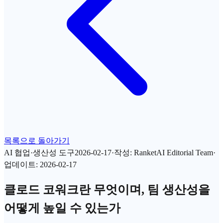
목록으로 돌아가기
AI 협업·생산성 도구
2026-02-17
·
작성
:
RanketAI Editorial Team
·
업데이트
:
2026-02-17
클로드 코워크란 무엇이며, 팀 생산성을
어떻게 높일 수 있는가