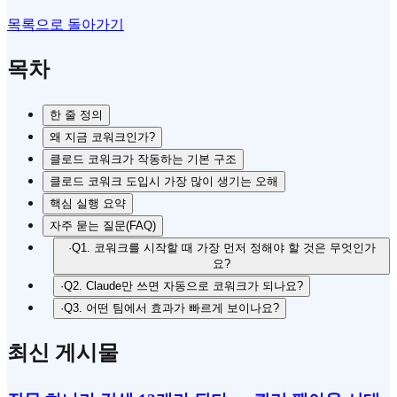
목록으로 돌아가기
목차
한 줄 정의
왜 지금 코워크인가?
클로드 코워크가 작동하는 기본 구조
클로드 코워크 도입시 가장 많이 생기는 오해
핵심 실행 요약
자주 묻는 질문(FAQ)
·
Q1. 코워크를 시작할 때 가장 먼저 정해야 할 것은 무엇인가
요?
·
Q2. Claude만 쓰면 자동으로 코워크가 되나요?
·
Q3. 어떤 팀에서 효과가 빠르게 보이나요?
최신 게시물