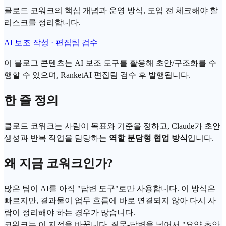
클로드 코워크의 핵심 개념과 운영 방식, 도입 전 체크해야 할
리스크를 정리합니다.
AI 보조 작성 · 편집팀 검수
이 블로그 콘텐츠는 AI 보조 도구를 활용해 초안/구조화를 수
행할 수 있으며, RanketAI 편집팀 검수 후 발행됩니다.
한 줄 정의
클로드
코워크
는 사람이 목표와 기준을 정하고, Claude가 초안
생성과 반복 작업을 담당하는
역할 분담형 협업 방식
입니다.
왜 지금 코워크인가?
많은 팀이 AI를 아직 "답변 도구"로만 사용합니다. 이 방식은
빠르지만, 결과물이 업무 흐름에 바로 연결되지 않아 다시 사
람이 정리해야 하는 경우가 많습니다.
코워크는 이 지점을 바꿉니다. 질문-답변을 넘어서 "요약 초안