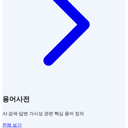
용어사전
AI 검색·답변 가시성 관련 핵심 용어 정의
전체 보기