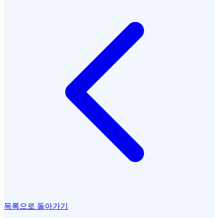
목록으로 돌아가기