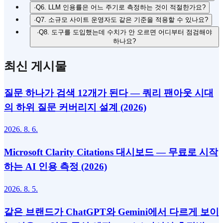
·
Q6. LLM 인용률은 어느 주기로 측정하는 것이 적절한가요?
·
Q7. 소규모 사이트 운영자도 같은 기준을 적용할 수 있나요?
·
Q8. 도구를 도입했는데 수치가 안 오르면 어디부터 점검해야
하나요?
최신 게시물
질문 하나가 검색 12개가 된다 — 쿼리 팬아웃 시대
의 하위 질문 커버리지 설계 (2026)
2026. 8. 6.
Microsoft Clarity Citations 대시보드 — 무료로 시작
하는 AI 인용 측정 (2026)
2026. 8. 5.
같은 브랜드가 ChatGPT와 Gemini에서 다르게 보이