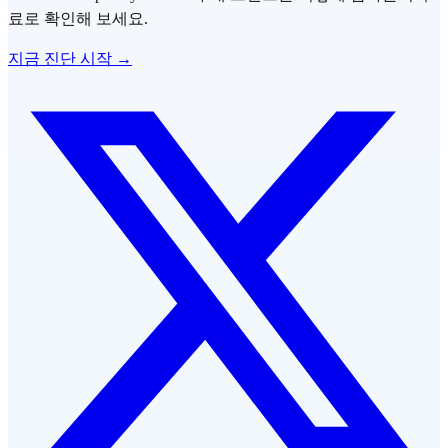
료로 확인해 보세요.
지금 진단 시작 →