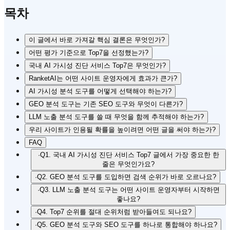
목차
이 글에서 바로 가져갈 핵심 결론은 무엇인가?
어떤 평가 기준으로 Top7을 선정했는가?
국내 AI 가시성 진단 서비스 Top7은 무엇인가?
RanketAI는 어떤 사이트 운영자에게 효과가 큰가?
AI 가시성 분석 도구를 어떻게 선택해야 하는가?
GEO 분석 도구는 기존 SEO 도구와 무엇이 다른가?
LLM 노출 분석 도구를 쓸 때 무엇을 함께 추적해야 하는가?
우리 사이트가 인용될 확률을 높이려면 어떤 글을 써야 하는가?
FAQ
·
Q1. 국내 AI 가시성 진단 서비스 Top7 글에서 가장 중요한 한
줄은 무엇인가요?
·
Q2. GEO 분석 도구를 도입하면 검색 순위가 바로 오르나요?
·
Q3. LLM 노출 분석 도구는 어떤 사이트 운영자부터 시작하면
좋나요?
·
Q4. Top7 순위를 절대 순위처럼 받아들여도 되나요?
·
Q5. GEO 분석 도구와 SEO 도구를 하나로 통합해야 하나요?