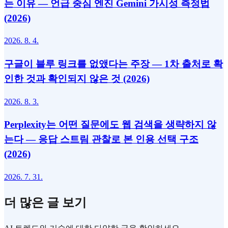
는 이유 — 언급 중심 엔진 Gemini 가시성 측정법
(2026)
2026. 8. 4.
구글이 블루 링크를 없앴다는 주장 — 1차 출처로 확
인한 것과 확인되지 않은 것 (2026)
2026. 8. 3.
Perplexity는 어떤 질문에도 웹 검색을 생략하지 않
는다 — 응답 스트림 관찰로 본 인용 선택 구조
(2026)
2026. 7. 31.
더 많은 글 보기