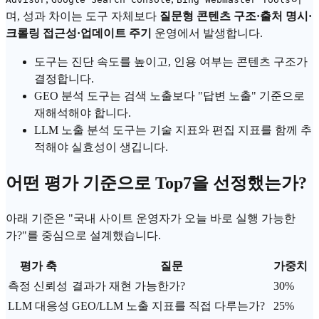
며, 성과 차이는 도구 자체보다
질문형 콘텐츠 구조·출처 명시·
크롤링 접근성·업데이트 주기
운영에서 발생합니다.
도구는 진단 속도를 높이고, 인용 여부는 콘텐츠 구조가
결정합니다.
GEO
분석 도구는 검색 노출보다 "답변 노출" 기준으로
재해석해야 합니다.
LLM 노출 분석 도구는 기술 지표와 편집 지표를 함께 추
적해야 실효성이 생깁니다.
어떤 평가 기준으로 Top7을 선정했는가?
아래 기준은 "국내 사이트 운영자가 오늘 바로 실행 가능한
가?"를 중심으로 설계했습니다.
평가 축
질문
가중치
측정
신뢰성
결과가 재현 가능한가?
30%
LLM 대응성
GEO/LLM 노출 지표를 직접 다루는가?
25%