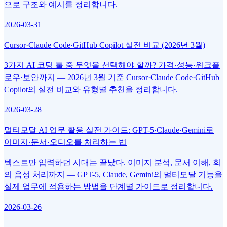
으로 구조와 예시를 정리합니다.
2026-03-31
Cursor·Claude Code·GitHub Copilot 실전 비교 (2026년 3월)
3가지 AI 코딩 툴 중 무엇을 선택해야 할까? 가격·성능·워크플
로우·보안까지 — 2026년 3월 기준 Cursor·Claude Code·GitHub
Copilot의 실전 비교와 유형별 추천을 정리합니다.
2026-03-28
멀티모달 AI 업무 활용 실전 가이드: GPT-5·Claude·Gemini로
이미지·문서·오디오를 처리하는 법
텍스트만 입력하던 시대는 끝났다. 이미지 분석, 문서 이해, 회
의 음성 처리까지 — GPT-5, Claude, Gemini의 멀티모달 기능을
실제 업무에 적용하는 방법을 단계별 가이드로 정리합니다.
2026-03-26