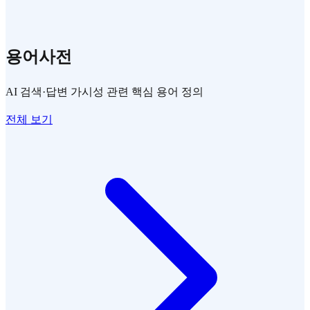
용어사전
AI 검색·답변 가시성 관련 핵심 용어 정의
전체 보기