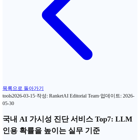
목록으로 돌아가기
tools
2026-03-15
·
작성
:
RanketAI Editorial Team
·
업데이트
:
2026-
05-30
국내 AI 가시성 진단 서비스 Top7: LLM
인용 확률을 높이는 실무 기준