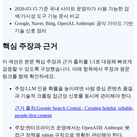
2026-03-15 기준 국내 사이트 운영자가 사용 가능한 검
색/가시성 도구 기능 문서 비교
Google, Naver, Bing, OpenAI, Anthropic 공식 가이드 기반
기술 신호 정리
핵심 주장과 근거
이 섹션은 본문 핵심 주장과 근거 출처를 1:1로 대응해 빠르게
검증할 수 있도록 구성했습니다. 아래 항목에서 주장과 원문
링크를 함께 확인하세요.
주장
:
LLM 인용 확률을 높이려면 사람 중심 콘텐츠 품질
과 기술적 크롤링 접근성 신호를 동시에 관리해야 한다.
근거 출처
:
Google Search Central - Creating helpful, reliable,
people-first content
주장
:
엔터프라이즈 운영에서는 OpenAI와 Anthropic 봇
접근 정책을 robots 규칙으로 명확히 관리해야 한다.