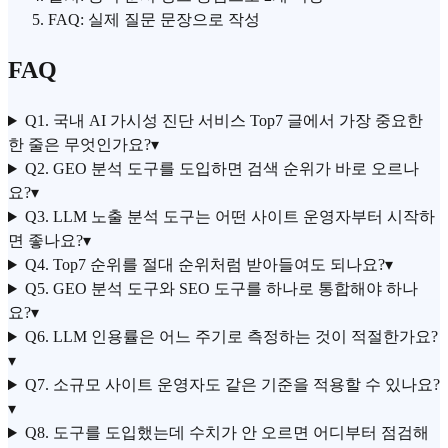
FAQ: 실제 질문 문장으로 작성
FAQ
Q1. 국내 AI 가시성 진단 서비스 Top7 글에서 가장 중요한
한 줄은 무엇인가요?
▾
Q2. GEO 분석 도구를 도입하면 검색 순위가 바로 오르나
요?
▾
Q3. LLM 노출 분석 도구는 어떤 사이트 운영자부터 시작하
면 좋나요?
▾
Q4. Top7 순위를 절대 순위처럼 받아들여도 되나요?
▾
Q5. GEO 분석 도구와 SEO 도구를 하나로 통합해야 하나
요?
▾
Q6. LLM 인용률은 어느 주기로 측정하는 것이 적절한가요?
▾
Q7. 소규모 사이트 운영자도 같은 기준을 적용할 수 있나요?
▾
Q8. 도구를 도입했는데 수치가 안 오르면 어디부터 점검해