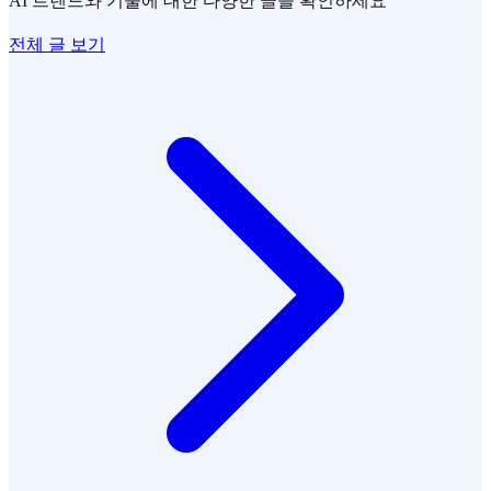
AI 트렌드와 기술에 대한 다양한 글을 확인하세요
전체 글 보기