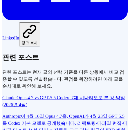
LinkedIn
링크 복사
관련 포스트
관련 포스트는 현재 글의 선택 기준을 다른 상황에서 비교 검
증할 수 있도록 선별했습니다. 관점을 확장하려면 아래 글을
순서대로 확인해 보세요.
Claude Opus 4.7 vs GPT-5.5 Codex, 7대 시나리오로 본 강·약점
(2026년 4월)
Anthropic이 4월 16일 Opus 4.7을, OpenAI가 4월 23일 GPT-5.5
를 Codex 기본 모델로 공개했습니다. 리팩토링·다파일 편집·디