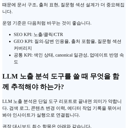
때문에 문서 구조, 출처 표현, 질문형 섹션 설계가 더 중요해집
니다.
운영 기준은 다음처럼 바꾸는 것이 좋습니다.
SEO KPI: 노출/클릭/CTR
GEO KPI: 질의-답변 인용율, 출처 포함율, 질문형 섹션
커버리지
공통 KPI: 색인 상태, canonical 일관성, 업데이트 반영 속
도
LLM 노출 분석 도구를 쓸 때 무엇을 함
께 추적해야 하는가?
LLM 노출 분석은 단일 도구 리포트로 끝내면 의미가 약합니
다. 검색 로그, 콘텐츠 변경 이력, 에디터 작업 기록을 묶어서
봐야 인사이트가 실행으로 연결됩니다.
권장 대시보드 최소 항목은 아래와 같습니다.