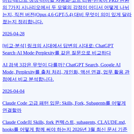
버깅·테스트 생성·터미널 자동화·코드 리뷰·한국어 PRD 변환
의 7가지 시나리오에서 두 모델의 강점이 어디서 어떻게 나뉘
는지, 직전 버전(Opus 4.6·GPT-5.4) 대비 무엇이 의미 있게 달라
졌는지 정리합니다.
2026-04-28
[비교·분석] 링크의 시대에서 답변의 시대로: ChatGPT
Search·AI Mode·Perplexity를 같은 질문으로 비교하다
AI 검색 3강은 무엇이 다를까? ChatGPT Search, Google AI
Mode, Perplexity를 출처 처리, 개인화, 액션 연결, 업무 활용 관
점에서 비교 분석합니다.
2026-04-04
Claude Code 고급 패턴 입문: Skills, Fork, Subagents를 어떻게
연결할까
Claude Code의 Skills, fork 컨텍스트, subagents, CLAUDE.md,
hooks를 어떻게 함께 써야 하는지 2026년 3월 최신 문서 기준