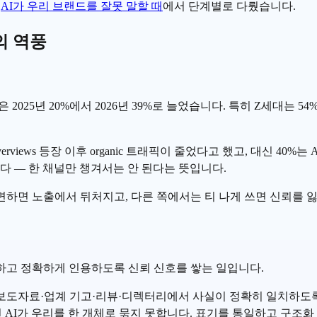
는
AI가 우리 브랜드를 잘못 말할 때
에서 단계별로 다뤘습니다.
의 역풍
2025년 20%에서 2026년 39%로 늘었습니다. 특히 Z세대는 
erviews
등장 이후 organic 트래픽이 줄었다고 했고, 대신 40%
니다 — 한 채널만 챙겨서는 안 된다는 뜻입니다.
하면 노출에서 뒤처지고, 다른 쪽에서는 티 나게 쓰면 신뢰를 잃습
하고 정확하게 인용하도록 신뢰 신호를 쌓는 일입니다.
 보도자료·업계 기고·리뷰·디렉터리에서 사실이 정확히 일치하도
AI가 우리를 한 개체로 묶지 못합니다. 표기를 통일하고
구조화