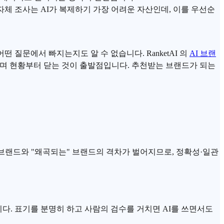
자체 조사는 AI가 복제하기 가장 어려운 자산인데, 이를 우선순
 어떤 질문에서 빠지는지도 알 수 없습니다.
RanketAI
의
AI 브랜
며 현황부터 닫는 것이 출발점입니다. 추천받는 브랜드가 되는
브랜드와 "왜곡되는" 브랜드의 격차가 벌어지므로, 정확성·일관
니다. 표기를 분명히 하고 사람의 검수를 거치면 AI를 쓰면서도