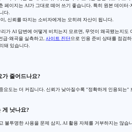
춘 페이지는 AI가 그대로 떼어 쓰기 좋습니다. 특히 원본 데이터·
니다.
이, 신뢰를 따지는 소비자에게는 오히려 자산이 됩니다.
우리가 AI 답변에 어떻게 비치는지 모르면, 무엇이 왜곡됐는지도
언급·왜곡을 실측하고,
사이트 진단
으로 인용 준비 상태를 점검하
리돼 있습니다.
필요가 줄어드나요?
중요도는 더 커집니다. 신뢰가 낮아질수록 "정확하게 인용되는" 
 게 낫나요?
 불투명한 사용을 문제 삼지, AI 활용 자체를 거부하지는 않습