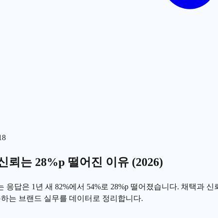
18
뢰는 28%p 떨어진 이유 (2026)
는 응답은 1년 새 82%에서 54%로 28%p 떨어졌습니다. 채택과 
복하는 브랜드 실무를 데이터로 정리합니다.