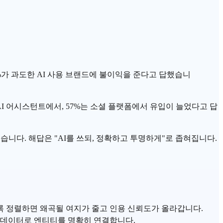
54%가 과도한 AI 사용 브랜드에 불이익을 준다고 답했습니
는 AI 어시스턴트에서, 57%는 소셜 플랫폼에서 유입이 늘었다고 답
니다. 해답은 "AI를 쓰되, 정확하고 투명하게"로 좁혀집니다.
록 정렬하면 왜곡될 여지가 줄고 인용 신뢰도가 올라갑니다.
 데이터
로 엔티티를 명확히 연결합니다.