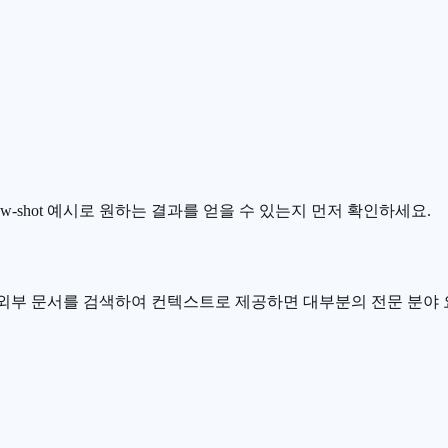
-shot 예시로 원하는 결과를 얻을 수 있는지 먼저 확인하세요.
 외부 문서를 검색하여 컨텍스트로 제공하면 대부분의 전문 분야 