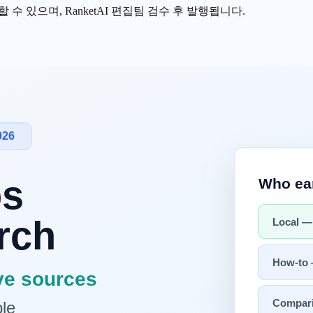
수 있으며, RanketAI 편집팀 검수 후 발행됩니다.
 업무에 최적화되어 있지는 않습니다
. 의료 용어를 정확히 사용
 있습니다.
이트
하는 방법입니다. 모델 자체를 변경하는 것이므로, 학습 후에
보고서 등
용