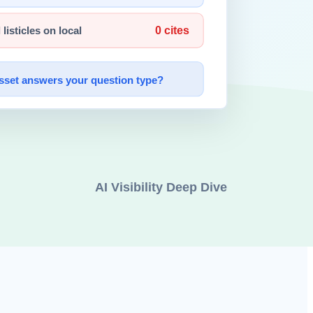
RAG
등을 활용합니다.