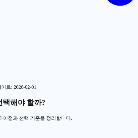
데이트
:
2026-02-01
 선택해야 할까?
 차이점과 선택 기준을 정리합니다.