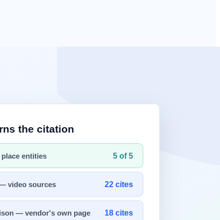
하거나, 회사 고유의 문체를 따르거나, 특정 형식의 출력을 일관
는 별도의
프롬프트
없이도 원하는 동작을 수행합니다.