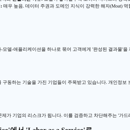
:
매우 높음. 데이터 주권과 도메인 지식이 강력한 해자(Moat) 역
-모델-애플리케이션을 하나로 묶어 고객에게 '완성된 결과물'을
 구동하는 기술을 가진 기업들이 주목받고 있습니다. 개인정보 보
성 문제가 기업의 리스크가 됩니다. 이를 검증하고 차단해주는 '가