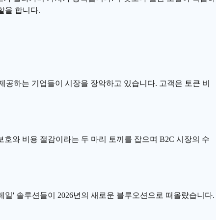
할을 합니다.
 제공하는 기업들이 시장을 장악하고 있습니다. 고객은
토큰 비
호와 비용 절감이라는 두 마리 토끼를 잡으며 B2C 시장의 수
드레일' 솔루션들이 2026년의 새로운 블루오션으로 떠올랐습니다.