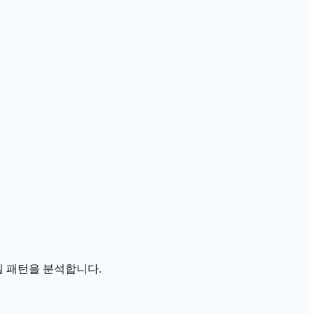
델 패턴을 분석합니다.