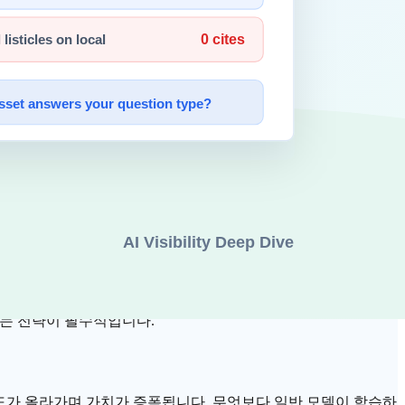
으면 결재가 나지 않습니다. 이에 따라 AI 기업들의 비즈니스
을 무료로 제공하기 시작하면서, 차별점 없는 써드파티 앱들은 고
합니다.
다. 모델 성능이 올라갈수록 자신들의 부가가치가 낮아지는 역설
이는 전략이 필수적입니다.
가 올라가며 가치가 증폭됩니다. 무엇보다 일반 모델이 학습하