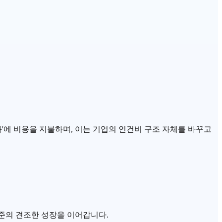
과'에 비용을 지불하며, 이는 기업의 인건비 구조 자체를 바꾸고
수준의 견조한 성장을 이어갑니다.