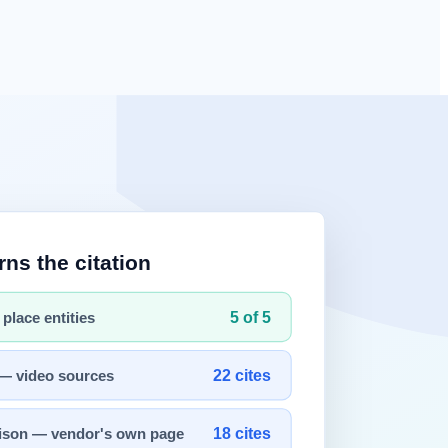
인프라와 모델 개발에 투입되었습니다. 이제 시장은 차갑게 묻고 있습니
다는 우려입니다. 하지만 현장의 신호는 조금 다릅니다. 범용적
하며 시장을 재편하고 있습니다. 이 글에서는 2026년 AI 시장
토큰
당 비용'입니다. 모델 개발사들은 더 저렴한 가격에 동일한 추