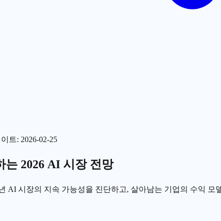
데이트
:
2026-02-25
 2026 AI 시장 전망
6년 AI 시장의 지속 가능성을 진단하고, 살아남는 기업의 수익 모