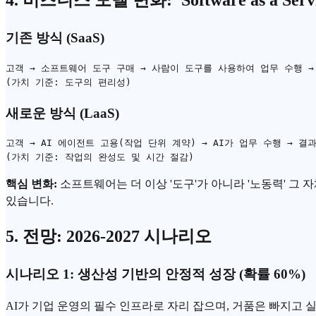
4. 비즈니스 모델 변화: 'Software as a Servi
기존 방식 (
SaaS
)
고객 → 소프트웨어 도구 구매 → 사람이 도구를 사용하여 업무 수행 →
새로운 방식 (LaaS)
고객 → AI 에이전트 고용(작업 단위 계약) → AI가 업무 수행 → 결과
핵심 변화:
소프트웨어는 더 이상 '도구'가 아니라 '노동력' 그
있습니다.
5. 전망: 2026-2027 시나리오
시나리오 1: 생산성 기반의 안정적 성장 (확률 60%)
AI가 기업 운영의 필수 인프라로 자리 잡으며, 거품은 빠지고 