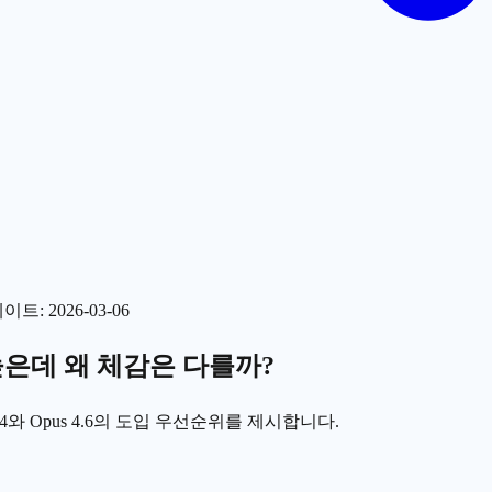
데이트
:
2026-03-06
수는 높은데 왜 체감은 다를까?
4와 Opus 4.6의 도입 우선순위를 제시합니다.