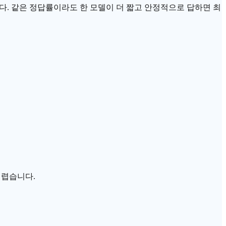
니다. 같은 정답률이라도 한 모델이 더 짧고 안정적으로 답하면 최
어렵습니다.