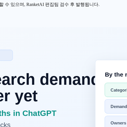
수 있으며, RanketAI 편집팀 검수 후 발행됩니다.
모델이 항상 정답이라는 결론을 내리기 어렵습니다. 공개
벤치마크
높은 완성도를 보여줍니다.
 과업이 어떤 벤치마크와 가까운지, 둘째, 같은 품질을 내는 데 
영 설계의 결과입니다.
갈릴까요?
니다.
SWE-Bench Pro
와
Terminal-Bench
는 요구하는 작업 형태가 
있습니다.
완전히 같지 않을 수 있습니다. 그래서 수치를 단순 비교해서 "A가
보이나요?