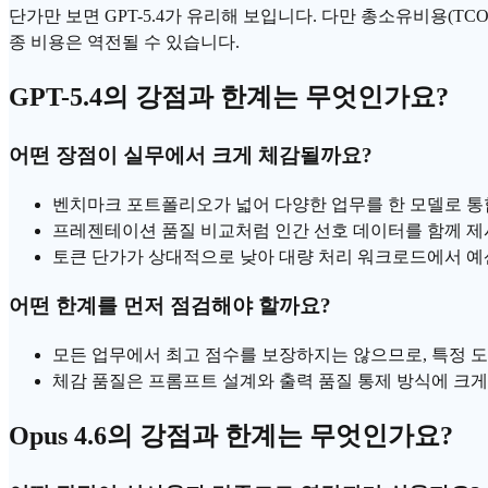
단가만 보면 GPT-5.4가 유리해 보입니다. 다만
총소유비용
(TC
종 비용은 역전될 수 있습니다.
GPT-5.4의 강점과 한계는 무엇인가요?
어떤 장점이 실무에서 크게 체감될까요?
벤치마크 포트폴리오가 넓어 다양한 업무를 한 모델로 통
프레젠테이션 품질 비교처럼 인간 선호 데이터를 함께 제시
토큰 단가가 상대적으로 낮아 대량 처리 워크로드에서 예
어떤 한계를 먼저 점검해야 할까요?
모든 업무에서 최고 점수를 보장하지는 않으므로, 특정 도
체감 품질은 프롬프트 설계와 출력 품질 통제 방식에 크게
Opus 4.6의 강점과 한계는 무엇인가요?