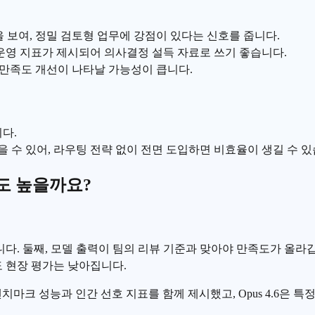
은 성능을 보여, 정밀 검토형 업무에 강점이 있다는 신호를 줍니다.
 운영 지표가 제시되어 의사결정 설득 자료로 쓰기 좋습니다.
 만족도 개선이 나타날 가능성이 큽니다.
다.
 수 있어, 라우팅 전략 없이 전면 도입하면 비효율이 생길 수 있
도 높을까요?
. 둘째, 모델 출력이 팀의 리뷰 기준과 맞아야 만족도가 올라갑
도 현장 평가는 낮아집니다.
벤치마크 성능과 인간 선호 지표를 함께 제시했고, Opus 4.6은 특