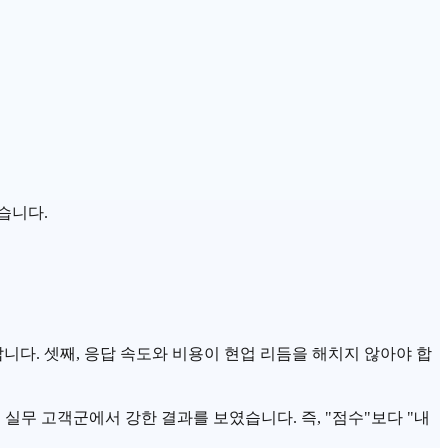
습니다.
니다. 셋째, 응답 속도와 비용이 현업 리듬을 해치지 않아야 합
정 실무 고객군에서 강한 결과를 보였습니다. 즉, "점수"보다 "내