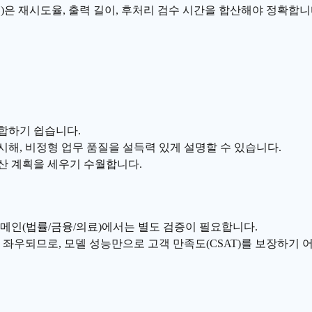
O)은 재시도율, 출력 길이, 후처리 검수 시간을 합산해야 정확합
합하기 쉽습니다.
해, 비정형 업무 품질을 설득력 있게 설명할 수 있습니다.
산 계획을 세우기 수월합니다.
메인(법률/금융/의료)에서는 별도 검증이 필요합니다.
 좌우되므로, 모델 성능만으로 고객 만족도(CSAT)를 보장하기 