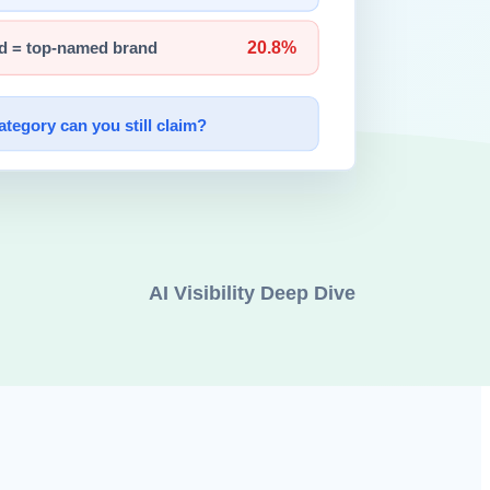
 많으면 법률/문서 추론류를 우선 봐야 합니다.