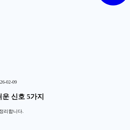
26-02-09
쉬운 신호 5가지
 정리합니다.