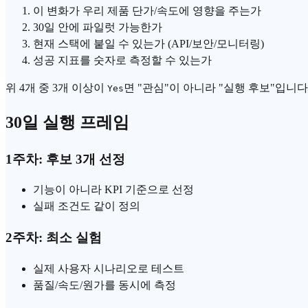
이 변화가 우리 제품 단가/속도에 영향을 주는가
30일 안에 파일럿 가능한가
현재 스택에 붙일 수 있는가 (API/보안/모니터링)
성공 지표를 숫자로 측정할 수 있는가
위 4개 중 3개 이상이
면 "관심"이 아니라 "실행 후보"입니다
Yes
30일 실행 프레임
1주차: 후보 3개 선정
기능이 아니라 KPI 기준으로 선정
실패 조건도 같이 정의
2주차: 최소 실험
실제 사용자 시나리오로 테스트
품질/속도/원가를 동시에 측정