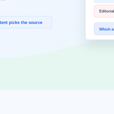
터는 실험이 아니라 전환 이슈가 됩니다.
좁아집니다.
선순위가 됩니다.
 먼저 보입니다.
산 여부를 보세요.