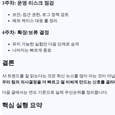
3주차: 운영 리스크 점검
보안, 접근 권한, 로그 정책 검토
예외 케이스 대응 룰 정리
4주차: 확장/보류 결정
유지 가능한 실험만 다음 단계로 승격
나머지는 빠르게 종료
결론
AI 트렌드를 잘 읽는다는 것은 최신 뉴스를 많이 아는 것이 아
우리 팀의 의사결정을 더 빠르고 덜 비싸게 만드는 신호를 골라
다음 글에서는 연도 기준으로 실제 우선순위를 정리합니다.
핵심 실행 요약