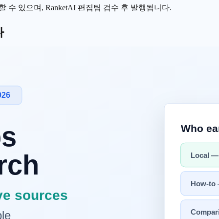
수 있으며, RanketAI 편집팀 검수 후 발행됩니다.
나
입니다.
동을 어떻게 바꾸는지가 더 중요합니다.
지금 해야 하는가"로 연결하지 못해 실행이 늦어집니다.
큰 영향을 줄 때가 많습니다.
를 먼저 확인해야 합니다.
"입니다.