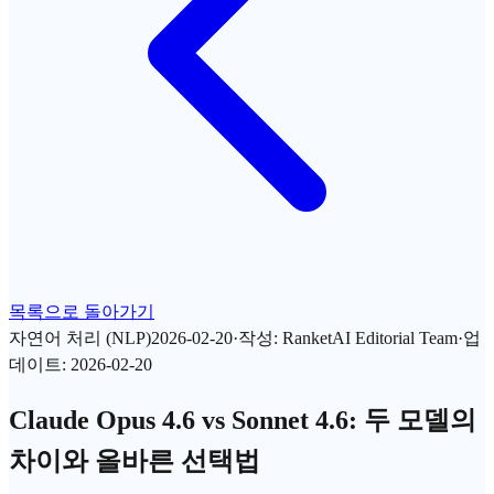
목록으로 돌아가기
자연어 처리 (NLP)
2026-02-20
·
작성
:
RanketAI Editorial Team
·
업
데이트
:
2026-02-20
Claude Opus 4.6 vs Sonnet 4.6: 두 모델의
차이와 올바른 선택법