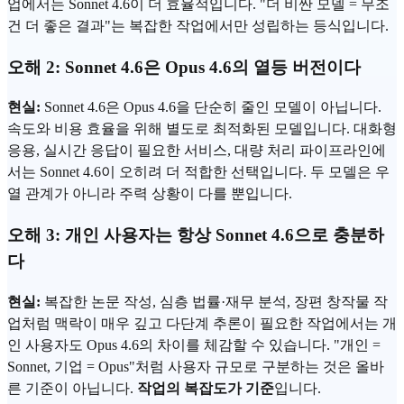
업에서는 Sonnet 4.6이 더 효율적입니다. "더 비싼 모델 = 무조
건 더 좋은 결과"는 복잡한 작업에서만 성립하는 등식입니다.
오해 2: Sonnet 4.6은 Opus 4.6의 열등 버전이다
현실:
Sonnet 4.6은 Opus 4.6을 단순히 줄인 모델이 아닙니다.
속도와 비용 효율을 위해 별도로 최적화된 모델입니다. 대화형
응용, 실시간 응답이 필요한 서비스, 대량 처리
파이프라인
에
서는 Sonnet 4.6이 오히려 더 적합한 선택입니다. 두 모델은 우
열 관계가 아니라 주력 상황이 다를 뿐입니다.
오해 3: 개인 사용자는 항상 Sonnet 4.6으로 충분하
다
현실:
복잡한 논문 작성, 심층 법률·재무 분석, 장편 창작물 작
업처럼 맥락이 매우 깊고 다단계 추론이 필요한 작업에서는 개
인 사용자도 Opus 4.6의 차이를 체감할 수 있습니다. "개인 =
Sonnet, 기업 = Opus"처럼 사용자 규모로 구분하는 것은 올바
른 기준이 아닙니다.
작업의 복잡도가 기준
입니다.