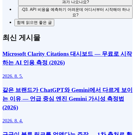
과가 나오나요?
·
Q3. API 비용을 예측하기 어려운데 어디서부터 시작해야 하나
요?
함께 읽으면 좋은 글
최신 게시물
Microsoft Clarity Citations 대시보드 — 무료로 시작
하는 AI 인용 측정 (2026)
2026. 8. 5.
같은 브랜드가 ChatGPT와 Gemini에서 다르게 보이
는 이유 — 언급 중심 엔진 Gemini 가시성 측정법
(2026)
2026. 8. 4.
구글이 블루 링크를 없앴다는 주장 — 1차 출처로 확