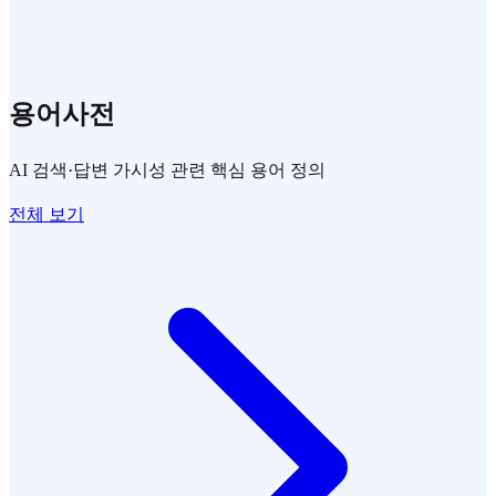
용어사전
AI 검색·답변 가시성 관련 핵심 용어 정의
전체 보기