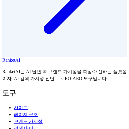
RanketAI
RanketAI는 AI 답변 속 브랜드 가시성을 측정·개선하는 플랫폼
이자, AI 검색 가시성 진단 — GEO·AEO 도구입니다.
도구
사이트
페이지 구조
브랜드 가시성
경쟁사 비교