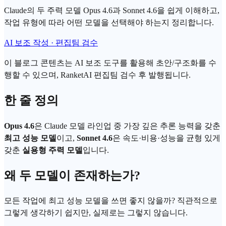
Claude의 두 주력 모델 Opus 4.6과 Sonnet 4.6을 쉽게 이해하고,
작업 유형에 따라 어떤 모델을 선택해야 하는지 정리합니다.
AI 보조 작성 · 편집팀 검수
이 블로그 콘텐츠는 AI 보조 도구를 활용해 초안/구조화를 수
행할 수 있으며, RanketAI 편집팀 검수 후 발행됩니다.
한 줄 정의
Opus 4.6
은
Claude 모델
라인업 중 가장 깊은 추론 능력을 갖춘
최고 성능 모델
이고,
Sonnet 4.6
은 속도·비용·성능을 균형 있게
갖춘
실용형 주력 모델
입니다.
왜 두 모델이 존재하는가?
모든 작업에 최고 성능 모델을 쓰면 좋지 않을까? 직관적으로
그렇게 생각하기 쉽지만, 실제로는 그렇지 않습니다.