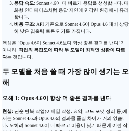
응답 속도
: Sonnet 4.6이 더 빠르게 응답을 생성합니다. 대
화형 인터페이스처럼 응답 지연에 민감한 환경에서 유리
합니다.
비용 구조
: API 기준으로 Sonnet 4.6이 Opus 4.6 대비 상당
히 낮은 입출력
토큰
단가를 가집니다.
핵심은 "Opus 4.6이 Sonnet 4.6보다 항상 좋은 결과를 낸다"가
아니라,
작업의 복잡도에 따라 두 모델이 최적인 상황이 다르
다
는 것입니다.
두 모델을 처음 쓸 때 가장 많이 생기는 오
해
오해 1: Opus 4.6이 항상 더 좋은 결과를 낸다
현실:
단순 반복 작업(이메일 작성, 요약, 코드 포맷 정리 등)에
서는 Sonnet 4.6과 Opus 4.6의 결과물 품질 차이가 거의 없습니
다. 오히려 Sonnet 4.6이 더 빠르고 비용이 낮기 때문에 이런 작