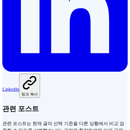
LinkedIn
링크 복사
관련 포스트
관련 포스트는 현재 글의 선택 기준을 다른 상황에서 비교 검