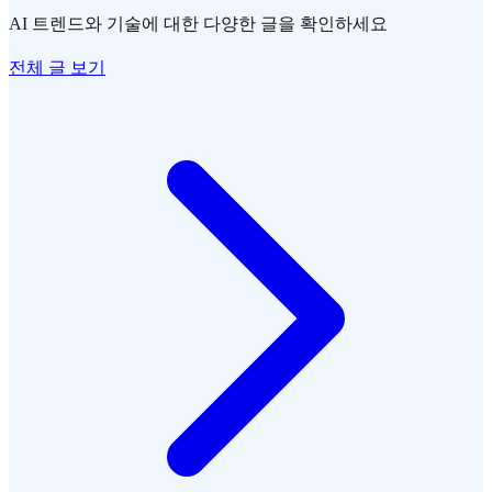
AI 트렌드와 기술에 대한 다양한 글을 확인하세요
전체 글 보기