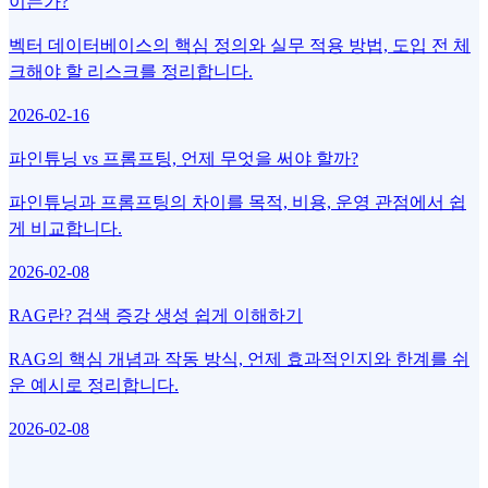
이는가?
벡터 데이터베이스의 핵심 정의와 실무 적용 방법, 도입 전 체
크해야 할 리스크를 정리합니다.
2026-02-16
파인튜닝 vs 프롬프팅, 언제 무엇을 써야 할까?
파인튜닝과 프롬프팅의 차이를 목적, 비용, 운영 관점에서 쉽
게 비교합니다.
2026-02-08
RAG란? 검색 증강 생성 쉽게 이해하기
RAG의 핵심 개념과 작동 방식, 언제 효과적인지와 한계를 쉬
운 예시로 정리합니다.
2026-02-08