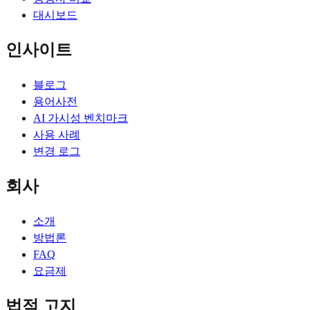
대시보드
인사이트
블로그
용어사전
AI 가시성 벤치마크
사용 사례
변경 로그
회사
소개
방법론
FAQ
요금제
법적 고지