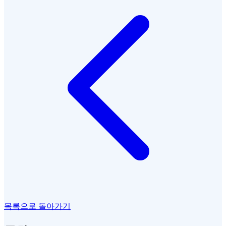
목록으로 돌아가기