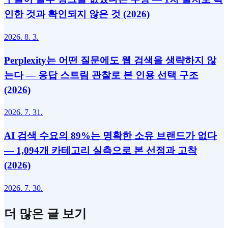
인한 것과 확인되지 않은 것 (2026)
2026. 8. 3.
Perplexity는 어떤 질문에도 웹 검색을 생략하지 않
는다 — 응답 스트림 관찰로 본 인용 선택 구조
(2026)
2026. 7. 31.
AI 검색 수요의 89%는 명확한 소유 브랜드가 없다
— 1,094개 카테고리 실측으로 본 선점과 고착
(2026)
2026. 7. 30.
더 많은 글 보기