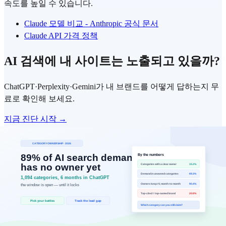
속도를 높일 수 있습니다.
Claude 모델 비교 - Anthropic 공식 문서
Claude API 가격 정책
AI 검색에 내 사이트는 노출되고 있을까?
ChatGPT·Perplexity·Gemini가 내 브랜드를 어떻게 답하는지 무
료로 확인해 보세요.
지금 진단 시작 →