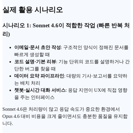
실제 활용 시나리오
시나리오 1: Sonnet 4.6이 적합한 작업 (빠른 반복 처
리)
이메일·문서 초안 작성
: 구조적인 양식이 정해진 문서를
빠르게 생성할 때
코드 설명·기본 리뷰
: 기능 단위의 코드를 설명하거나 간
단한 버그를 찾을 때
데이터 요약 파이프라인
: 대량의 기사·보고서를 요약하
는 배치 처리
챗봇·실시간 대화 서비스
: 응답 지연이 UX에 직접 영향
을 주는 인터페이스
Sonnet 4.6은 처리량이 많고 응답 속도가 중요한 환경에서
Opus 4.6 대비 비용을 크게 줄이면서도 충분한 품질을 유지합
니다.