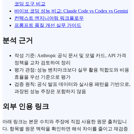
코딩 도구 비교
바이브 코딩 성능 비교: Claude Code vs Codex vs Gemini
컨텍스트 엔지니어링 워크플로우
프롬프트 품질 개선 실무 가이드
분석 근거
작성 기준: Anthropic 공식 문서 및 모델 카드, API 가격
정책을 교차 검토하여 정리
평가 관점: 성능 벤치마크보다 실무 활용 적합도와 비용
효율을 우선 기준으로 평가
검증 원칙: 공식 발표 데이터와 실사용 패턴을 기반으로,
과장된 성능 주장은 포함하지 않음
외부 인용 링크
아래 링크는 본문 수치와 주장에 직접 사용한 원문 출처입니
다. 항목별 원문 맥락을 확인하면 해석 차이를 줄이고 재검증