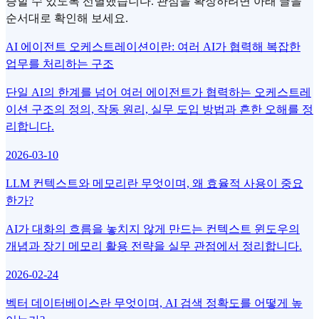
증할 수 있도록 선별했습니다. 관점을 확장하려면 아래 글을
순서대로 확인해 보세요.
AI 에이전트 오케스트레이션이란: 여러 AI가 협력해 복잡한
업무를 처리하는 구조
단일 AI의 한계를 넘어 여러 에이전트가 협력하는 오케스트레
이션 구조의 정의, 작동 원리, 실무 도입 방법과 흔한 오해를 정
리합니다.
2026-03-10
LLM 컨텍스트와 메모리란 무엇이며, 왜 효율적 사용이 중요
한가?
AI가 대화의 흐름을 놓치지 않게 만드는 컨텍스트 윈도우의
개념과 장기 메모리 활용 전략을 실무 관점에서 정리합니다.
2026-02-24
벡터 데이터베이스란 무엇이며, AI 검색 정확도를 어떻게 높