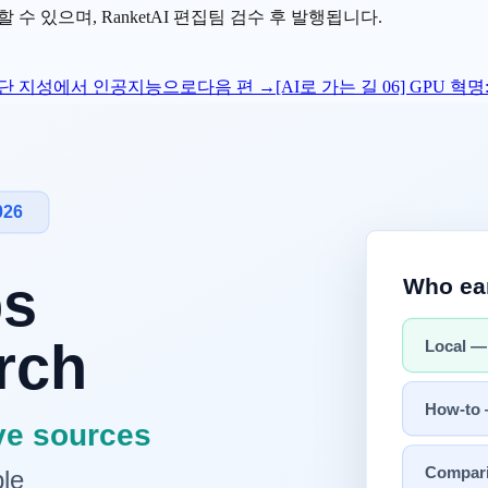
수 있으며, RanketAI 편집팀 검수 후 발행됩니다.
, 집단 지성에서 인공지능으로
다음 편 →
[AI로 가는 길 06] GPU 혁
게 인류 역사상 가장 거대한 AI 교과서를 집필했는지 살펴보았습니
 컴퓨터가 필요한가?"
체 안에는 말이죠. 이 한계를 돌파하기 위해 인류는 수천, 수만 
*과 **클라우드(Cloud)**의 탄생입니다.
라미터가 동시에 연산을 수행합니다. 이 과정은 수많은 고성능 