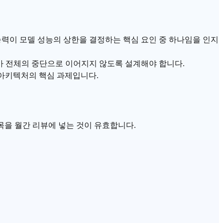
능력이 모델 성능의 상한을 결정하는 핵심 요인 중 하나임을 인지
가 전체의 중단으로 이어지지 않도록 설계해야 합니다.
 아키텍처의 핵심 과제입니다.
목을 월간 리뷰에 넣는 것이 유효합니다.