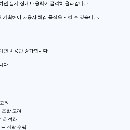
하면 실제 장애 대응력이 급격히 올라갑니다.
용량을 계획해야 사용자 체감 품질을 지킬 수 있습니다.
이면 비용만 증가합니다.
니다.
 고려
 조합 고려
여 최적화
드 전략 수립