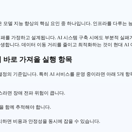
 모델 지능 향상의 핵심 요인 중 하나입니다. 인프라를 다루는 
패를 가정하고 설계됩니다. AI 시스템 구축 시에도 부분적 실패
합니다. 데이터 이동 거리를 줄이고 최적화하는 것이 현대 AI
 바로 가져올 실행 항목
정의 기준입니다. 특히 AI 서비스를 운영 중이라면 아래 5개 항
스라면 장애 전파 위험이 큽니다.
용을 함께 추적해야 합니다.
하면 비용과 안정성을 동시에 잡을 수 있습니다.