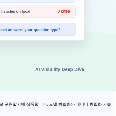
문을 처리하기 위해 한 대의 슈퍼컴퓨터를 사는 대신, 저렴한 수
 있었을 것입니다.
 쪼개서(Map) 각 컴퓨터에 나눠주고, 그 결과들을 다시 하나
었습니다.
. 이제 연구자들은 비싼 서버를 직접 소유할 필요 없이, 필요한 만
다.
으로 구현할지에 집중합니다. 모델 병렬화와 데이터 병렬화 기술