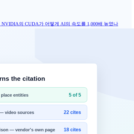
명: NVIDIA의 CUDA가 어떻게 AI의 속도를 1,000배 높였나
다. 웹 덕분에 데이터는 차고 넘칠 정도로 모였습니다. 하지만 여
대의 컴퓨터를 하나처럼 움직이게 만드는 '마법'을 부리기 시작합
칩이 네트워크로 촘촘히 연결되어 있기에 가능합니다.