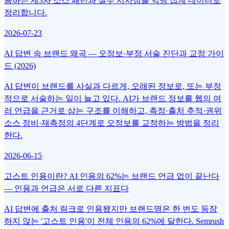
용하는 제3자 소스 패턴과 실무 시사점을 익명 집계 데이터로
정리합니다.
2026-07-23
AI 답변 속 브랜드 왜곡 — 오정보·부정 서술 진단과 교정 가이
드 (2026)
AI 답변이 브랜드를 사실과 다르게, 오래된 정보로, 또는 부정
적으로 서술하는 일이 늘고 있다. AI가 브랜드 정보를 웹의 여
러 언급을 근거로 삼는 구조를 이해하고, 측정·출처 추적·권위
소스 정비·재측정의 4단계로 오정보를 교정하는 방법을 정리
한다.
2026-06-15
고스트 인용이란? AI 인용의 62%는 브랜드 언급 없이 끝난다
— 인용과 언급은 서로 다른 지표다
AI 답변에 출처 링크로 인용됐지만 브랜드명은 한 번도 등장
하지 않는 '고스트 인용'이 전체 인용의 62%에 달한다. Semrush