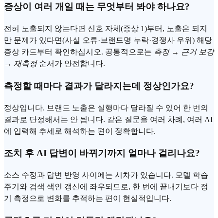
증상이 여러 개일 때는 무엇부터 봐야 하나요?
전혀 노출되지 않는다면 신호 자체(증상 1)부터, 노출은 되지
만 문제가 있다면(사실 오류·브랜드명 누락·경쟁사 우위) 해당
증상 카드부터 확인하십시오. 공통적으로는
측정 → 근거 보강
→ 재측정
순서가 안전합니다.
측정할 때마다 결과가 달라지는데 정상인가요?
정상입니다. 브랜드 노출은 실행마다 달라질 수 있어 한 번의
결과로 단정해서는 안 됩니다. 같은 질문을 여러 차례, 여러 AI
에 입력해 추세로 해석하는 편이 정확합니다.
조치 후 AI 답변이 바뀌기까지 얼마나 걸리나요?
소스 수정과 답변 반영 사이에는 시차가 있습니다. 모델 학습
주기와 검색 색인 갱신에 좌우되므로, 한 번에 끝내기보다 정
기 측정으로 변화를 추적하는 편이 현실적입니다.