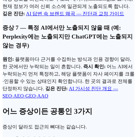
현재 정보가 여러 신뢰 소스에 일관되게 노출되도록 합니다.
깊은 진단:
AI 답변 속 브랜드 왜곡 — 진단과 교정 가이드
증상 7 — 특정 AI에서만 노출되지 않을 때 (예:
Perplexity에는 노출되지만 ChatGPT에는 노출되지
않는 경우)
원인:
플랫폼마다 근거를 수집하는 방식과 인용 경향이 달라,
한 곳에서만 누락되는 일이 흔합니다.
즉시 확인:
어느 AI에서
누락되는지 먼저 특정하고, 해당 플랫폼이 자사 페이지를 크롤
·인용할 수 있는 상태인지 확인합니다. 한 곳의 결과로 전체를
단정하지 않습니다.
깊은 진단:
AI 가시성 진단 개요 —
SEO·AEO·GEO·AAO
어느 증상이든 공통인 3가지
증상이 달라도 접근의 뼈대는 같습니다.