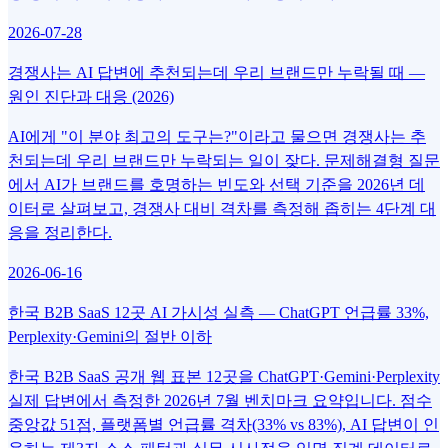
2026-07-28
경쟁사는 AI 답변에 추천되는데 우리 브랜드만 누락될 때 —
원인 진단과 대응 (2026)
AI에게 "이 분야 최고의 도구는?"이라고 물으면 경쟁사는 추
천되는데 우리 브랜드만 누락되는 일이 잦다. 문제해결형 질문
에서 AI가 브랜드를 호명하는 빈도와 선택 기준을 2026년 데
이터로 살펴보고, 경쟁사 대비 격차를 측정해 좁히는 4단계 대
응을 정리한다.
2026-06-16
한국 B2B SaaS 12곳 AI 가시성 실측 — ChatGPT 언급률 33%,
Perplexity·Gemini의 절반 이하
한국 B2B SaaS 공개 웹 표본 12곳을 ChatGPT·Gemini·Perplexity
실제 답변에서 측정한 2026년 7월 벤치마크 요약입니다. 점수
중앙값 51점, 플랫폼별 언급률 격차(33% vs 83%), AI 답변이 인