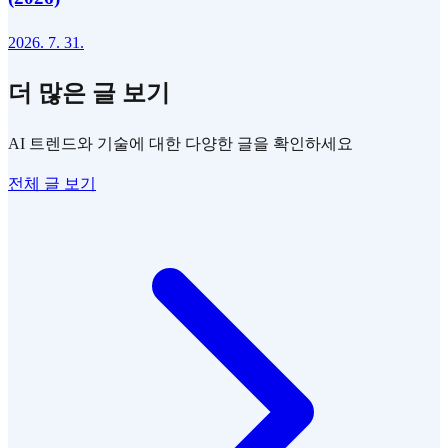
2026. 7. 31.
더 많은 글 보기
AI 트렌드와 기술에 대한 다양한 글을 확인하세요
전체 글 보기