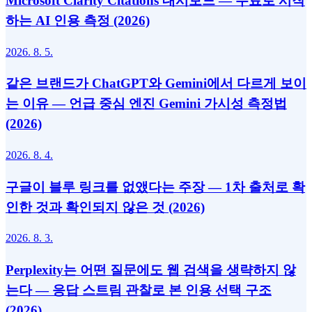
Microsoft Clarity Citations 대시보드 — 무료로 시작
하는 AI 인용 측정 (2026)
2026. 8. 5.
같은 브랜드가 ChatGPT와 Gemini에서 다르게 보이
는 이유 — 언급 중심 엔진 Gemini 가시성 측정법
(2026)
2026. 8. 4.
구글이 블루 링크를 없앴다는 주장 — 1차 출처로 확
인한 것과 확인되지 않은 것 (2026)
2026. 8. 3.
Perplexity는 어떤 질문에도 웹 검색을 생략하지 않
는다 — 응답 스트림 관찰로 본 인용 선택 구조
(2026)