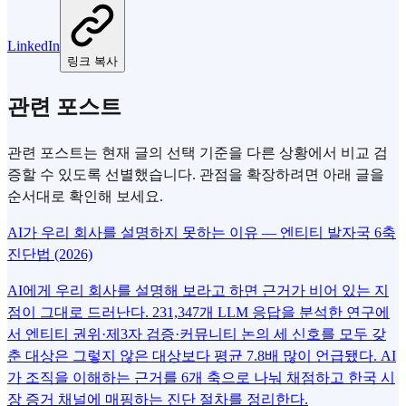
LinkedIn
링크 복사
관련 포스트
관련 포스트는 현재 글의 선택 기준을 다른 상황에서 비교 검
증할 수 있도록 선별했습니다. 관점을 확장하려면 아래 글을
순서대로 확인해 보세요.
AI가 우리 회사를 설명하지 못하는 이유 — 엔티티 발자국 6축
진단법 (2026)
AI에게 우리 회사를 설명해 보라고 하면 근거가 비어 있는 지
점이 그대로 드러난다. 231,347개 LLM 응답을 분석한 연구에
서 엔티티 권위·제3자 검증·커뮤니티 논의 세 신호를 모두 갖
춘 대상은 그렇지 않은 대상보다 평균 7.8배 많이 언급됐다. AI
가 조직을 이해하는 근거를 6개 축으로 나눠 채점하고 한국 시
장 증거 채널에 매핑하는 진단 절차를 정리한다.