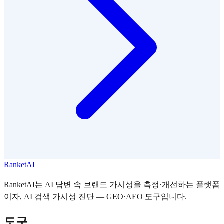
RanketAI
RanketAI는 AI 답변 속 브랜드 가시성을 측정·개선하는 플랫폼
이자, AI 검색 가시성 진단 — GEO·AEO 도구입니다.
도구