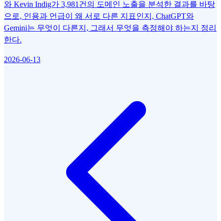
와 Kevin Indig가 3,981건의 도메인 노출을 분석한 결과를 바탕
으로, 인용과 언급이 왜 서로 다른 지표인지, ChatGPT와
Gemini는 무엇이 다른지, 그래서 무엇을 측정해야 하는지 정리
한다.
2026-06-13