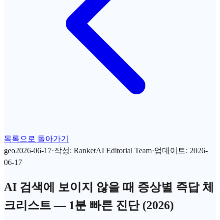
목록으로 돌아가기
geo
2026-06-17
·
작성
:
RanketAI Editorial Team
·
업데이트
:
2026-
06-17
AI 검색에 보이지 않을 때 증상별 즉답 체
크리스트 — 1분 빠른 진단 (2026)