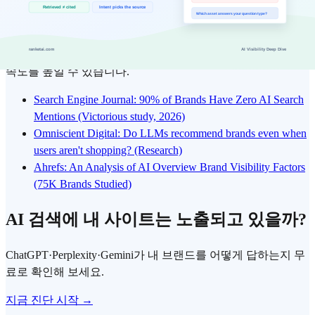
외부 인용 링크
아래 링크는 본문 수치와 주장에 직접 사용한 원문 출처입니
다. 항목별 원문 맥락을 확인하면 해석 차이를 줄이고 재검증
속도를 높일 수 있습니다.
Search Engine Journal: 90% of Brands Have Zero AI Search
Mentions (Victorious study, 2026)
Omniscient Digital: Do LLMs recommend brands even when
users aren't shopping? (Research)
Ahrefs: An Analysis of AI Overview Brand Visibility Factors
(75K Brands Studied)
AI 검색에 내 사이트는 노출되고 있을까?
ChatGPT·Perplexity·Gemini가 내 브랜드를 어떻게 답하는지 무
료로 확인해 보세요.
지금 진단 시작 →