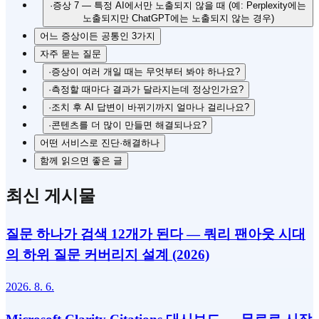
·
증상 7 — 특정 AI에서만 노출되지 않을 때 (예: Perplexity에는
노출되지만 ChatGPT에는 노출되지 않는 경우)
어느 증상이든 공통인 3가지
자주 묻는 질문
·
증상이 여러 개일 때는 무엇부터 봐야 하나요?
·
측정할 때마다 결과가 달라지는데 정상인가요?
·
조치 후 AI 답변이 바뀌기까지 얼마나 걸리나요?
·
콘텐츠를 더 많이 만들면 해결되나요?
어떤 서비스로 진단·해결하나
함께 읽으면 좋은 글
최신 게시물
질문 하나가 검색 12개가 된다 — 쿼리 팬아웃 시대
의 하위 질문 커버리지 설계 (2026)
2026. 8. 6.