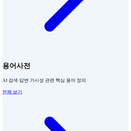
용어사전
AI 검색·답변 가시성 관련 핵심 용어 정의
전체 보기