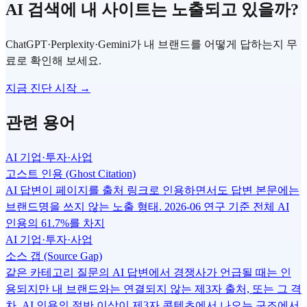
AI 검색에 내 사이트는 노출되고 있을까?
ChatGPT·Perplexity·Gemini가 내 브랜드를 어떻게 답하는지 무
료로 확인해 보세요.
지금 진단 시작 →
관련 용어
AI 기업·투자·사업
고스트 인용 (Ghost Citation)
AI 답변이 페이지를 출처 링크로 인용하면서도 답변 본문에는
브랜드명을 쓰지 않는 노출 형태. 2026-06 연구 기준 전체 AI
인용의 61.7%를 차지
AI 기업·투자·사업
소스 갭 (Source Gap)
같은 카테고리 질문의 AI 답변에서 경쟁사가 언급될 때는 인
용되지만 내 브랜드와는 연결되지 않는 제3자 출처, 또는 그 격
차. AI 인용의 절반 이상이 제3자 콘텐츠에서 나오는 구조에서