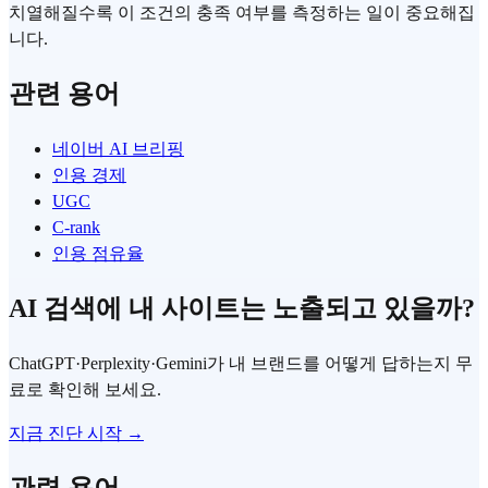
치열해질수록 이 조건의 충족 여부를 측정하는 일이 중요해집
니다.
관련 용어
네이버 AI 브리핑
인용 경제
UGC
C-rank
인용 점유율
AI 검색에 내 사이트는 노출되고 있을까?
ChatGPT·Perplexity·Gemini가 내 브랜드를 어떻게 답하는지 무
료로 확인해 보세요.
지금 진단 시작 →
관련 용어