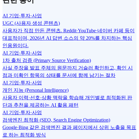
AI 기업·투자·사업
UGC (사용자 생성 콘텐츠)
사용자가 직접 만든 콘텐츠. Reddit·YouTube·네이버 카페 등이
대표적이며, 2026년 AI 답변 소스의 약 20%를 차지하는 핵심
인용원이다.
AI 기업·투자·사업
1차 출처 검증 (Primary Source Verification)
사실 주장을 발표 주체의 원문까지 거슬러 확인하고, 확인 시
점과 미확인 항목의 상태를 문서에 함께 남기는 절차
AI 기업·투자·사업
개인 지능 (Personal Intelligence)
사용자 이력·선호·상황 맥락을 학습해 개인별로 최적화된 판
단과 추천을 제공하는 AI 활용 패턴
AI 기업·투자·사업
검색엔진 최적화 (SEO, Search Engine Optimization)
Google·Bing 같은 검색엔진 결과 페이지에서 상위 노출을 목표
로 하는 최적화 방식