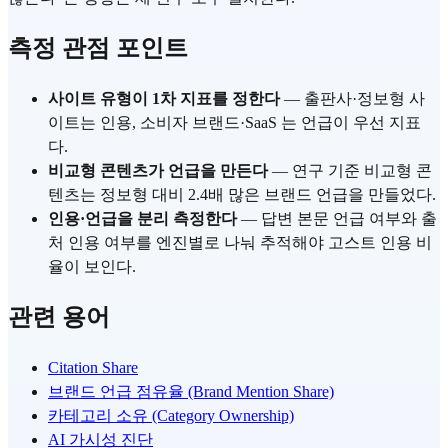
측정 관점 포인트
사이트 유형이 1차 지표를 정한다
— 출판사·정보형 사
이트는 인용, 소비자 브랜드·SaaS 는 언급이 우선 지표
다.
비교형 콘텐츠가 언급을 만든다
— 연구 기준 비교형 콘
텐츠는 정보형 대비 2.4배 많은 브랜드 언급을 만들었다.
인용·언급을 분리 측정한다
— 답변 본문 언급 여부와 출
처 인용 여부를 엔진별로 나눠 추적해야 고스트 인용 비
율이 보인다.
관련 용어
Citation Share
브랜드 언급 점유율 (Brand Mention Share)
카테고리 소유 (Category Ownership)
AI 가시성 진단