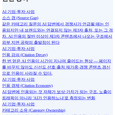
AI 기업·투자·사업
소스 갭 (Source Gap)
같은 카테고리 질문의 AI 답변에서 경쟁사가 언급될 때는 인
용되지만 내 브랜드와는 연결되지 않는 제3자 출처, 또는 그 격
차. AI 인용의 절반 이상이 제3자 콘텐츠에서 나오는 구조에서
외부 지면 공략의 출발점이 된다
AI 기업·투자·사업
인용 감쇠 (Citation Decay)
한 번 얻은 AI 인용이 시간이 지나며 줄어드는 현상 — 페이지
를 바꾸지 않아도 신선도 선호·출처 재가중·경쟁 콘텐츠 갱신
으로 인용이 사라질 수 있다.
AI 기업·투자·사업
인용 경제 (Citation Economy)
AI 답변에 인용되는 것 자체가 보상·가치가 되는 구조. 노출이
트래픽이 아니라 'AI가 인용하느냐'로 측정되는 변화
AI 기업·투자·사업
카테고리 소유 (Category Ownership)