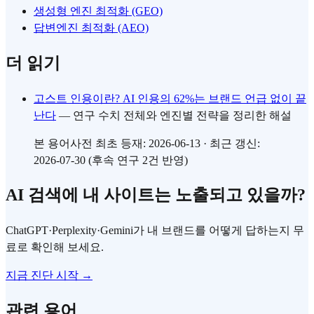
생성형 엔진 최적화 (GEO)
답변엔진 최적화 (AEO)
더 읽기
고스트 인용이란? AI 인용의 62%는 브랜드 언급 없이 끝
난다
— 연구 수치 전체와 엔진별 전략을 정리한 해설
본 용어사전 최초 등재: 2026-06-13 · 최근 갱신:
2026-07-30 (후속 연구 2건 반영)
AI 검색에 내 사이트는 노출되고 있을까?
ChatGPT·Perplexity·Gemini가 내 브랜드를 어떻게 답하는지 무
료로 확인해 보세요.
지금 진단 시작 →
관련 용어