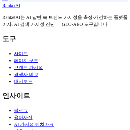
RanketAI
RanketAI는 AI 답변 속 브랜드 가시성을 측정·개선하는 플랫폼
이자, AI 검색 가시성 진단 — GEO·AEO 도구입니다.
도구
사이트
페이지 구조
브랜드 가시성
경쟁사 비교
대시보드
인사이트
블로그
용어사전
AI 가시성 벤치마크