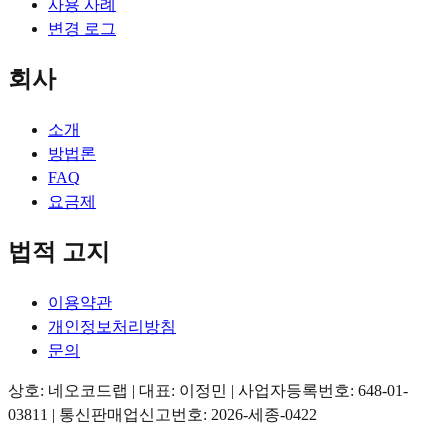
사용 사례
변경 로그
회사
소개
방법론
FAQ
요금제
법적 고지
이용약관
개인정보처리방침
문의
상호: 네오코드랩 | 대표: 이정민 | 사업자등록번호: 648-01-
03811 | 통신판매업신고번호: 2026-세종-0422