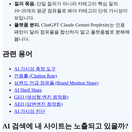
질의 묶음.
단일 질의가 아니라 카테고리 핵심 질의
10~20개의 평균 점유율로 봐야 카테고리 단위 가시성이
보입니다.
플랫폼 분리.
ChatGPT·Claude·Gemini·Perplexity는 인용
패턴이 달라 점유율을 합산하지 말고 플랫폼별로 분해해
봅니다.
관련 용어
AI 가시성 측정 도구
인용률 (Citation Rate)
브랜드 언급 점유율 (Brand Mention Share)
AI Shelf Share
GEO (생성형 엔진 최적화)
AEO (답변엔진 최적화)
AI 가시성 진단
AI 검색에 내 사이트는 노출되고 있을까?