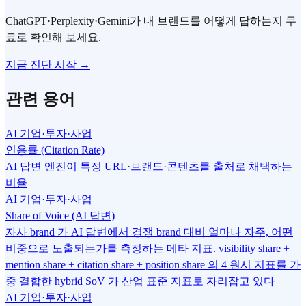
ChatGPT·Perplexity·Gemini가 내 브랜드를 어떻게 답하는지 무
료로 확인해 보세요.
지금 진단 시작 →
관련 용어
AI 기업·투자·사업
인용률 (Citation Rate)
AI 답변 엔진이 특정 URL·브랜드·콘텐츠를 출처로 채택하는
비율
AI 기업·투자·사업
Share of Voice (AI 답변)
자사 brand 가 AI 답변에서 경쟁 brand 대비 얼마나 자주, 어떤
비중으로 노출되는가를 측정하는 메타 지표. visibility share +
mention share + citation share + position share 의 4 원시 지표를 가
중 결합한 hybrid SoV 가 산업 표준 지표로 자리잡고 있다
AI 기업·투자·사업