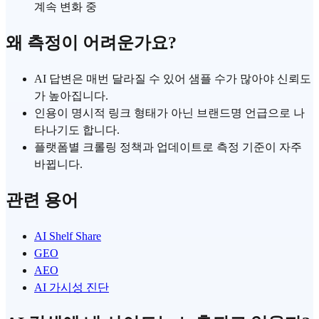
계속 변화 중
왜 측정이 어려운가요?
AI 답변은 매번 달라질 수 있어 샘플 수가 많아야 신뢰도
가 높아집니다.
인용이 명시적 링크 형태가 아닌 브랜드명 언급으로 나
타나기도 합니다.
플랫폼별 크롤링 정책과 업데이트로 측정 기준이 자주
바뀝니다.
관련 용어
AI Shelf Share
GEO
AEO
AI 가시성 진단