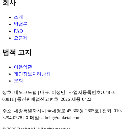
회사
소개
방법론
FAQ
요금제
법적 고지
이용약관
개인정보처리방침
문의
상호: 네오코드랩 | 대표: 이정민 | 사업자등록번호: 648-01-
03811 | 통신판매업신고번호: 2026-세종-0422
주소: 세종특별자치시 국세청로 45 308동 2605호 | 전화: 010-
3294-0578 | 이메일: admin@ranketai.com