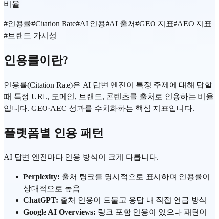
비율
#
인용률
#
Citation Rate
#
AI 인용
#
AI 출처
#
GEO 지표
#
AEO 지표
#
브랜드 가시성
인용률이란?
인용률(Citation Rate)은 AI 답변 엔진이 특정 주제에 대해 답할
때 특정 URL, 도메인, 브랜드, 콘텐츠를 출처로 인용하는 비율
입니다. GEO·AEO 성과를 수치화하는 핵심 지표입니다.
플랫폼별 인용 패턴
AI 답변 엔진마다 인용 방식이 크게 다릅니다.
Perplexity:
출처 링크를 명시적으로 표시하며 인용률이
상대적으로 높음
ChatGPT:
출처 인용이 드물고 응답 내 직접 언급 방식
Google AI Overviews:
링크 포함 인용이 있으나 패턴이