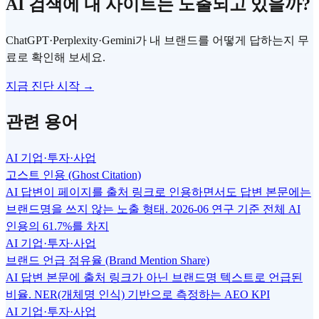
AI 검색에 내 사이트는 노출되고 있을까?
ChatGPT·Perplexity·Gemini가 내 브랜드를 어떻게 답하는지 무
료로 확인해 보세요.
지금 진단 시작 →
관련 용어
AI 기업·투자·사업
고스트 인용 (Ghost Citation)
AI 답변이 페이지를 출처 링크로 인용하면서도 답변 본문에는
브랜드명을 쓰지 않는 노출 형태. 2026-06 연구 기준 전체 AI
인용의 61.7%를 차지
AI 기업·투자·사업
브랜드 언급 점유율 (Brand Mention Share)
AI 답변 본문에 출처 링크가 아닌 브랜드명 텍스트로 언급된
비율. NER(개체명 인식) 기반으로 측정하는 AEO KPI
AI 기업·투자·사업