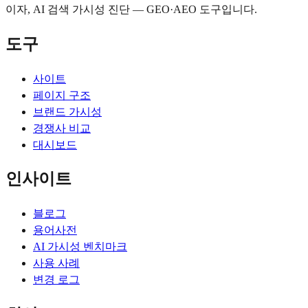
이자, AI 검색 가시성 진단 — GEO·AEO 도구입니다.
도구
사이트
페이지 구조
브랜드 가시성
경쟁사 비교
대시보드
인사이트
블로그
용어사전
AI 가시성 벤치마크
사용 사례
변경 로그