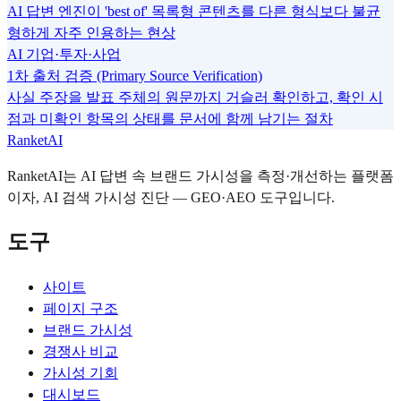
AI 답변 엔진이 'best of' 목록형 콘텐츠를 다른 형식보다 불균
형하게 자주 인용하는 현상
AI 기업·투자·사업
1차 출처 검증 (Primary Source Verification)
사실 주장을 발표 주체의 원문까지 거슬러 확인하고, 확인 시
점과 미확인 항목의 상태를 문서에 함께 남기는 절차
RanketAI
RanketAI는 AI 답변 속 브랜드 가시성을 측정·개선하는 플랫폼
이자, AI 검색 가시성 진단 — GEO·AEO 도구입니다.
도구
사이트
페이지 구조
브랜드 가시성
경쟁사 비교
가시성 기회
대시보드