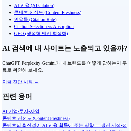
AI 인용 (AI Citation)
콘텐츠 신선도 (Content Freshness)
인용률 (Citation Rate)
Citation Selection vs Absorption
GEO (생성형 엔진 최적화)
AI 검색에 내 사이트는 노출되고 있을까?
ChatGPT·Perplexity·Gemini가 내 브랜드를 어떻게 답하는지 무
료로 확인해 보세요.
지금 진단 시작 →
관련 용어
AI 기업·투자·사업
콘텐츠 신선도 (Content Freshness)
콘텐츠의 최신성이 AI 인용 확률에 주는 영향 — 갱신 시점·정