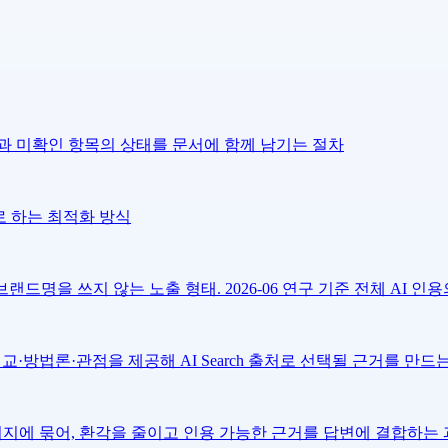
과 미확인 항목의 상태를 문서에 함께 남기는 절차
표로 하는 최적화 방식
명을 쓰지 않는 노출 형태. 2026-06 연구 기준 전체 AI 인용의
·방법론·관점을 제공해 AI Search 출처로 선택될 근거를 만드
시지에 묶어, 환각을 줄이고 인용 가능한 근거를 답변에 결합하는