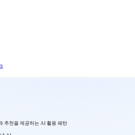
크
 추천을 제공하는 AI 활용 패턴