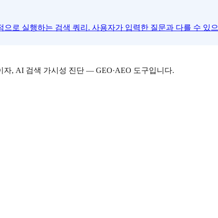
적으로 실행하는 검색 쿼리. 사용자가 입력한 질문과 다를 수 있으
자, AI 검색 가시성 진단 — GEO·AEO 도구입니다.