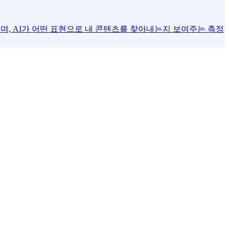
며, AI가 어떤 표현으로 내 콘텐츠를 찾아내는지 보여주는 측정