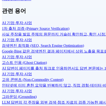
관련 용어
AI 기업·투자·사업
1차 출처 검증 (Primary Source Verification)
사실 주장을 발표 주체의 원문까지 거슬러 확인하고, 확인 시점
AI 기업·투자·사업
검색엔진 최적화 (SEO, Search Engine Optimization)
Google·Bing 같은 검색엔진 결과 페이지에서 상위 노출을 목
AI 기업·투자·사업
고스트 인용 (Ghost Citation)
AI 답변이 페이지를 출처 링크로 인용하면서도 답변 본문에는 브랜드
AI 기업·투자·사업
고유 콘텐츠 (Non-Commodity Content)
인터넷에 이미 흔한 요약을 반복하지 않고, 직접 경험·데이터·비교
AI 기업·투자·사업
그라운딩 (Grounding)
LLM 답변의 각 주장을 외부 검색·참조 자료의 검증 가능한 패