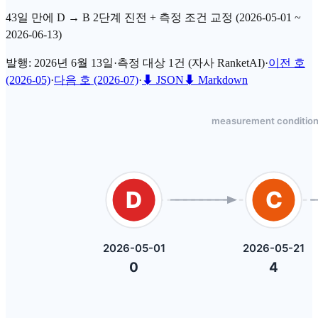
43일 만에 D → B 2단계 진전 + 측정 조건 교정 (2026-05-01 ~
2026-06-13)
발행: 2026년 6월 13일
·
측정 대상 1건 (자사 RanketAI)
·
이전 호
(2026-05)
·
다음 호 (2026-07)
·
⬇
JSON
⬇
Markdown
RanketAI 측정 결과 (실증)