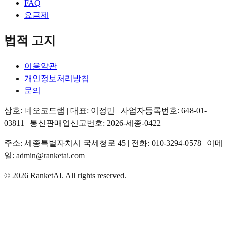
FAQ
요금제
법적 고지
이용약관
개인정보처리방침
문의
상호: 네오코드랩 | 대표: 이정민 | 사업자등록번호: 648-01-
03811 | 통신판매업신고번호: 2026-세종-0422
주소: 세종특별자치시 국세청로 45 | 전화: 010-3294-0578 | 이메
일: admin@ranketai.com
©
2026
RanketAI
.
All rights reserved.