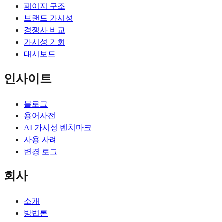
페이지 구조
브랜드 가시성
경쟁사 비교
가시성 기회
대시보드
인사이트
블로그
용어사전
AI 가시성 벤치마크
사용 사례
변경 로그
회사
소개
방법론