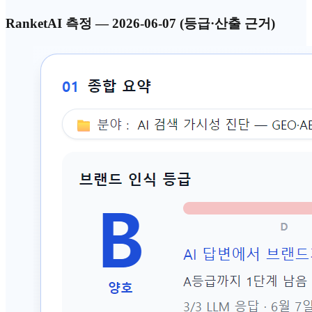
RanketAI 측정 — 2026-06-07 (등급·산출 근거)