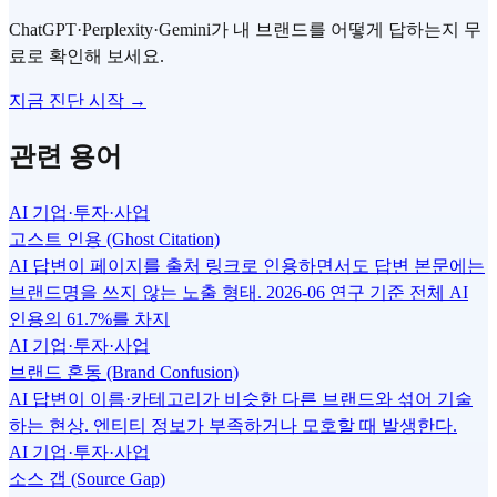
ChatGPT·Perplexity·Gemini가 내 브랜드를 어떻게 답하는지 무
료로 확인해 보세요.
지금 진단 시작 →
관련 용어
AI 기업·투자·사업
고스트 인용 (Ghost Citation)
AI 답변이 페이지를 출처 링크로 인용하면서도 답변 본문에는
브랜드명을 쓰지 않는 노출 형태. 2026-06 연구 기준 전체 AI
인용의 61.7%를 차지
AI 기업·투자·사업
브랜드 혼동 (Brand Confusion)
AI 답변이 이름·카테고리가 비슷한 다른 브랜드와 섞어 기술
하는 현상. 엔티티 정보가 부족하거나 모호할 때 발생한다.
AI 기업·투자·사업
소스 갭 (Source Gap)