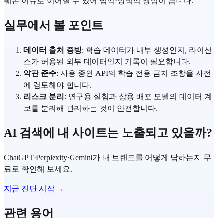
훼손 이슈로 이어질 수 있어 법적·정책적 쟁점이 됩니다.
실무에서 볼 포인트
데이터 출처 증빙
: 학습 데이터가 내부 생성인지, 라이선
스가 허용된 외부 데이터인지 기록이 필요합니다.
약관 준수
: 사용 중인 API의 학습 전용 금지 조항을 사전
에 검토해야 합니다.
리스크 분리
: 연구용 실험과 상용 배포 모델의 데이터 계
보를 분리해 관리하는 것이 안전합니다.
AI 검색에 내 사이트는 노출되고 있을까?
ChatGPT·Perplexity·Gemini가 내 브랜드를 어떻게 답하는지 무
료로 확인해 보세요.
지금 진단 시작 →
관련 용어