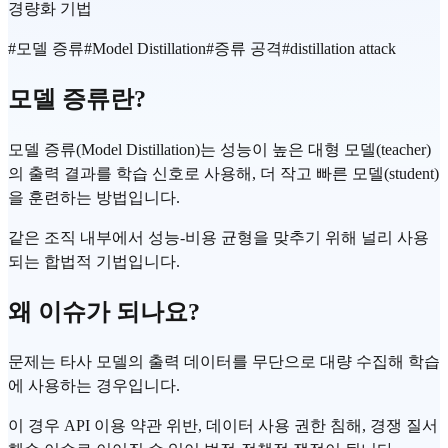
경량화 기법
#
모델 증류
#
Model Distillation
#
증류 공격
#
distillation attack
모델 증류란?
모델 증류(Model Distillation)는 성능이 높은 대형 모델(teacher)
의 출력 결과를 학습 신호로 사용해, 더 작고 빠른 모델(student)
을 훈련하는 방법입니다.
같은 조직 내부에서 성능-비용 균형을 맞추기 위해 널리 사용
되는 합법적 기법입니다.
왜 이슈가 되나요?
문제는 타사 모델의 출력 데이터를 무단으로 대량 수집해 학습
에 사용하는 경우입니다.
이 경우 API 이용 약관 위반, 데이터 사용 권한 침해, 경쟁 질서