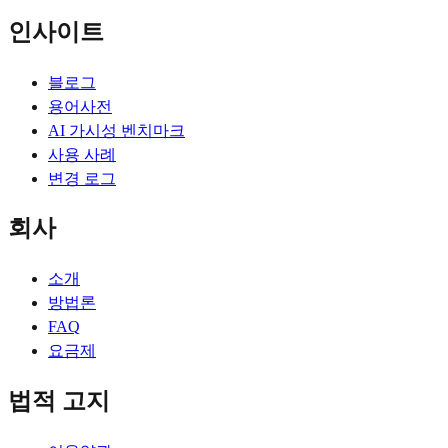
인사이트
블로그
용어사전
AI 가시성 벤치마크
사용 사례
변경 로그
회사
소개
방법론
FAQ
요금제
법적 고지