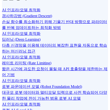
AI 인프라/모델 최적화
경사하강법 (Gradient Descent)
손실 함수를 최소화하기 위해 기울기 반대 방향으로 파라미터
를 반복 업데이트하는 최적화 방법
AI 인프라/모델 최적화
딥러닝 (Deep Learning)
다층 신경망을 이용해 데이터의 복잡한 표현을 자동으로 학습
하는 머신러닝 접근
AI 인프라/모델 최적화
레이트 리미팅 (Rate Limiting)
짧은 시간에 과도한 요청이 몰릴 때 API 호출량을 제한하는 제
어 기법
AI 인프라/모델 최적화
로봇 파운데이션 모델 (Robot Foundation Model)
대규모 로봇 데이터와 멀티모달 입력으로 사전 학습되어 다양
한 물리 작업에 전이 가능한 범용 로봇 AI 모델
AI 인프라/모델 최적화