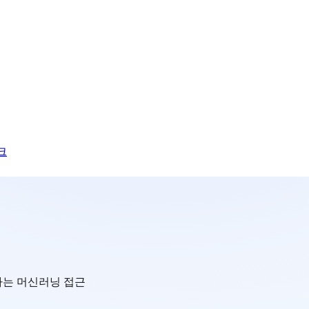
크
하는 머신러닝 접근