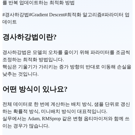
를 반복 업데이트하는 최적화 방법
#
경사하강법
#
Gradient Descent
#
최적화 알고리즘
#
파라미터 업
데이트
경사하강법이란?
경사하강법은 모델의 오차를 줄이기 위해 파라미터를 조금씩
조정하는 최적화 방법입니다.
핵심은 기울기가 가리키는 증가 방향의 반대로 이동해 손실을
낮추는 것입니다.
어떤 방식이 있나요?
전체 데이터로 한 번에 계산하는 배치 방식, 샘플 단위로 갱신
하는 확률적 방식, 미니배치 방식이 대표적입니다.
실무에서는 Adam, RMSprop 같은 변형 옵티마이저와 함께 쓰
이는 경우가 많습니다.