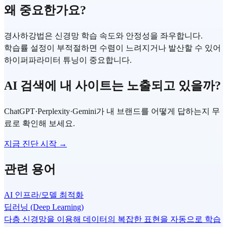
왜 중요한가요?
경사하강법은 신경망 학습 속도와 안정성을 좌우합니다.
학습률 설정이 부적절하면 수렴이 느려지거나 발산할 수 있어
하이퍼파라미터 튜닝이 중요합니다.
AI 검색에 내 사이트는 노출되고 있을까?
ChatGPT·Perplexity·Gemini가 내 브랜드를 어떻게 답하는지 무
료로 확인해 보세요.
지금 진단 시작 →
관련 용어
AI 인프라/모델 최적화
딥러닝 (Deep Learning)
다층 신경망을 이용해 데이터의 복잡한 표현을 자동으로 학습