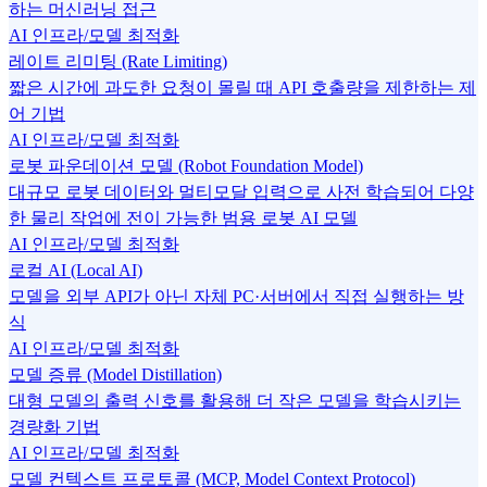
하는 머신러닝 접근
AI 인프라/모델 최적화
레이트 리미팅 (Rate Limiting)
짧은 시간에 과도한 요청이 몰릴 때 API 호출량을 제한하는 제
어 기법
AI 인프라/모델 최적화
로봇 파운데이션 모델 (Robot Foundation Model)
대규모 로봇 데이터와 멀티모달 입력으로 사전 학습되어 다양
한 물리 작업에 전이 가능한 범용 로봇 AI 모델
AI 인프라/모델 최적화
로컬 AI (Local AI)
모델을 외부 API가 아닌 자체 PC·서버에서 직접 실행하는 방
식
AI 인프라/모델 최적화
모델 증류 (Model Distillation)
대형 모델의 출력 신호를 활용해 더 작은 모델을 학습시키는
경량화 기법
AI 인프라/모델 최적화
모델 컨텍스트 프로토콜 (MCP, Model Context Protocol)