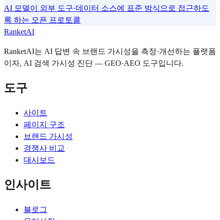
AI 모델이 외부 도구·데이터 소스에 표준 방식으로 접근하도
록 하는 오픈 프로토콜
RanketAI
RanketAI는 AI 답변 속 브랜드 가시성을 측정·개선하는 플랫폼
이자, AI 검색 가시성 진단 — GEO·AEO 도구입니다.
도구
사이트
페이지 구조
브랜드 가시성
경쟁사 비교
대시보드
인사이트
블로그