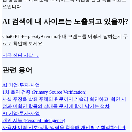
쓰입니다.
AI 검색에 내 사이트는 노출되고 있을까?
ChatGPT·Perplexity·Gemini가 내 브랜드를 어떻게 답하는지 무
료로 확인해 보세요.
지금 진단 시작 →
관련 용어
AI 기업·투자·사업
1차 출처 검증 (Primary Source Verification)
사실 주장을 발표 주체의 원문까지 거슬러 확인하고, 확인 시
점과 미확인 항목의 상태를 문서에 함께 남기는 절차
AI 기업·투자·사업
개인 지능 (Personal Intelligence)
사용자 이력·선호·상황 맥락을 학습해 개인별로 최적화된 판