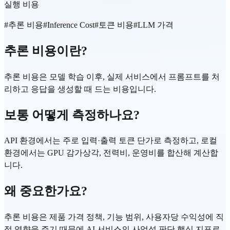
실행 비용
#
추론 비용
#
Inference Cost
#
토큰 비용
#
LLM 가격
추론 비용이란?
추론 비용은 모델 학습 이후, 실제 서비스에서 프롬프트를 처
리하고 응답을 생성할 때 드는 비용입니다.
보통 어떻게 측정하나요?
API 환경에서는 주로 입력·출력 토큰 단가로 측정하고, 로컬
환경에서는 GPU 감가상각, 전력비, 운영비를 합산해 계산합
니다.
왜 중요한가요?
추론 비용은 제품 가격 정책, 기능 범위, 사용자당 수익성에 직
접 영향을 주기 때문에 AI 서비스의 사업성 판단 핵심 지표로