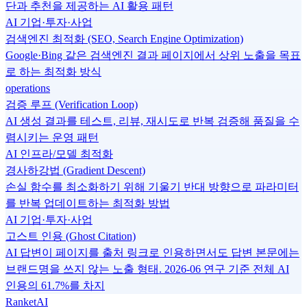
단과 추천을 제공하는 AI 활용 패턴
AI 기업·투자·사업
검색엔진 최적화 (SEO, Search Engine Optimization)
Google·Bing 같은 검색엔진 결과 페이지에서 상위 노출을 목표
로 하는 최적화 방식
operations
검증 루프 (Verification Loop)
AI 생성 결과를 테스트, 리뷰, 재시도로 반복 검증해 품질을 수
렴시키는 운영 패턴
AI 인프라/모델 최적화
경사하강법 (Gradient Descent)
손실 함수를 최소화하기 위해 기울기 반대 방향으로 파라미터
를 반복 업데이트하는 최적화 방법
AI 기업·투자·사업
고스트 인용 (Ghost Citation)
AI 답변이 페이지를 출처 링크로 인용하면서도 답변 본문에는
브랜드명을 쓰지 않는 노출 형태. 2026-06 연구 기준 전체 AI
인용의 61.7%를 차지
RanketAI